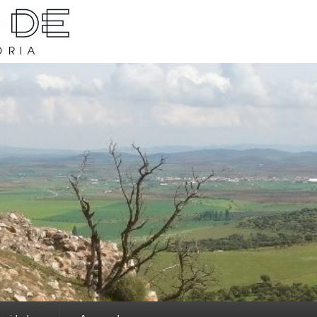
rava y su historia