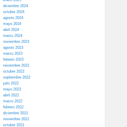
diciembre 2024
octubre 2024
agosto 2024
mayo 2024
abril 2024
marzo 2024
noviembre 2023
agosto 2023
marzo 2023
febrero 2023
noviembre 2022
octubre 2022
septiembre 2022
julio 2022
mayo 2022
abril 2022
marzo 2022
febrero 2022
diciembre 2021
noviembre 2021
octubre 2021