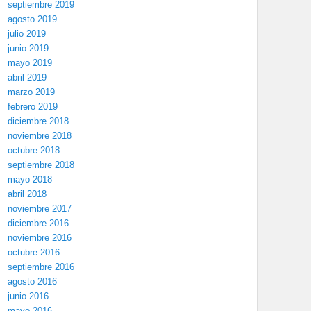
septiembre 2019
agosto 2019
julio 2019
junio 2019
mayo 2019
abril 2019
marzo 2019
febrero 2019
diciembre 2018
noviembre 2018
octubre 2018
septiembre 2018
mayo 2018
abril 2018
noviembre 2017
diciembre 2016
noviembre 2016
octubre 2016
septiembre 2016
agosto 2016
junio 2016
mayo 2016