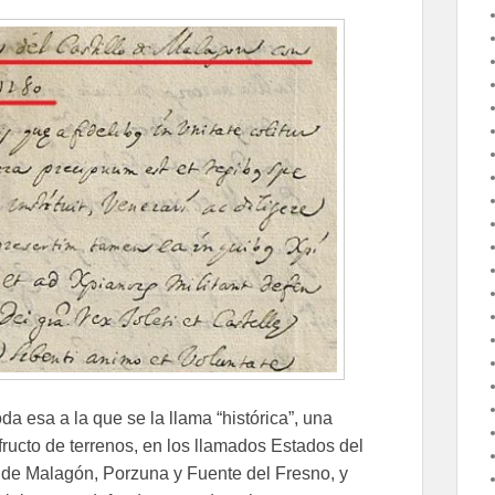
a esa a la que se la llama “histórica”, una
fructo de terrenos, en los llamados Estados del
 de Malagón, Porzuna y Fuente del Fresno, y