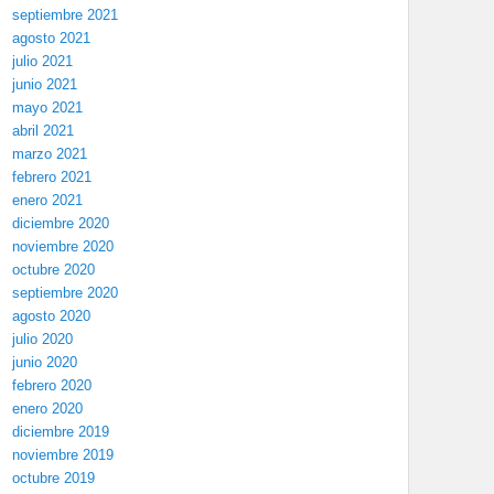
septiembre 2021
agosto 2021
julio 2021
junio 2021
mayo 2021
abril 2021
marzo 2021
febrero 2021
enero 2021
diciembre 2020
noviembre 2020
octubre 2020
septiembre 2020
agosto 2020
julio 2020
junio 2020
febrero 2020
enero 2020
diciembre 2019
noviembre 2019
octubre 2019