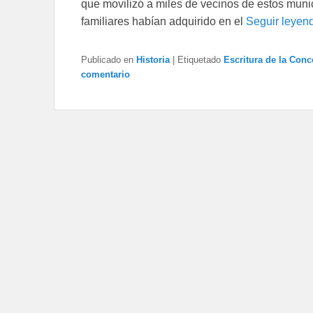
que movilizó a miles de vecinos de estos mun
familiares habían adquirido en el
Seguir leyen
Publicado en
Historia
|
Etiquetado
Escritura de la Conc
comentario