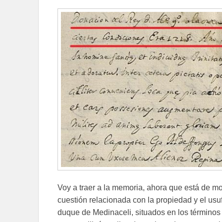
Voy a traer a la memoria, ahora que está de mod
cuestión relacionada con la propiedad y el usu
duque de Medinaceli, situados en los términos