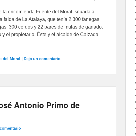
de la encomienda Fuente del Moral, situada a
a falda de La Atalaya, que tenía 2.300 fanegas
vejas, 300 cerdos y 22 pares de mulas de ganado.
 y el propietario. Éste y el alcalde de Calzada
e del Moral
|
Deja un comentario
osé Antonio Primo de
 comentario