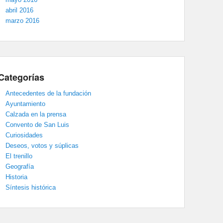
abril 2016
marzo 2016
Categorías
Antecedentes de la fundación
Ayuntamiento
Calzada en la prensa
Convento de San Luis
Curiosidades
Deseos, votos y súplicas
El trenillo
Geografía
Historia
Síntesis histórica