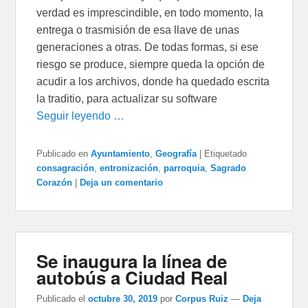
verdad es imprescindible, en todo momento, la
entrega o trasmisión de esa llave de unas
generaciones a otras. De todas formas, si ese
riesgo se produce, siempre queda la opción de
acudir a los archivos, donde ha quedado escrita
la traditio, para actualizar su software
Seguir leyendo …
Publicado en
Ayuntamiento
,
Geografía
|
Etiquetado
consagración
,
entronización
,
parroquia
,
Sagrado
Corazón
|
Deja un comentario
Se inaugura la línea de
autobús a Ciudad Real
Publicado el
octubre 30, 2019
por
Corpus Ruiz
—
Deja