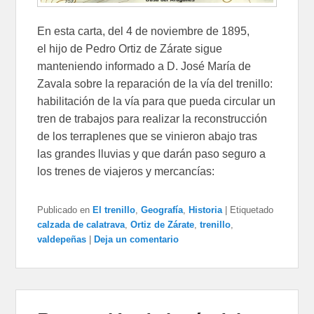
En esta carta, del 4 de noviembre de 1895,
el hijo de Pedro Ortiz de Zárate sigue
manteniendo informado a D. José María de
Zavala sobre la reparación de la vía del trenillo:
habilitación de la vía para que pueda circular un
tren de trabajos para realizar la reconstrucción
de los terraplenes que se vinieron abajo tras
las grandes lluvias y que darán paso seguro a
los trenes de viajeros y mercancías:
Publicado en
El trenillo
,
Geografía
,
Historia
|
Etiquetado
calzada de calatrava
,
Ortiz de Zárate
,
trenillo
,
valdepeñas
|
Deja un comentario