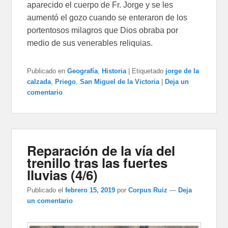
aparecido el cuerpo de Fr. Jorge y se les
aumentó el gozo cuando se enteraron de los
portentosos milagros que Dios obraba por
medio de sus venerables reliquias.
Publicado en
Geografía
,
Historia
|
Etiquetado
jorge de la
calzada
,
Priego
,
San Miguel de la Victoria
|
Deja un
comentario
Reparación de la vía del
trenillo tras las fuertes
lluvias (4/6)
Publicado el
febrero 15, 2019
por
Corpus Ruiz
—
Deja
un comentario