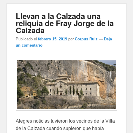
Llevan a la Calzada una
reliquia de Fray Jorge de la
Calzada
Publicado el
febrero 15, 2019
por
Corpus Ruiz
—
Deja
un comentario
Alegres noticias tuvieron los vecinos de la Villa
de la Calzada cuando supieron que había