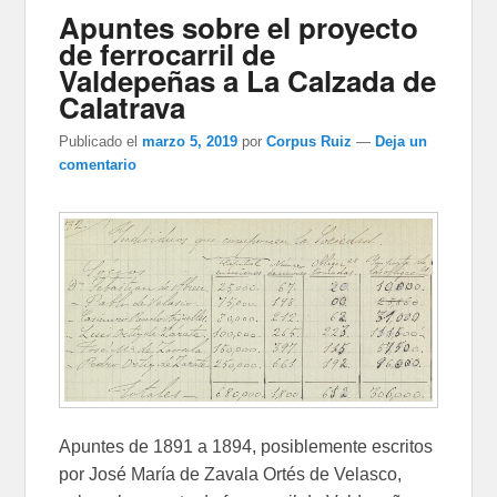
Apuntes sobre el proyecto
de ferrocarril de
Valdepeñas a La Calzada de
Calatrava
Publicado el
marzo 5, 2019
por
Corpus Ruiz
—
Deja un
comentario
Apuntes de 1891 a 1894, posiblemente escritos
por José María de Zavala Ortés de Velasco,