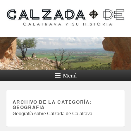
Calzada de Calatrava y
su historia
Menú
ARCHIVO DE LA CATEGORÍA:
GEOGRAFÍA
Geografía sobre Calzada de Calatrava