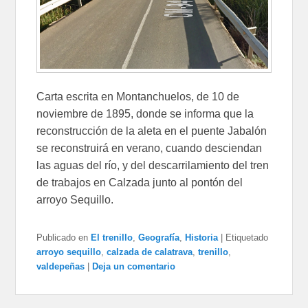
Carta escrita en Montanchuelos, de 10 de
noviembre de 1895, donde se informa que la
reconstrucción de la aleta en el puente Jabalón
se reconstruirá en verano, cuando desciendan
las aguas del río, y del descarrilamiento del tren
de trabajos en Calzada junto al pontón del
arroyo Sequillo.
Publicado en
El trenillo
,
Geografía
,
Historia
|
Etiquetado
arroyo sequillo
,
calzada de calatrava
,
trenillo
,
valdepeñas
|
Deja un comentario