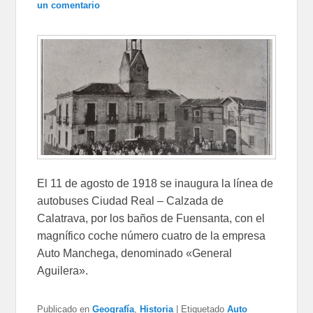
un comentario
El 11 de agosto de 1918 se inaugura la línea de
autobuses Ciudad Real – Calzada de
Calatrava, por los baños de Fuensanta, con el
magnífico coche número cuatro de la empresa
Auto Manchega, denominado «General
Aguilera».
Publicado en
Geografía
,
Historia
|
Etiquetado
Auto