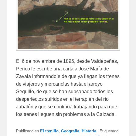
El 6 de noviembre de 1895, desde Valdepeñas,
Perico le escribe una carta a José María de
Zavala informándole de que ya llegan los trenes
de viajeros y mercancías hasta el arroyo
Sequillo, de que se han subsanado todos los
desperfectos sufridos en el terraplén del río
Jabalón y que se continua trabajando para que
los trenes lleguen sin problemas a la Calzada.
Publicado en
El trenillo
,
Geografía
,
Historia
|
Etiquetado