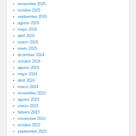
noviembre 2025
octubre 2025
septiembre 2025
agosto 2025
mayo 2025
abril 2025
marzo 2025
enero 2025
diciembre 2024
octubre 2024
agosto 2024
mayo 2024
abril 2024
marzo 2024
noviembre 2023
agosto 2023
marzo 2023
febrero 2023
noviembre 2022
octubre 2022
septiembre 2022