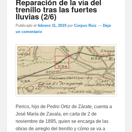
Reparación de la vía del
trenillo tras las fuertes
lluvias (2/6)
Publicado el
febrero 11, 2019
por
Corpus Ruiz
—
Deja
un comentario
Perico, hijo de Pedro Ortiz de Zárate, cuenta a
José María de Zavala, en carta de 2 de
noviembre de 1895, quien se encarga de las
obras de arreglo del trenillo y cómo se va a