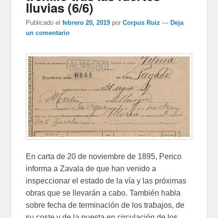
lluvias (6/6)
Publicado el
febrero 20, 2019
por
Corpus Ruiz
—
Deja
un comentario
En carta de 20 de noviembre de 1895, Perico
informa a Zavala de que han venido a
inspeccionar el estado de la vía y las próximas
obras que se llevarán a cabo. También habla
sobre fecha de terminación de los trabajos, de
su coste y de la puesta en circulación de los