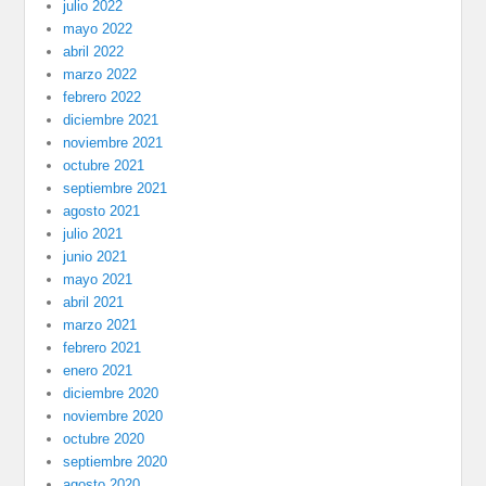
julio 2022
mayo 2022
abril 2022
marzo 2022
febrero 2022
diciembre 2021
noviembre 2021
octubre 2021
septiembre 2021
agosto 2021
julio 2021
junio 2021
mayo 2021
abril 2021
marzo 2021
febrero 2021
enero 2021
diciembre 2020
noviembre 2020
octubre 2020
septiembre 2020
agosto 2020