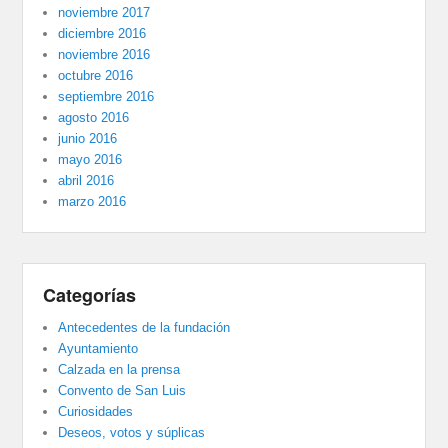
noviembre 2017
diciembre 2016
noviembre 2016
octubre 2016
septiembre 2016
agosto 2016
junio 2016
mayo 2016
abril 2016
marzo 2016
Categorías
Antecedentes de la fundación
Ayuntamiento
Calzada en la prensa
Convento de San Luis
Curiosidades
Deseos, votos y súplicas