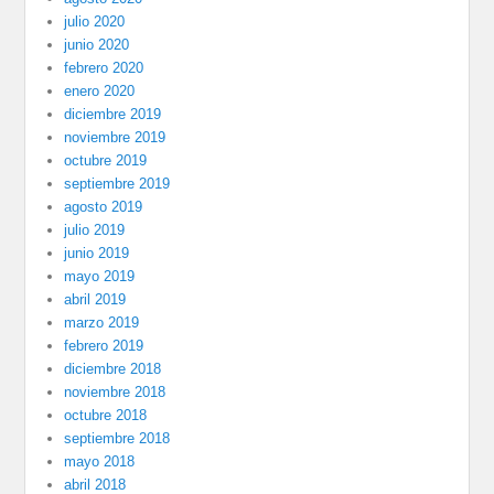
julio 2020
junio 2020
febrero 2020
enero 2020
diciembre 2019
noviembre 2019
octubre 2019
septiembre 2019
agosto 2019
julio 2019
junio 2019
mayo 2019
abril 2019
marzo 2019
febrero 2019
diciembre 2018
noviembre 2018
octubre 2018
septiembre 2018
mayo 2018
abril 2018