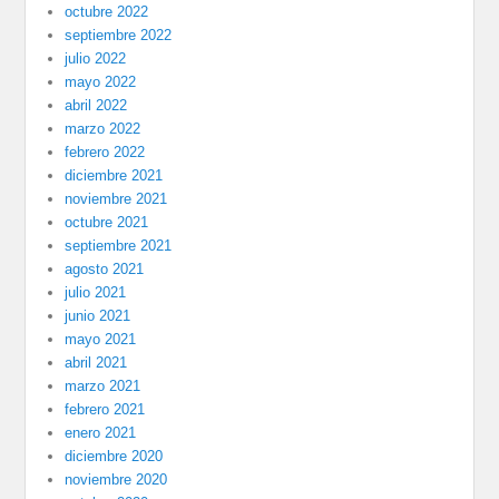
octubre 2022
septiembre 2022
julio 2022
mayo 2022
abril 2022
marzo 2022
febrero 2022
diciembre 2021
noviembre 2021
octubre 2021
septiembre 2021
agosto 2021
julio 2021
junio 2021
mayo 2021
abril 2021
marzo 2021
febrero 2021
enero 2021
diciembre 2020
noviembre 2020