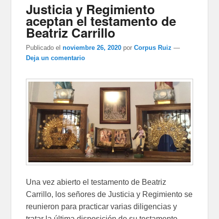
Justicia y Regimiento
aceptan el testamento de
Beatriz Carrillo
Publicado el
noviembre 26, 2020
por
Corpus Ruiz
—
Deja un comentario
Una vez abierto el testamento de Beatriz
Carrillo, los señores de Justicia y Regimiento se
reunieron para practicar varias diligencias y
tratar la última disposición de su testamento,