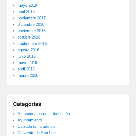
mayo 2018
abril 2018
noviembre 2017
diciembre 2016
noviembre 2016
octubre 2016
septiembre 2016
agosto 2016
junio 2016
mayo 2016
abril 2016
marzo 2016
Categorías
Antecedentes de la fundación
Ayuntamiento
Calzada en la prensa
Convento de San Luis