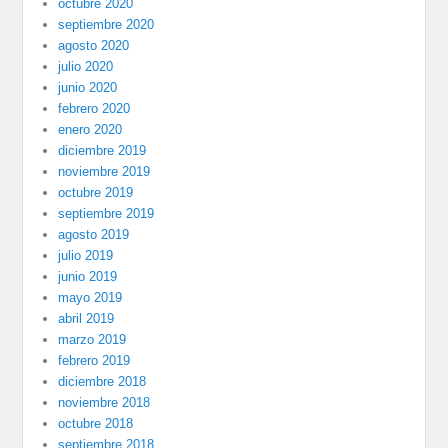
octubre 2020
septiembre 2020
agosto 2020
julio 2020
junio 2020
febrero 2020
enero 2020
diciembre 2019
noviembre 2019
octubre 2019
septiembre 2019
agosto 2019
julio 2019
junio 2019
mayo 2019
abril 2019
marzo 2019
febrero 2019
diciembre 2018
noviembre 2018
octubre 2018
septiembre 2018