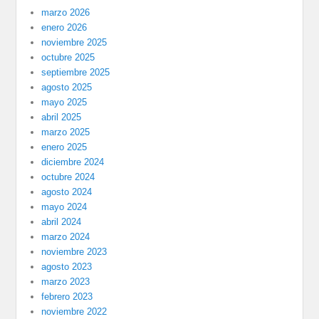
marzo 2026
enero 2026
noviembre 2025
octubre 2025
septiembre 2025
agosto 2025
mayo 2025
abril 2025
marzo 2025
enero 2025
diciembre 2024
octubre 2024
agosto 2024
mayo 2024
abril 2024
marzo 2024
noviembre 2023
agosto 2023
marzo 2023
febrero 2023
noviembre 2022