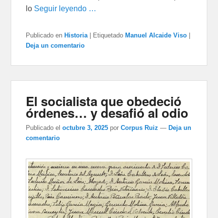
lo
Seguir leyendo …
Publicado en
Historia
|
Etiquetado
Manuel Alcaide Viso
|
Deja un comentario
El socialista que obedeció
órdenes… y desafió al odio
Publicado el
octubre 3, 2025
por
Corpus Ruiz
—
Deja un
comentario