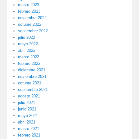
marzo 2023
febrero 2023
noviembre 2022
octubre 2022
septiembre 2022
julio 2022
mayo 2022
abril 2022
marzo 2022
febrero 2022
diciembre 2021
noviembre 2021
octubre 2021
septiembre 2021
agosto 2021
julio 2021
junio 2021
mayo 2021
abril 2021
marzo 2021
febrero 2021