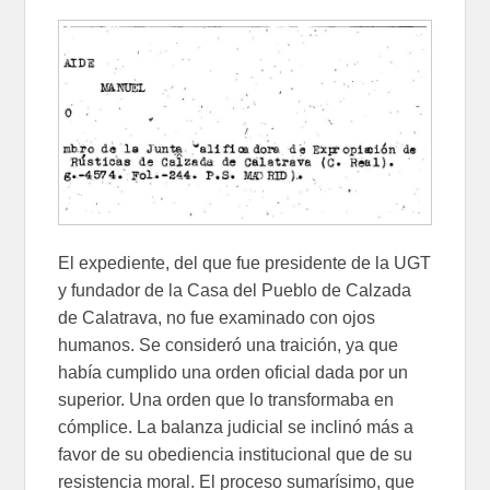
El expediente, del que fue presidente de la UGT
y fundador de la Casa del Pueblo de Calzada
de Calatrava, no fue examinado con ojos
humanos. Se consideró una traición, ya que
había cumplido una orden oficial dada por un
superior. Una orden que lo transformaba en
cómplice. La balanza judicial se inclinó más a
favor de su obediencia institucional que de su
resistencia moral. El proceso sumarísimo, que