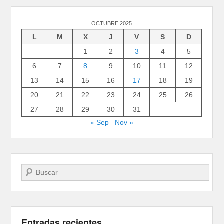
OCTUBRE 2025
L
M
X
J
V
S
D
1
2
3
4
5
6
7
8
9
10
11
12
13
14
15
16
17
18
19
20
21
22
23
24
25
26
27
28
29
30
31
« Sep
Nov »
Buscar
Entradas recientes