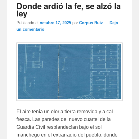
Donde ardió la fe, se alzó la
ley
Publicado el
octubre 17, 2025
por
Corpus Ruiz
—
Deja
un comentario
El aire tenía un olor a tierra removida y a cal
fresca. Las paredes del nuevo cuartel de la
Guardia Civil resplandecían bajo el sol
manchego en el extrarradio del pueblo, donde