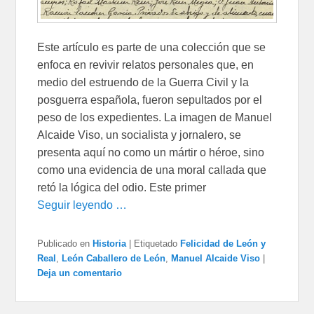
Este artículo es parte de una colección que se
enfoca en revivir relatos personales que, en
medio del estruendo de la Guerra Civil y la
posguerra española, fueron sepultados por el
peso de los expedientes. La imagen de Manuel
Alcaide Viso, un socialista y jornalero, se
presenta aquí no como un mártir o héroe, sino
como una evidencia de una moral callada que
retó la lógica del odio. Este primer
Seguir leyendo …
Publicado en
Historia
|
Etiquetado
Felicidad de León y
Real
,
León Caballero de León
,
Manuel Alcaide Viso
|
Deja un comentario