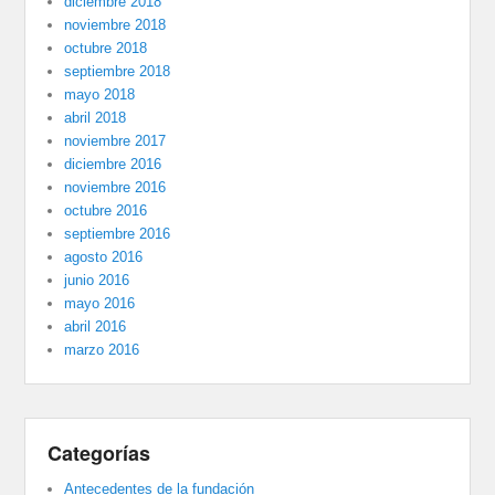
diciembre 2018
noviembre 2018
octubre 2018
septiembre 2018
mayo 2018
abril 2018
noviembre 2017
diciembre 2016
noviembre 2016
octubre 2016
septiembre 2016
agosto 2016
junio 2016
mayo 2016
abril 2016
marzo 2016
Categorías
Antecedentes de la fundación