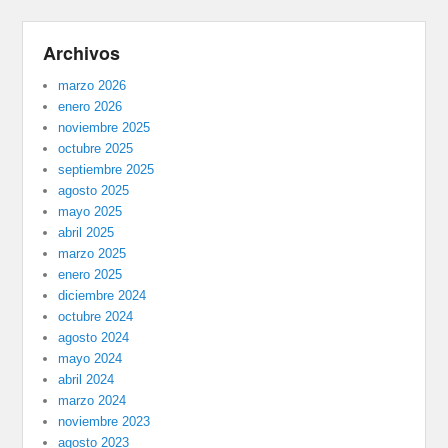
Archivos
marzo 2026
enero 2026
noviembre 2025
octubre 2025
septiembre 2025
agosto 2025
mayo 2025
abril 2025
marzo 2025
enero 2025
diciembre 2024
octubre 2024
agosto 2024
mayo 2024
abril 2024
marzo 2024
noviembre 2023
agosto 2023