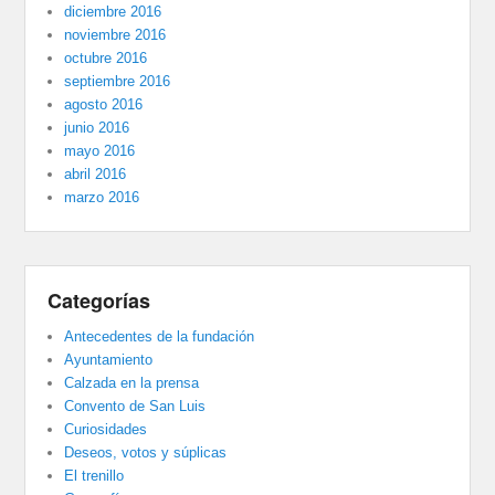
diciembre 2016
noviembre 2016
octubre 2016
septiembre 2016
agosto 2016
junio 2016
mayo 2016
abril 2016
marzo 2016
Categorías
Antecedentes de la fundación
Ayuntamiento
Calzada en la prensa
Convento de San Luis
Curiosidades
Deseos, votos y súplicas
El trenillo