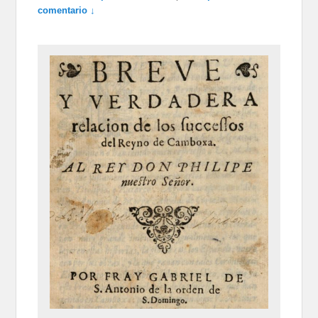
comentario ↓