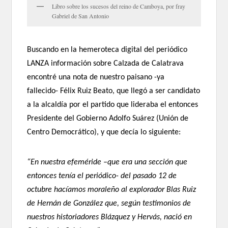
Libro sobre los sucesos del reino de Camboya, por fray
Gabriel de San Antonio
Buscando en la hemeroteca digital del periódico
LANZA información sobre Calzada de Calatrava
encontré una nota de nuestro paisano -ya
fallecido- Félix Ruiz Beato, que llegó a ser candidato
a la alcaldía por el partido que lideraba el entonces
Presidente del Gobierno Adolfo Suárez (Unión de
Centro Democrático), y que decía lo siguiente:
“En nuestra efeméride –que era una sección que
entonces tenía el periódico- del pasado 12 de
octubre hacíamos moraleño al explorador Blas Ruiz
de Hernán de González que, según testimonios de
nuestros historiadores Blázquez y Hervás, nació en