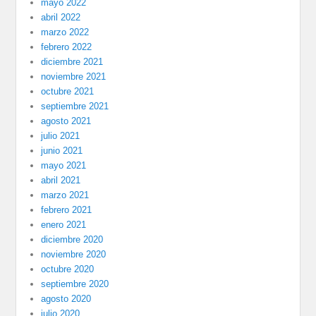
mayo 2022
abril 2022
marzo 2022
febrero 2022
diciembre 2021
noviembre 2021
octubre 2021
septiembre 2021
agosto 2021
julio 2021
junio 2021
mayo 2021
abril 2021
marzo 2021
febrero 2021
enero 2021
diciembre 2020
noviembre 2020
octubre 2020
septiembre 2020
agosto 2020
julio 2020