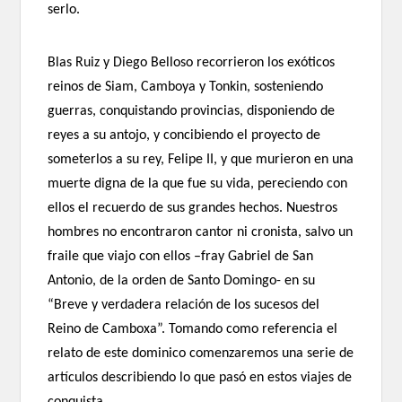
serlo.
Blas Ruiz y Diego Belloso recorrieron los exóticos
reinos de Siam, Camboya y Tonkin, sosteniendo
guerras, conquistando provincias, disponiendo de
reyes a su antojo, y concibiendo el proyecto de
someterlos a su rey, Felipe II, y que murieron en una
muerte digna de la que fue su vida, pereciendo con
ellos el recuerdo de sus grandes hechos. Nuestros
hombres no encontraron cantor ni cronista, salvo un
fraile que viajo con ellos –fray Gabriel de San
Antonio, de la orden de Santo Domingo- en su
“Breve y verdadera relación de los sucesos del
Reino de Camboxa”. Tomando como referencia el
relato de este dominico comenzaremos una serie de
artículos describiendo lo que pasó en estos viajes de