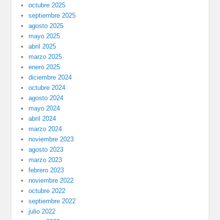
octubre 2025
septiembre 2025
agosto 2025
mayo 2025
abril 2025
marzo 2025
enero 2025
diciembre 2024
octubre 2024
agosto 2024
mayo 2024
abril 2024
marzo 2024
noviembre 2023
agosto 2023
marzo 2023
febrero 2023
noviembre 2022
octubre 2022
septiembre 2022
julio 2022