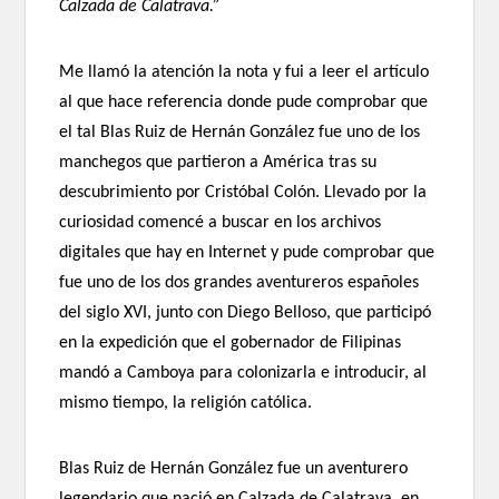
Calzada de Calatrava.”
Me llamó la atención la nota y fui a leer el artículo
al que hace referencia donde pude comprobar que
el tal Blas Ruiz de Hernán González fue uno de los
manchegos que partieron a América tras su
descubrimiento por Cristóbal Colón. Llevado por la
curiosidad comencé a buscar en los archivos
digitales que hay en Internet y pude comprobar que
fue uno de los dos grandes aventureros españoles
del siglo XVI, junto con Diego Belloso, que participó
en la expedición que el gobernador de Filipinas
mandó a Camboya para colonizarla e introducir, al
mismo tiempo, la religión católica.
Blas Ruiz de Hernán González fue un aventurero