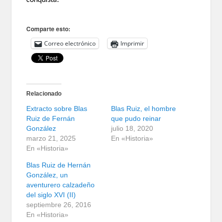
conquista.
Comparte esto:
Correo electrónico
Imprimir
Relacionado
Extracto sobre Blas
Blas Ruiz, el hombre
Ruiz de Fernán
que pudo reinar
González
julio 18, 2020
marzo 21, 2025
En «Historia»
En «Historia»
Blas Ruiz de Hernán
González, un
aventurero calzadeño
del siglo XVI (II)
septiembre 26, 2016
En «Historia»