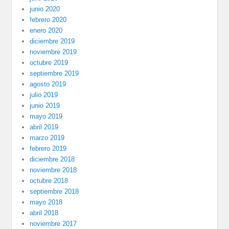
junio 2020
febrero 2020
enero 2020
diciembre 2019
noviembre 2019
octubre 2019
septiembre 2019
agosto 2019
julio 2019
junio 2019
mayo 2019
abril 2019
marzo 2019
febrero 2019
diciembre 2018
noviembre 2018
octubre 2018
septiembre 2018
mayo 2018
abril 2018
noviembre 2017