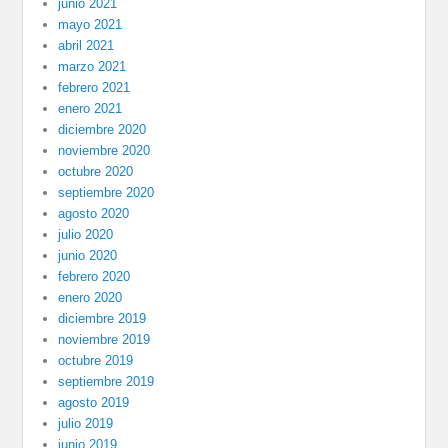
junio 2021
mayo 2021
abril 2021
marzo 2021
febrero 2021
enero 2021
diciembre 2020
noviembre 2020
octubre 2020
septiembre 2020
agosto 2020
julio 2020
junio 2020
febrero 2020
enero 2020
diciembre 2019
noviembre 2019
octubre 2019
septiembre 2019
agosto 2019
julio 2019
junio 2019