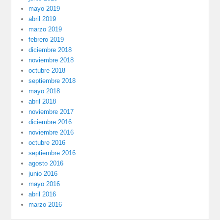
mayo 2019
abril 2019
marzo 2019
febrero 2019
diciembre 2018
noviembre 2018
octubre 2018
septiembre 2018
mayo 2018
abril 2018
noviembre 2017
diciembre 2016
noviembre 2016
octubre 2016
septiembre 2016
agosto 2016
junio 2016
mayo 2016
abril 2016
marzo 2016