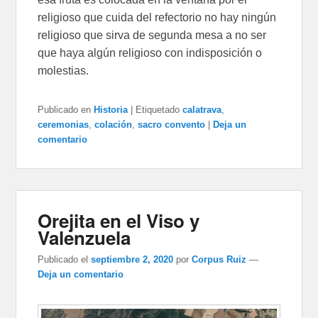
religioso que cuida del refectorio no hay ningún
religioso que sirva de segunda mesa a no ser
que haya algún religioso con indisposición o
molestias.
Publicado en
Historia
|
Etiquetado
calatrava
,
ceremonias
,
colación
,
sacro convento
|
Deja un
comentario
Orejita en el Viso y
Valenzuela
Publicado el
septiembre 2, 2020
por
Corpus Ruiz
—
Deja un comentario