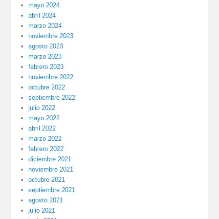
mayo 2024
abril 2024
marzo 2024
noviembre 2023
agosto 2023
marzo 2023
febrero 2023
noviembre 2022
octubre 2022
septiembre 2022
julio 2022
mayo 2022
abril 2022
marzo 2022
febrero 2022
diciembre 2021
noviembre 2021
octubre 2021
septiembre 2021
agosto 2021
julio 2021