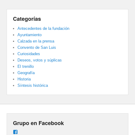
Categorías
Antecedentes de la fundación
Ayuntamiento
Calzada en la prensa
Convento de San Luis
Curiosidades
Deseos, votos y súplicas
El trenillo
Geografía
Historia
Síntesis histórica
Grupo en Facebook
Ver