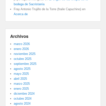
bodega de Sacristanía
Fray Antonio Trujillo de la Torre (fraile Capuchino)
en
Acerca de
Archivos
marzo 2026
enero 2026
noviembre 2025
octubre 2025
septiembre 2025
agosto 2025
mayo 2025
abril 2025
marzo 2025
enero 2025
diciembre 2024
octubre 2024
agosto 2024