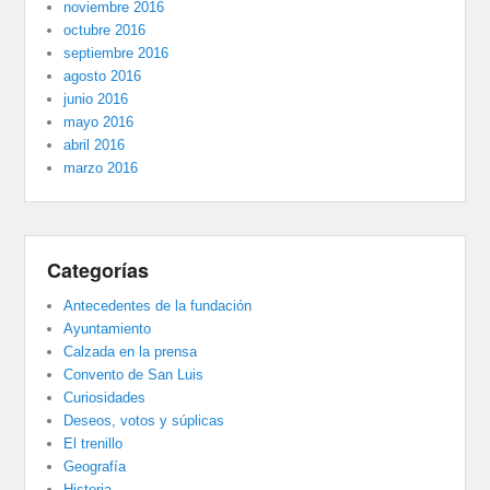
noviembre 2016
octubre 2016
septiembre 2016
agosto 2016
junio 2016
mayo 2016
abril 2016
marzo 2016
Categorías
Antecedentes de la fundación
Ayuntamiento
Calzada en la prensa
Convento de San Luis
Curiosidades
Deseos, votos y súplicas
El trenillo
Geografía
Historia