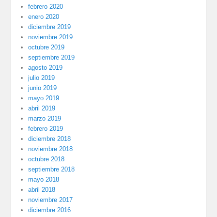
febrero 2020
enero 2020
diciembre 2019
noviembre 2019
octubre 2019
septiembre 2019
agosto 2019
julio 2019
junio 2019
mayo 2019
abril 2019
marzo 2019
febrero 2019
diciembre 2018
noviembre 2018
octubre 2018
septiembre 2018
mayo 2018
abril 2018
noviembre 2017
diciembre 2016