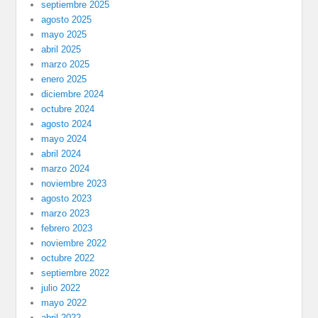
septiembre 2025
agosto 2025
mayo 2025
abril 2025
marzo 2025
enero 2025
diciembre 2024
octubre 2024
agosto 2024
mayo 2024
abril 2024
marzo 2024
noviembre 2023
agosto 2023
marzo 2023
febrero 2023
noviembre 2022
octubre 2022
septiembre 2022
julio 2022
mayo 2022
abril 2022