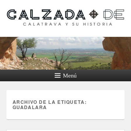
Calzada de Calatrava y
su historia
Menú
ARCHIVO DE LA ETIQUETA:
GUADALARA