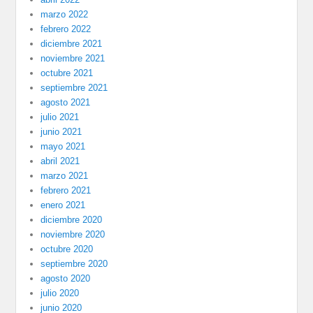
marzo 2022
febrero 2022
diciembre 2021
noviembre 2021
octubre 2021
septiembre 2021
agosto 2021
julio 2021
junio 2021
mayo 2021
abril 2021
marzo 2021
febrero 2021
enero 2021
diciembre 2020
noviembre 2020
octubre 2020
septiembre 2020
agosto 2020
julio 2020
junio 2020