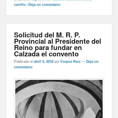
carrillo
|
Deja un comentario
Solicitud del M. R. P.
Provincial al Presidente del
Reino para fundar en
Calzada el convento
Publicado el
abril 4, 2016
por
Corpus Ruiz
—
Deja un
comentario