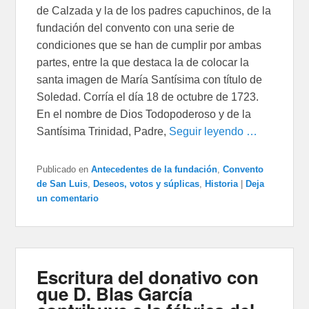
de Calzada y la de los padres capuchinos, de la
fundación del convento con una serie de
condiciones que se han de cumplir por ambas
partes, entre la que destaca la de colocar la
santa imagen de María Santísima con título de
Soledad. Corría el día 18 de octubre de 1723.
En el nombre de Dios Todopoderoso y de la
Santísima Trinidad, Padre,
Seguir leyendo …
Publicado en
Antecedentes de la fundación
,
Convento
de San Luis
,
Deseos, votos y súplicas
,
Historia
|
Deja
un comentario
Escritura del donativo con
que D. Blas García