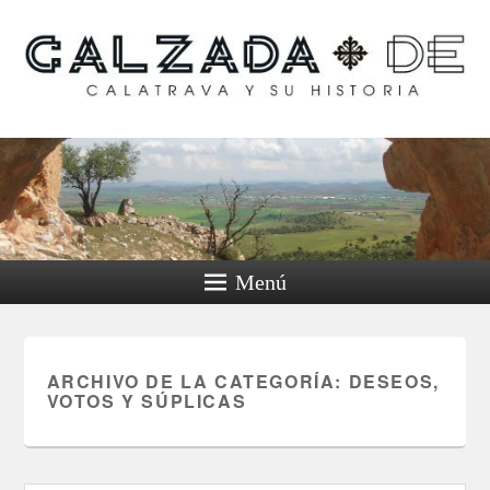
Calzada de Calatrava y
su historia
Menú
ARCHIVO DE LA CATEGORÍA:
DESEOS,
VOTOS Y SÚPLICAS