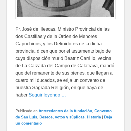
Fr. José de Illescas, Ministro Provincial de las
dos Castillas y de la Orden de Menores
Capuchinos, y los Definidores de la dicha
provincia, dicen que por el testamento bajo de
cuya disposición murió Beatriz Carrillo, vecina
de La Calzada del Campo de Calatrava, mandó
que del remanente de sus bienes, que llegan a
cuatro mil ducados, se erija un convento de
nuestra Sagrada Religión, en que haya de
haber
Seguir leyendo …
Publicado en
Antecedentes de la fundación
,
Convento
de San Luis
,
Deseos, votos y súplicas
,
Historia
|
Deja
un comentario