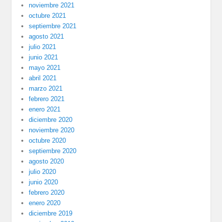
noviembre 2021
octubre 2021
septiembre 2021
agosto 2021
julio 2021
junio 2021
mayo 2021
abril 2021
marzo 2021
febrero 2021
enero 2021
diciembre 2020
noviembre 2020
octubre 2020
septiembre 2020
agosto 2020
julio 2020
junio 2020
febrero 2020
enero 2020
diciembre 2019