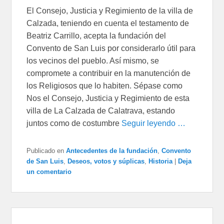
El Consejo, Justicia y Regimiento de la villa de
Calzada, teniendo en cuenta el testamento de
Beatriz Carrillo, acepta la fundación del
Convento de San Luis por considerarlo útil para
los vecinos del pueblo. Así mismo, se
compromete a contribuir en la manutención de
los Religiosos que lo habiten. Sépase como
Nos el Consejo, Justicia y Regimiento de esta
villa de La Calzada de Calatrava, estando
juntos como de costumbre
Seguir leyendo …
Publicado en
Antecedentes de la fundación
,
Convento
de San Luis
,
Deseos, votos y súplicas
,
Historia
|
Deja
un comentario