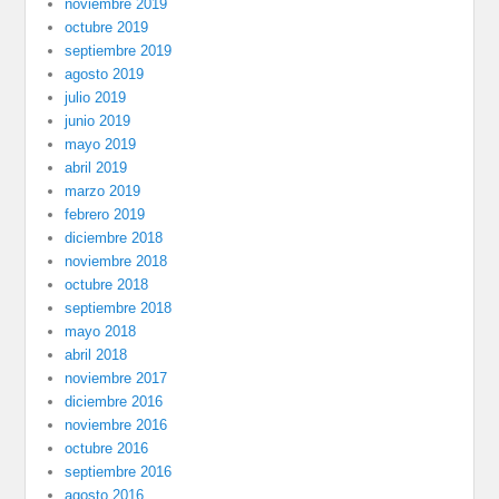
noviembre 2019
octubre 2019
septiembre 2019
agosto 2019
julio 2019
junio 2019
mayo 2019
abril 2019
marzo 2019
febrero 2019
diciembre 2018
noviembre 2018
octubre 2018
septiembre 2018
mayo 2018
abril 2018
noviembre 2017
diciembre 2016
noviembre 2016
octubre 2016
septiembre 2016
agosto 2016