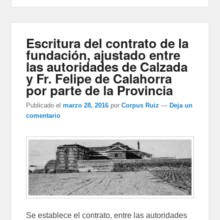
Escritura del contrato de la
fundación, ajustado entre
las autoridades de Calzada
y Fr. Felipe de Calahorra
por parte de la Provincia
Publicado el
marzo 28, 2016
por
Corpus Ruiz
—
Deja un
comentario
Se establece el contrato, entre las autoridades