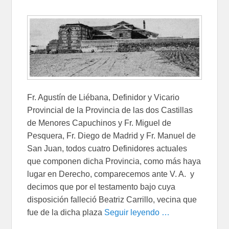
Fr. Agustín de Liébana, Definidor y Vicario
Provincial de la Provincia de las dos Castillas
de Menores Capuchinos y Fr. Miguel de
Pesquera, Fr. Diego de Madrid y Fr. Manuel de
San Juan, todos cuatro Definidores actuales
que componen dicha Provincia, como más haya
lugar en Derecho, comparecemos ante V. A. y
decimos que por el testamento bajo cuya
disposición falleció Beatriz Carrillo, vecina que
fue de la dicha plaza
Seguir leyendo …