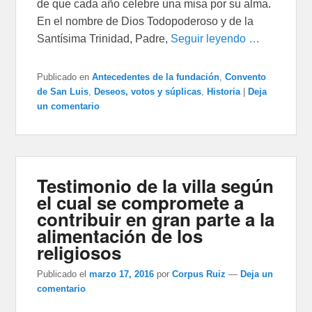
de que cada año celebre una misa por su alma.
En el nombre de Dios Todopoderoso y de la
Santísima Trinidad, Padre,
Seguir leyendo …
Publicado en
Antecedentes de la fundación
,
Convento
de San Luis
,
Deseos, votos y súplicas
,
Historia
|
Deja
un comentario
Testimonio de la villa según
el cual se compromete a
contribuir en gran parte a la
alimentación de los
religiosos
Publicado el
marzo 17, 2016
por
Corpus Ruiz
—
Deja un
comentario