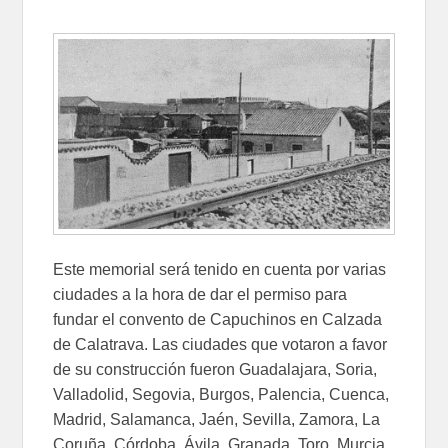
Este memorial será tenido en cuenta por varias
ciudades a la hora de dar el permiso para
fundar el convento de Capuchinos en Calzada
de Calatrava. Las ciudades que votaron a favor
de su construcción fueron Guadalajara, Soria,
Valladolid, Segovia, Burgos, Palencia, Cuenca,
Madrid, Salamanca, Jaén, Sevilla, Zamora, La
Coruña, Córdoba, Ávila, Granada, Toro, Murcia,