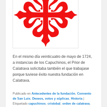
En el mismo día veinticuatro de mayo de 1724,
a instancias de los Capuchinos, el Prior de
Calatrava solicitaba también el que trabajase
porque tuviese éxito nuestra fundación en
Calatrava.
Publicado en
Antecedentes de la fundación
,
Convento
de San Luis
,
Deseos, votos y súplicas
,
Historia
|
Etiquetado
capuchinos
,
cristobal
,
orden de calatrava
,