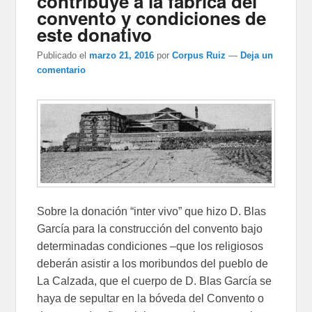
contribuye a la fábrica del
convento y condiciones de
este donativo
Publicado el
marzo 21, 2016
por
Corpus Ruiz
—
Deja un
comentario
Sobre la donación “inter vivo” que hizo D. Blas
García para la construcción del convento bajo
determinadas condiciones –que los religiosos
deberán asistir a los moribundos del pueblo de
La Calzada, que el cuerpo de D. Blas García se
haya de sepultar en la bóveda del Convento o