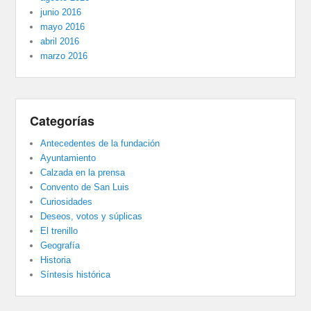
junio 2016
mayo 2016
abril 2016
marzo 2016
Categorías
Antecedentes de la fundación
Ayuntamiento
Calzada en la prensa
Convento de San Luis
Curiosidades
Deseos, votos y súplicas
El trenillo
Geografía
Historia
Síntesis histórica