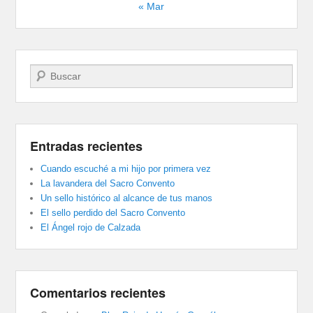
« Mar
Buscar
Entradas recientes
Cuando escuché a mi hijo por primera vez
La lavandera del Sacro Convento
Un sello histórico al alcance de tus manos
El sello perdido del Sacro Convento
El Ángel rojo de Calzada
Comentarios recientes