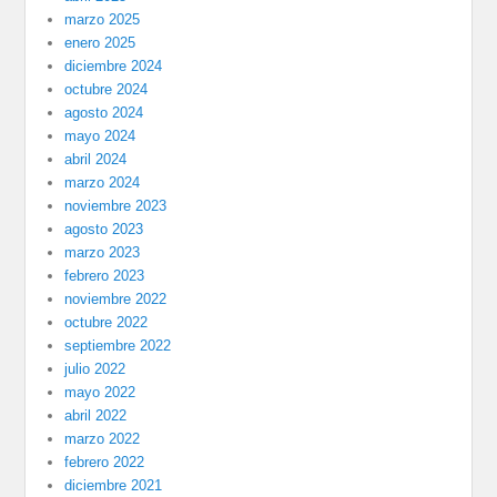
marzo 2025
enero 2025
diciembre 2024
octubre 2024
agosto 2024
mayo 2024
abril 2024
marzo 2024
noviembre 2023
agosto 2023
marzo 2023
febrero 2023
noviembre 2022
octubre 2022
septiembre 2022
julio 2022
mayo 2022
abril 2022
marzo 2022
febrero 2022
diciembre 2021