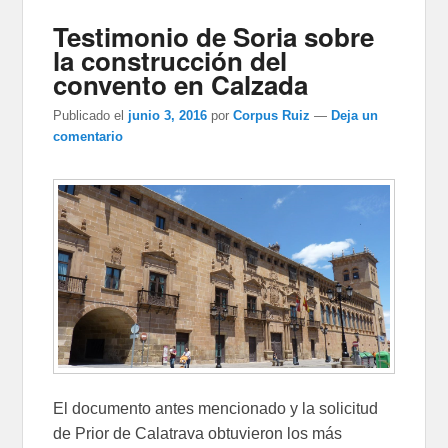
Testimonio de Soria sobre
la construcción del
convento en Calzada
Publicado el
junio 3, 2016
por
Corpus Ruiz
—
Deja un
comentario
El documento antes mencionado y la solicitud
de Prior de Calatrava obtuvieron los más