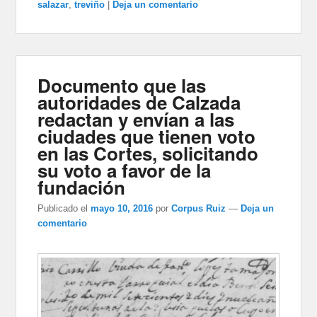
salazar
,
treviño
|
Deja un comentario
Documento que las
autoridades de Calzada
redactan y envían a las
ciudades que tienen voto
en las Cortes, solicitando
su voto a favor de la
fundación
Publicado el
mayo 10, 2016
por
Corpus Ruiz
—
Deja un
comentario