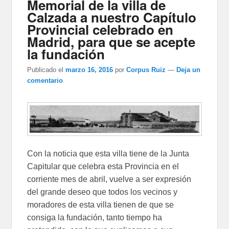
Memorial de la villa de
Calzada a nuestro Capítulo
Provincial celebrado en
Madrid, para que se acepte
la fundación
Publicado el
marzo 16, 2016
por
Corpus Ruiz
—
Deja un
comentario
Con la noticia que esta villa tiene de la Junta
Capitular que celebra esta Provincia en el
corriente mes de abril, vuelve a ser expresión
del grande deseo que todos los vecinos y
moradores de esta villa tienen de que se
consiga la fundación, tanto tiempo ha