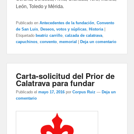
León, Toledo y Mérida.
Publicado en
Antecedentes de la fundación
,
Convento
de San Luis
,
Deseos, votos y súplicas
,
Historia
|
Etiquetado
beatriz carrillo
,
calzada de calatrava
,
capuchinos
,
convento
,
memorial
|
Deja un comentario
Carta-solicitud del Prior de
Calatrava para fundar
Publicado el
mayo 17, 2016
por
Corpus Ruiz
—
Deja un
comentario