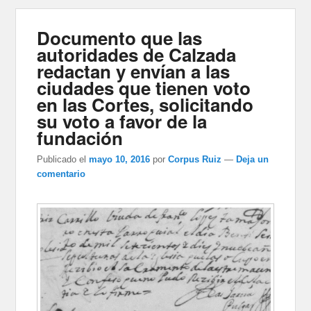
Documento que las
autoridades de Calzada
redactan y envían a las
ciudades que tienen voto
en las Cortes, solicitando
su voto a favor de la
fundación
Publicado el
mayo 10, 2016
por
Corpus Ruiz
—
Deja un
comentario