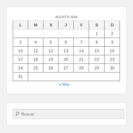
AGOSTO 2026
L
M
X
J
V
S
D
1
2
3
4
5
6
7
8
9
10
11
12
13
14
15
16
17
18
19
20
21
22
23
24
25
26
27
28
29
30
31
« Mar
Buscar