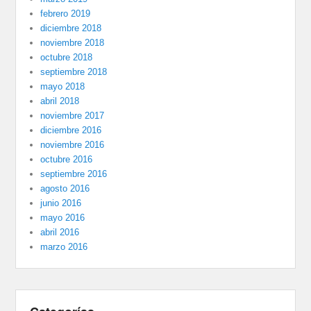
febrero 2019
diciembre 2018
noviembre 2018
octubre 2018
septiembre 2018
mayo 2018
abril 2018
noviembre 2017
diciembre 2016
noviembre 2016
octubre 2016
septiembre 2016
agosto 2016
junio 2016
mayo 2016
abril 2016
marzo 2016