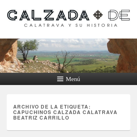
Calzada de Calatrava y
su historia
Menú
ARCHIVO DE LA ETIQUETA:
CAPUCHINOS CALZADA CALATRAVA
BEATRIZ CARRILLO