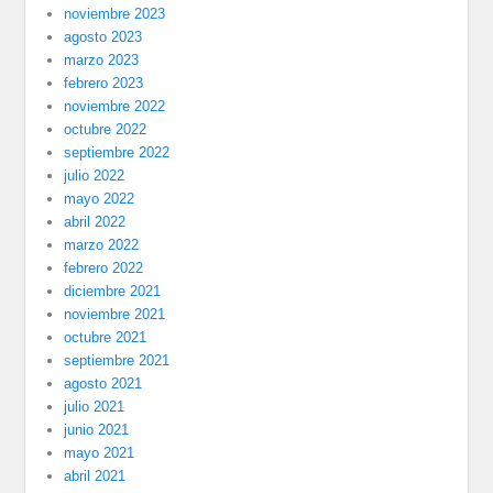
noviembre 2023
agosto 2023
marzo 2023
febrero 2023
noviembre 2022
octubre 2022
septiembre 2022
julio 2022
mayo 2022
abril 2022
marzo 2022
febrero 2022
diciembre 2021
noviembre 2021
octubre 2021
septiembre 2021
agosto 2021
julio 2021
junio 2021
mayo 2021
abril 2021