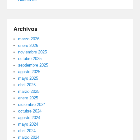
Archivos
marzo 2026
enero 2026
noviembre 2025
octubre 2025
septiembre 2025
agosto 2025
mayo 2025
abril 2025
marzo 2025
enero 2025
diciembre 2024
octubre 2024
agosto 2024
mayo 2024
abril 2024
marzo 2024