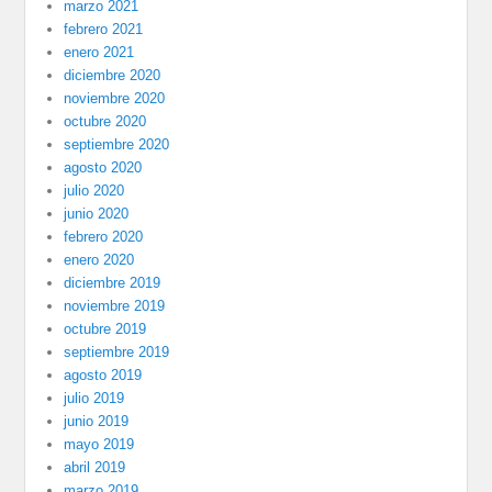
marzo 2021
febrero 2021
enero 2021
diciembre 2020
noviembre 2020
octubre 2020
septiembre 2020
agosto 2020
julio 2020
junio 2020
febrero 2020
enero 2020
diciembre 2019
noviembre 2019
octubre 2019
septiembre 2019
agosto 2019
julio 2019
junio 2019
mayo 2019
abril 2019
marzo 2019