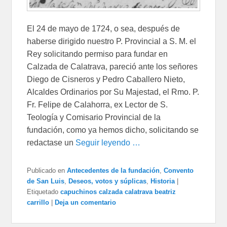
El 24 de mayo de 1724, o sea, después de
haberse dirigido nuestro P. Provincial a S. M. el
Rey solicitando permiso para fundar en
Calzada de Calatrava, pareció ante los señores
Diego de Cisneros y Pedro Caballero Nieto,
Alcaldes Ordinarios por Su Majestad, el Rmo. P.
Fr. Felipe de Calahorra, ex Lector de S.
Teología y Comisario Provincial de la
fundación, como ya hemos dicho, solicitando se
redactase un
Seguir leyendo …
Publicado en
Antecedentes de la fundación
,
Convento
de San Luis
,
Deseos, votos y súplicas
,
Historia
|
Etiquetado
capuchinos calzada calatrava beatriz
carrillo
|
Deja un comentario