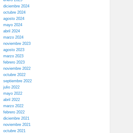
diciembre 2024
octubre 2024
agosto 2024
mayo 2024
abril 2024
marzo 2024
noviembre 2023
agosto 2023
marzo 2023
febrero 2023
noviembre 2022
octubre 2022
septiembre 2022
julio 2022
mayo 2022
abril 2022
marzo 2022
febrero 2022
diciembre 2021
noviembre 2021
octubre 2021