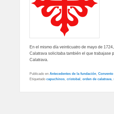
En el mismo día veinticuatro de mayo de 1724, 
Calatrava solicitaba también el que trabajase 
Calatrava.
Publicado en
Antecedentes de la fundación
,
Convento 
Etiquetado
capuchinos
,
cristobal
,
orden de calatrava
,