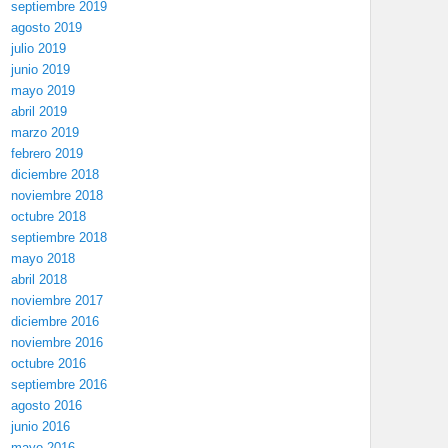
septiembre 2019
agosto 2019
julio 2019
junio 2019
mayo 2019
abril 2019
marzo 2019
febrero 2019
diciembre 2018
noviembre 2018
octubre 2018
septiembre 2018
mayo 2018
abril 2018
noviembre 2017
diciembre 2016
noviembre 2016
octubre 2016
septiembre 2016
agosto 2016
junio 2016
mayo 2016