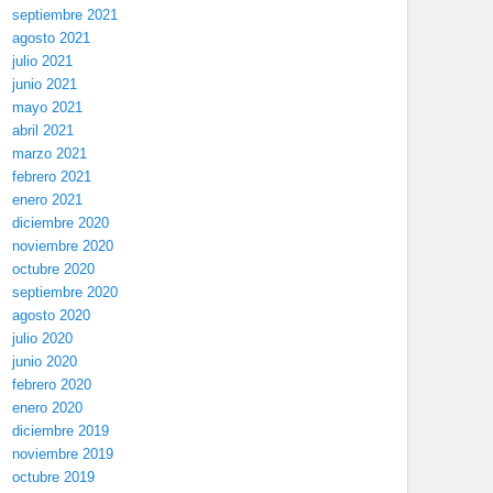
septiembre 2021
agosto 2021
julio 2021
junio 2021
mayo 2021
abril 2021
marzo 2021
febrero 2021
enero 2021
diciembre 2020
noviembre 2020
octubre 2020
septiembre 2020
agosto 2020
julio 2020
junio 2020
febrero 2020
enero 2020
diciembre 2019
noviembre 2019
octubre 2019