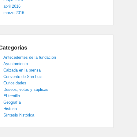
abril 2016
marzo 2016
Categorías
Antecedentes de la fundación
Ayuntamiento
Calzada en la prensa
Convento de San Luis
Curiosidades
Deseos, votos y súplicas
El trenillo
Geografía
Historia
Síntesis histórica