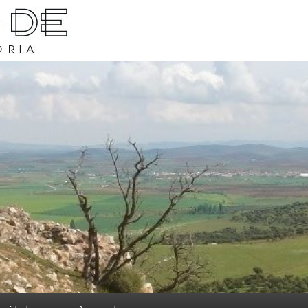
rava y su historia