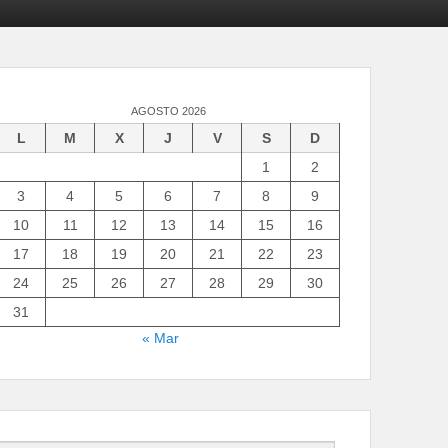
AGOSTO 2026
L
M
X
J
V
S
D
1
2
3
4
5
6
7
8
9
10
11
12
13
14
15
16
17
18
19
20
21
22
23
24
25
26
27
28
29
30
31
« Mar