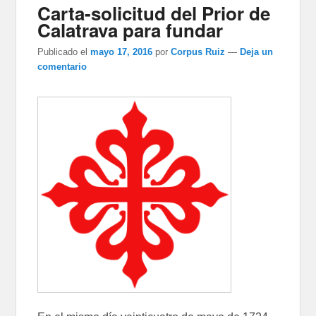
Carta-solicitud del Prior de
Calatrava para fundar
Publicado el
mayo 17, 2016
por
Corpus Ruiz
—
Deja un
comentario