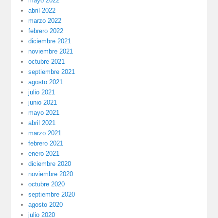
mayo 2022
abril 2022
marzo 2022
febrero 2022
diciembre 2021
noviembre 2021
octubre 2021
septiembre 2021
agosto 2021
julio 2021
junio 2021
mayo 2021
abril 2021
marzo 2021
febrero 2021
enero 2021
diciembre 2020
noviembre 2020
octubre 2020
septiembre 2020
agosto 2020
julio 2020