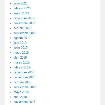
junio 2020
febrero 2020
enero 2020
diciembre 2019
noviembre 2019
octubre 2019
septiembre 2019
agosto 2019
julio 2019
junio 2019
mayo 2019
abril 2019
marzo 2019
febrero 2019
diciembre 2018
noviembre 2018
octubre 2018
septiembre 2018
mayo 2018
abril 2018
noviembre 2017