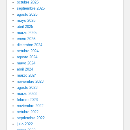
octubre 2025
septiembre 2025
agosto 2025
mayo 2025
abril 2025
marzo 2025
enero 2025
diciembre 2024
octubre 2024
agosto 2024
mayo 2024
abril 2024
marzo 2024
noviembre 2023
agosto 2023
marzo 2023
febrero 2023
noviembre 2022
octubre 2022
septiembre 2022
julio 2022