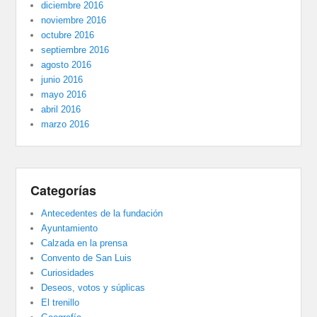
diciembre 2016
noviembre 2016
octubre 2016
septiembre 2016
agosto 2016
junio 2016
mayo 2016
abril 2016
marzo 2016
Categorías
Antecedentes de la fundación
Ayuntamiento
Calzada en la prensa
Convento de San Luis
Curiosidades
Deseos, votos y súplicas
El trenillo