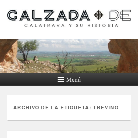
Calzada de Calatrava y
su historia
Menú
ARCHIVO DE LA ETIQUETA:
TREVIÑO