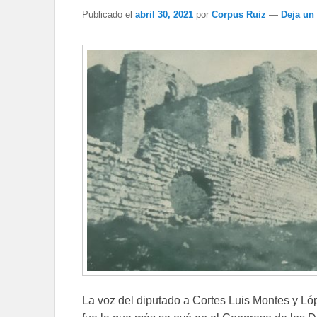
Publicado el
abril 30, 2021
por
Corpus Ruiz
—
Deja un
La voz del diputado a Cortes Luis Montes y Lóp