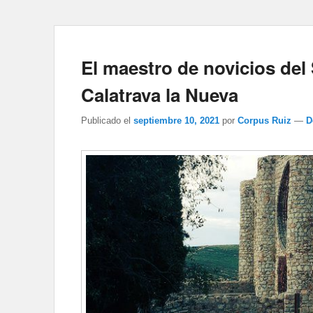
El maestro de novicios de
Calatrava la Nueva
Publicado el
septiembre 10, 2021
por
Corpus Ruiz
—
D