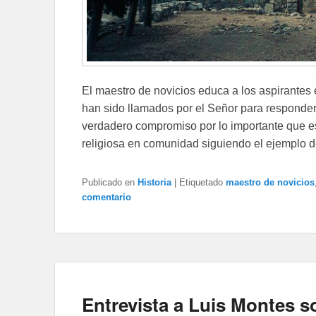
El maestro de novicios educa a los aspirantes e
han sido llamados por el Señor para responder
verdadero compromiso por lo importante que es l
religiosa en comunidad siguiendo el ejemplo d
Publicado en
Historia
|
Etiquetado
maestro de novicios
comentario
Entrevista a Luis Montes s