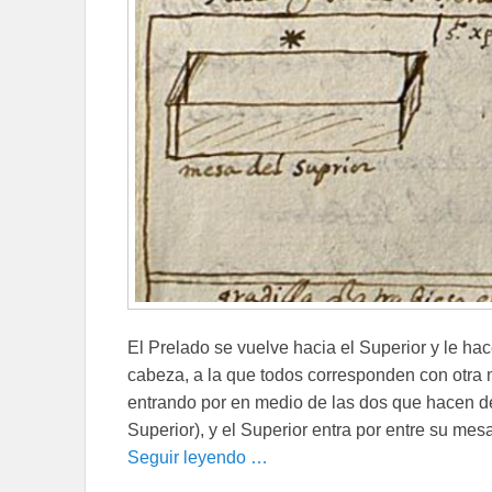
El Prelado se vuelve hacia el Superior y le ha
cabeza, a la que todos corresponden con otra 
entrando por en medio de las dos que hacen de
Superior), y el Superior entra por entre su me
Seguir leyendo …