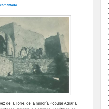
 comentario
ez de la Torre, de la minoría Popular Agraria,