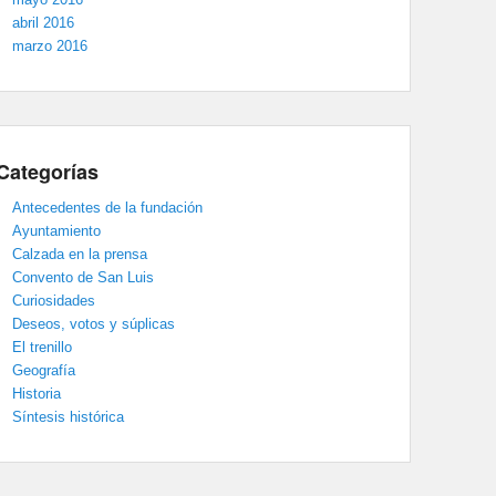
abril 2016
marzo 2016
Categorías
Antecedentes de la fundación
Ayuntamiento
Calzada en la prensa
Convento de San Luis
Curiosidades
Deseos, votos y súplicas
El trenillo
Geografía
Historia
Síntesis histórica