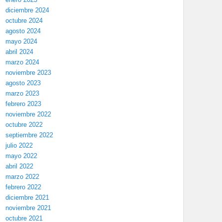
diciembre 2024
octubre 2024
agosto 2024
mayo 2024
abril 2024
marzo 2024
noviembre 2023
agosto 2023
marzo 2023
febrero 2023
noviembre 2022
octubre 2022
septiembre 2022
julio 2022
mayo 2022
abril 2022
marzo 2022
febrero 2022
diciembre 2021
noviembre 2021
octubre 2021