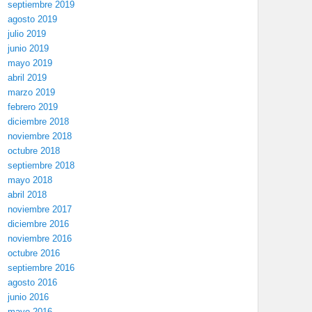
septiembre 2019
agosto 2019
julio 2019
junio 2019
mayo 2019
abril 2019
marzo 2019
febrero 2019
diciembre 2018
noviembre 2018
octubre 2018
septiembre 2018
mayo 2018
abril 2018
noviembre 2017
diciembre 2016
noviembre 2016
octubre 2016
septiembre 2016
agosto 2016
junio 2016
mayo 2016