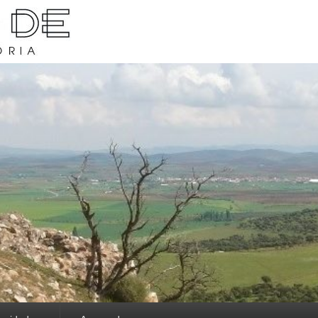
rava y su historia