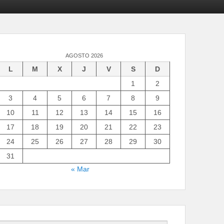
AGOSTO 2026
L
M
X
J
V
S
D
1
2
3
4
5
6
7
8
9
10
11
12
13
14
15
16
17
18
19
20
21
22
23
24
25
26
27
28
29
30
31
« Mar