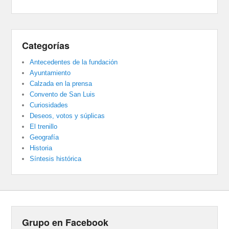
Categorías
Antecedentes de la fundación
Ayuntamiento
Calzada en la prensa
Convento de San Luis
Curiosidades
Deseos, votos y súplicas
El trenillo
Geografía
Historia
Síntesis histórica
Grupo en Facebook