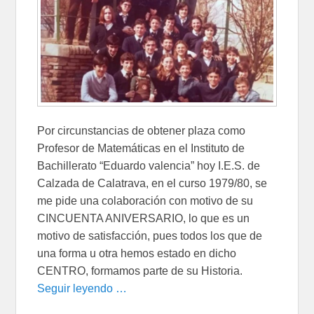
Por circunstancias de obtener plaza como
Profesor de Matemáticas en el Instituto de
Bachillerato “Eduardo valencia” hoy I.E.S. de
Calzada de Calatrava, en el curso 1979/80, se
me pide una colaboración con motivo de su
CINCUENTA ANIVERSARIO, lo que es un
motivo de satisfacción, pues todos los que de
una forma u otra hemos estado en dicho
CENTRO, formamos parte de su Historia.
Seguir leyendo …