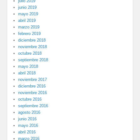
julio 2019
junio 2019
mayo 2019
abril 2019
marzo 2019
febrero 2019
diciembre 2018
noviembre 2018
octubre 2018
septiembre 2018
mayo 2018
abril 2018
noviembre 2017
diciembre 2016
noviembre 2016
octubre 2016
septiembre 2016
agosto 2016
junio 2016
mayo 2016
abril 2016
marzo 2016