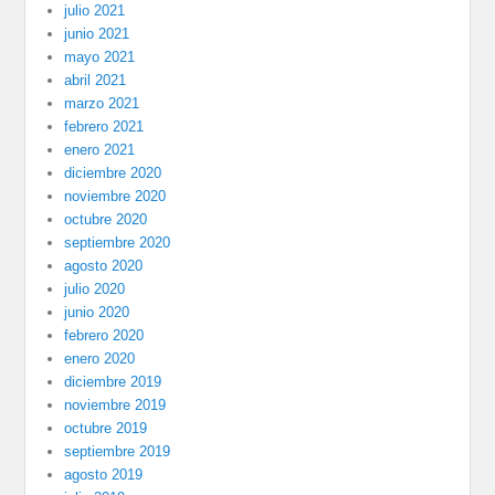
julio 2021
junio 2021
mayo 2021
abril 2021
marzo 2021
febrero 2021
enero 2021
diciembre 2020
noviembre 2020
octubre 2020
septiembre 2020
agosto 2020
julio 2020
junio 2020
febrero 2020
enero 2020
diciembre 2019
noviembre 2019
octubre 2019
septiembre 2019
agosto 2019