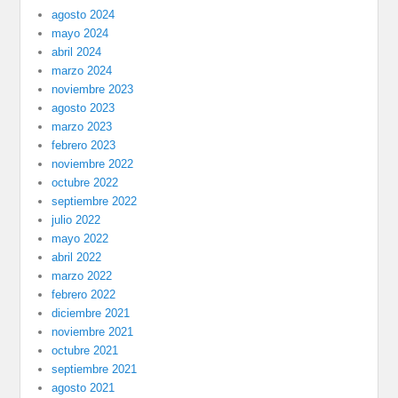
agosto 2024
mayo 2024
abril 2024
marzo 2024
noviembre 2023
agosto 2023
marzo 2023
febrero 2023
noviembre 2022
octubre 2022
septiembre 2022
julio 2022
mayo 2022
abril 2022
marzo 2022
febrero 2022
diciembre 2021
noviembre 2021
octubre 2021
septiembre 2021
agosto 2021