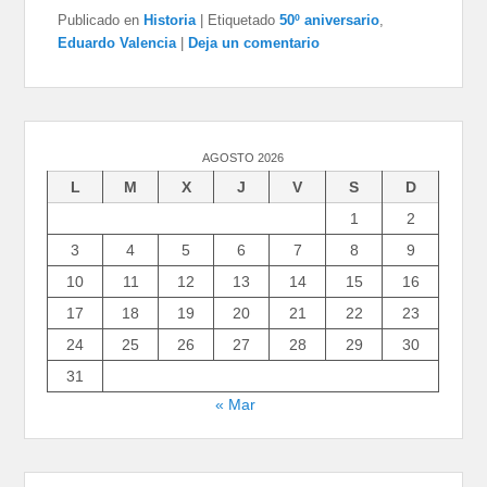
Publicado en
Historia
|
Etiquetado
50º aniversario
,
Eduardo Valencia
|
Deja un comentario
AGOSTO 2026
L
M
X
J
V
S
D
1
2
3
4
5
6
7
8
9
10
11
12
13
14
15
16
17
18
19
20
21
22
23
24
25
26
27
28
29
30
31
« Mar