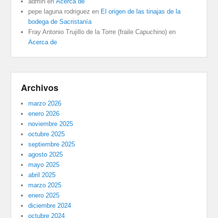
admin
en
Acerca de
pepe laguna rodriguez
en
El origen de las tinajas de la
bodega de Sacristanía
Fray Antonio Trujillo de la Torre (fraile Capuchino)
en
Acerca de
Archivos
marzo 2026
enero 2026
noviembre 2025
octubre 2025
septiembre 2025
agosto 2025
mayo 2025
abril 2025
marzo 2025
enero 2025
diciembre 2024
octubre 2024