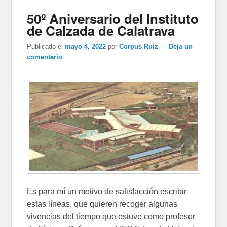
50º Aniversario del Instituto
de Calzada de Calatrava
Publicado el
mayo 4, 2022
por
Corpus Ruiz
—
Deja un
comentario
Es para mí un motivo de satisfacción escribir
estas líneas, que quieren recoger algunas
vivencias del tiempo que estuve como profesor