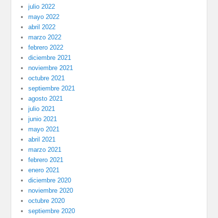
julio 2022
mayo 2022
abril 2022
marzo 2022
febrero 2022
diciembre 2021
noviembre 2021
octubre 2021
septiembre 2021
agosto 2021
julio 2021
junio 2021
mayo 2021
abril 2021
marzo 2021
febrero 2021
enero 2021
diciembre 2020
noviembre 2020
octubre 2020
septiembre 2020