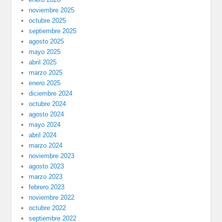
noviembre 2025
octubre 2025
septiembre 2025
agosto 2025
mayo 2025
abril 2025
marzo 2025
enero 2025
diciembre 2024
octubre 2024
agosto 2024
mayo 2024
abril 2024
marzo 2024
noviembre 2023
agosto 2023
marzo 2023
febrero 2023
noviembre 2022
octubre 2022
septiembre 2022