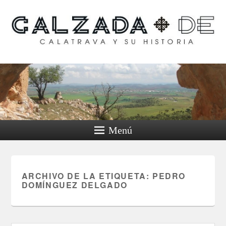
Calzada de Calatrava y
su historia
Menú
ARCHIVO DE LA ETIQUETA:
PEDRO
DOMÍNGUEZ DELGADO