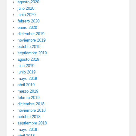
agosto 2020
julio 2020
junio 2020
febrero 2020
enero 2020
diciembre 2019
noviembre 2019
octubre 2019
septiembre 2019
agosto 2019
julio 2019
junio 2019
mayo 2019
abril 2019
marzo 2019
febrero 2019
diciembre 2018
noviembre 2018
octubre 2018
septiembre 2018
mayo 2018
abril 2018