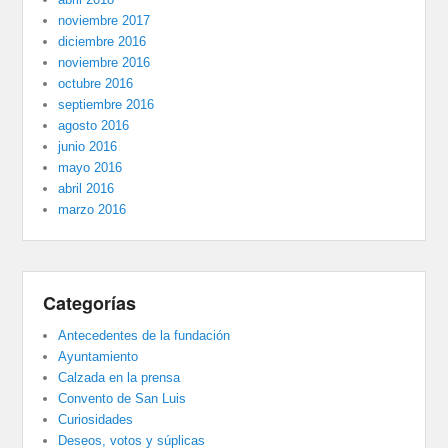
noviembre 2017
diciembre 2016
noviembre 2016
octubre 2016
septiembre 2016
agosto 2016
junio 2016
mayo 2016
abril 2016
marzo 2016
Categorías
Antecedentes de la fundación
Ayuntamiento
Calzada en la prensa
Convento de San Luis
Curiosidades
Deseos, votos y súplicas