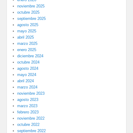
noviembre 2025
octubre 2025
septiembre 2025
agosto 2025
mayo 2025
abril 2025
marzo 2025
enero 2025
diciembre 2024
octubre 2024
agosto 2024
mayo 2024
abril 2024
marzo 2024
noviembre 2023
agosto 2023
marzo 2023
febrero 2023
noviembre 2022
octubre 2022
septiembre 2022