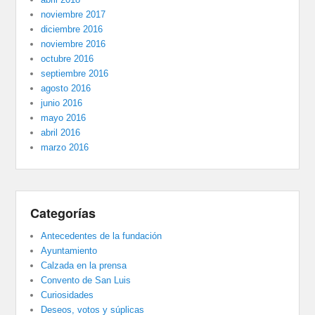
noviembre 2017
diciembre 2016
noviembre 2016
octubre 2016
septiembre 2016
agosto 2016
junio 2016
mayo 2016
abril 2016
marzo 2016
Categorías
Antecedentes de la fundación
Ayuntamiento
Calzada en la prensa
Convento de San Luis
Curiosidades
Deseos, votos y súplicas