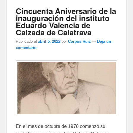
Cincuenta Aniversario de la
inauguración del instituto
Eduardo Valencia de
Calzada de Calatrava
Publicado el
abril 5, 2022
por
Corpus Ruiz
—
Deja un
comentario
En el mes de octubre de 1970 comenzó su