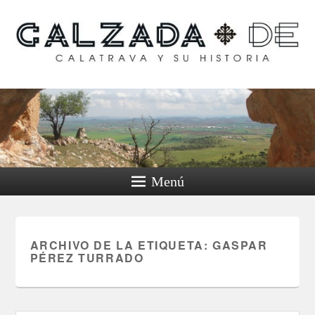
Calzada de Calatrava y
su historia
Menú
ARCHIVO DE LA ETIQUETA:
GASPAR
PÉREZ TURRADO