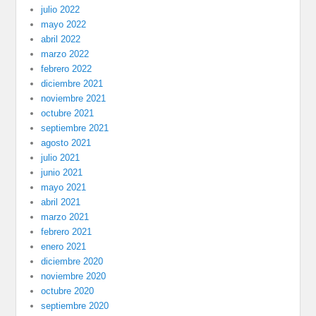
julio 2022
mayo 2022
abril 2022
marzo 2022
febrero 2022
diciembre 2021
noviembre 2021
octubre 2021
septiembre 2021
agosto 2021
julio 2021
junio 2021
mayo 2021
abril 2021
marzo 2021
febrero 2021
enero 2021
diciembre 2020
noviembre 2020
octubre 2020
septiembre 2020