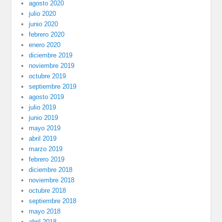
agosto 2020
julio 2020
junio 2020
febrero 2020
enero 2020
diciembre 2019
noviembre 2019
octubre 2019
septiembre 2019
agosto 2019
julio 2019
junio 2019
mayo 2019
abril 2019
marzo 2019
febrero 2019
diciembre 2018
noviembre 2018
octubre 2018
septiembre 2018
mayo 2018
abril 2018