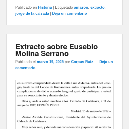
Publicado en
Historia
|
Etiquetado
amazon
,
extracto
,
jorge de la calzada
|
Deja un comentario
Extracto sobre Eusebio
Molina Serrano
Publicado el
marzo 19, 2025
por
Corpus Ruiz
—
Deja un
comentario