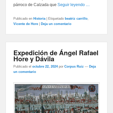
párroco de Calzada que
Seguir leyendo …
Publicado en
Historia
|
Etiquetado
beatriz carrillo
,
Vicente de Hore
|
Deja un comentario
Expedición de Ángel Rafael
Hore y Dávila
Publicado el
octubre 22, 2024
por
Corpus Ruiz
—
Deja
un comentario