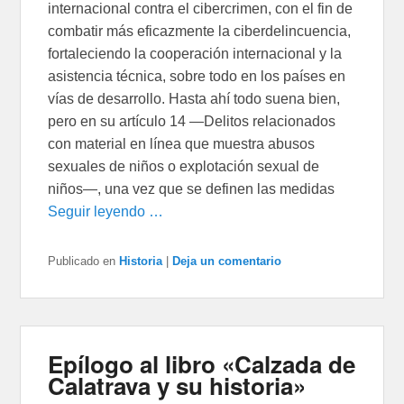
internacional contra el cibercrimen, con el fin de
combatir más eficazmente la ciberdelincuencia,
fortaleciendo la cooperación internacional y la
asistencia técnica, sobre todo en los países en
vías de desarrollo. Hasta ahí todo suena bien,
pero en su artículo 14 —Delitos relacionados
con material en línea que muestra abusos
sexuales de niños o explotación sexual de
niños—, una vez que se definen las medidas
Seguir leyendo …
Publicado en
Historia
|
Deja un comentario
Epílogo al libro «Calzada de
Calatrava y su historia»