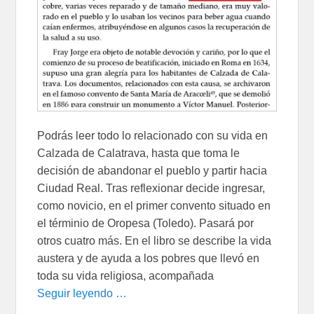
Podrás leer todo lo relacionado con su vida en
Calzada de Calatrava, hasta que toma le
decisión de abandonar el pueblo y partir hacia
Ciudad Real. Tras reflexionar decide ingresar,
como novicio, en el primer convento situado en
el términio de Oropesa (Toledo). Pasará por
otros cuatro más. En el libro se describe la vida
austera y de ayuda a los pobres que llevó en
toda su vida religiosa, acompañada
Seguir leyendo …