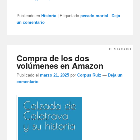
Publicado en
Historia
|
Etiquetado
pecado mortal
|
Deja
un comentario
DESTACADO
Compra de los dos
volúmenes en Amazon
Publicado el
marzo 21, 2025
por
Corpus Ruiz
—
Deja un
comentario