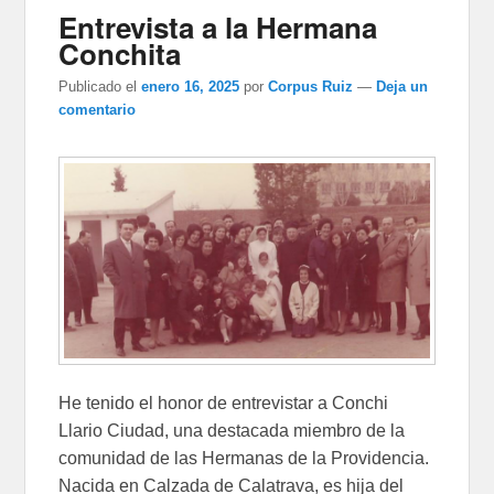
Entrevista a la Hermana
Conchita
Publicado el
enero 16, 2025
por
Corpus Ruiz
—
Deja un
comentario
He tenido el honor de entrevistar a Conchi
Llario Ciudad, una destacada miembro de la
comunidad de las Hermanas de la Provi­dencia.
Na­cida en Calzada de Calatrava, es hija del