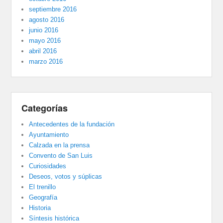
septiembre 2016
agosto 2016
junio 2016
mayo 2016
abril 2016
marzo 2016
Categorías
Antecedentes de la fundación
Ayuntamiento
Calzada en la prensa
Convento de San Luis
Curiosidades
Deseos, votos y súplicas
El trenillo
Geografía
Historia
Síntesis histórica