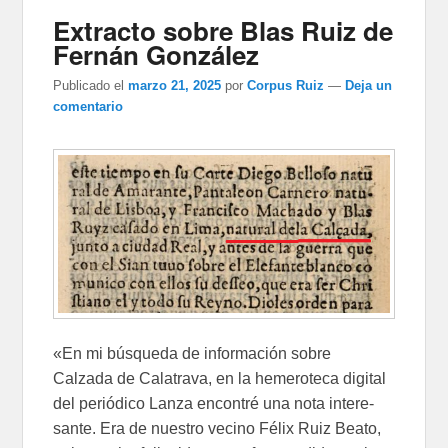
Extracto sobre Blas Ruiz de
Fernán González
Publicado el
marzo 21, 2025
por
Corpus Ruiz
—
Deja un
comentario
«En mi búsqueda de información sobre
Calzada de Calatrava, en la hemeroteca digital
del periódico Lanza encontré una nota intere­
sante. Era de nuestro vecino Félix Ruiz Beato,