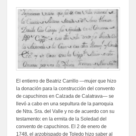
El entierro de Beatriz Carrillo —mujer que hizo
la donación para la construcción del convento
de capuchinos en Calzada de Calatrava— se
llevó a cabo en una sepultura de la parroquia
de Ntra. Sra. del Valle y no de acuerdo con su
testamento: en la ermita de la Soledad del
convento de capuchinos. El 2 de enero de
1748, el arzobispado de Toledo hizo saber al