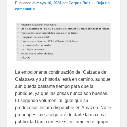
Publicado el
mayo 16, 2024
por
Corpus Ruiz
—
Deja un
comentario
La emocionante continuación de “Calzada de
Calatrava y su historia” está en camino, aunque
aún queda bastante tiempo para que la
publique, ya que las prisas nunca son buenas.
El segundo volumen, al igual que su
predecesor, estará disponible en Amazon. No te
preocupes: me aseguraré de darle la máxima
publicidad tanto en este sitio como en el grupo