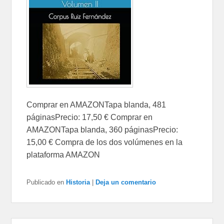
Comprar en AMAZONTapa blanda, 481
páginasPrecio: 17,50 € Comprar en
AMAZONTapa blanda, 360 páginasPrecio:
15,00 € Compra de los dos volúmenes en la
plataforma AMAZON
Publicado en
Historia
|
Deja un comentario