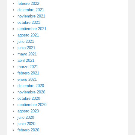
febrero 2022
diciembre 2021
noviembre 2021
octubre 2021
septiembre 2021
agosto 2021
julio 2021
junio 2021
mayo 2021
abril 2021
marzo 2021
febrero 2021
enero 2021
diciembre 2020
noviembre 2020
octubre 2020
septiembre 2020
agosto 2020
julio 2020
junio 2020
febrero 2020