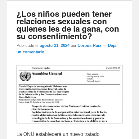
¿Los niños pueden tener
relaciones sexuales con
quienes les de la gana, con
su consentimiento?
Publicado el
agosto 21, 2024
por
Corpus Ruiz
—
Deja
un comentario
La ONU establecerá un nuevo tratado