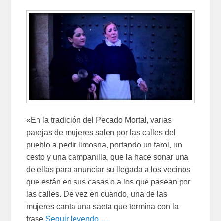
«En la tradición del Pecado Mortal, varias
parejas de mujeres salen por las calles del
pueblo a pedir li­mosna, portando un farol, un
cesto y una campanilla, que la hace sonar una
de ellas para anunciar su llegada a los vecinos
que están en sus casas o a los que pasean por
las calles. De vez en cuando, una de las
mujeres canta una saeta que termina con la
frase
Seguir leyendo …