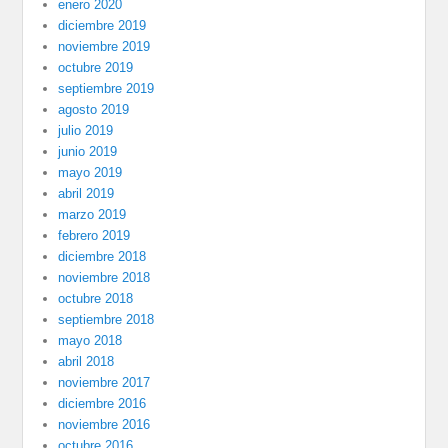
enero 2020
diciembre 2019
noviembre 2019
octubre 2019
septiembre 2019
agosto 2019
julio 2019
junio 2019
mayo 2019
abril 2019
marzo 2019
febrero 2019
diciembre 2018
noviembre 2018
octubre 2018
septiembre 2018
mayo 2018
abril 2018
noviembre 2017
diciembre 2016
noviembre 2016
octubre 2016