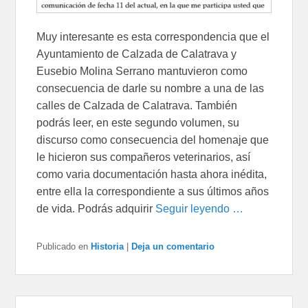
Muy interesante es esta correspondencia que el
Ayuntamiento de Calzada de Calatrava y
Eusebio Molina Serrano mantuvieron como
consecuencia de darle su nombre a una de las
calles de Calzada de Calatrava. También
podrás leer, en este segundo volumen, su
discurso como consecuencia del homenaje que
le hicieron sus compañeros veterinarios, así
como varia documentación hasta ahora inédita,
entre ella la correspondiente a sus últimos años
de vida. Podrás adquirir
Seguir leyendo …
Publicado en
Historia
|
Deja un comentario