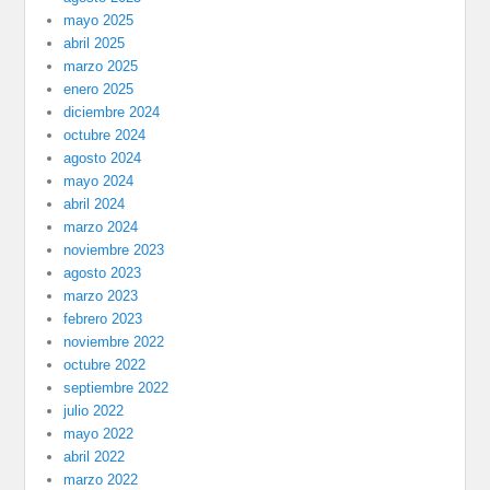
mayo 2025
abril 2025
marzo 2025
enero 2025
diciembre 2024
octubre 2024
agosto 2024
mayo 2024
abril 2024
marzo 2024
noviembre 2023
agosto 2023
marzo 2023
febrero 2023
noviembre 2022
octubre 2022
septiembre 2022
julio 2022
mayo 2022
abril 2022
marzo 2022