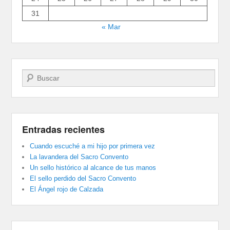
31
« Mar
Buscar
Entradas recientes
Cuando escuché a mi hijo por primera vez
La lavandera del Sacro Convento
Un sello histórico al alcance de tus manos
El sello perdido del Sacro Convento
El Ángel rojo de Calzada