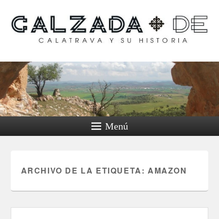
Calzada de Calatrava y
su historia
Menú
ARCHIVO DE LA ETIQUETA:
AMAZON