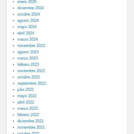
enero 2025
diciembre 2024
octubre 2024
agosto 2024
mayo 2024
abril 2024
marzo 2024
noviembre 2023
agosto 2023
marzo 2023
febrero 2023
noviembre 2022
octubre 2022
septiembre 2022
julio 2022
mayo 2022
abril 2022
marzo 2022
febrero 2022
diciembre 2021
noviembre 2021
octubre 2021