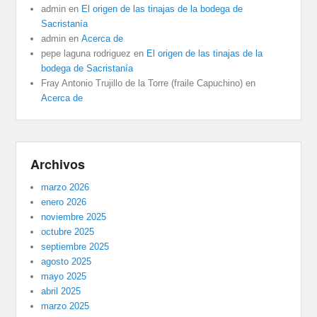
admin
en
El origen de las tinajas de la bodega de
Sacristanía
admin
en
Acerca de
pepe laguna rodriguez
en
El origen de las tinajas de la
bodega de Sacristanía
Fray Antonio Trujillo de la Torre (fraile Capuchino)
en
Acerca de
Archivos
marzo 2026
enero 2026
noviembre 2025
octubre 2025
septiembre 2025
agosto 2025
mayo 2025
abril 2025
marzo 2025