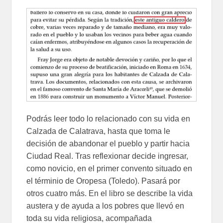
Podrás leer todo lo relacionado con su vida en
Calzada de Calatrava, hasta que toma le
decisión de abandonar el pueblo y partir hacia
Ciudad Real. Tras reflexionar decide ingresar,
como novicio, en el primer convento situado en
el términio de Oropesa (Toledo). Pasará por
otros cuatro más. En el libro se describe la vida
austera y de ayuda a los pobres que llevó en
toda su vida religiosa, acompañada