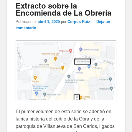
Extracto sobre la
Encomienda de La Obrería
Publicado el
abril 1, 2025
por
Corpus Ruiz
—
Deja un
comentario
El primer volumen de esta serie se adentró en
la rica historia del cortijo de la Obra y de la
parroquia de Villanueva de San Carlos, ligados