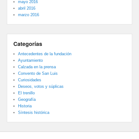
mayo 2016
abril 2016
marzo 2016
Categorías
Antecedentes de la fundación
Ayuntamiento
Calzada en la prensa
Convento de San Luis
Curiosidades
Deseos, votos y súplicas
El trenillo
Geografía
Historia
Síntesis histórica