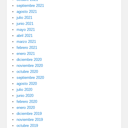
septiembre 2021
agosto 2021
julio 2021
junio 2021
mayo 2021
abril 2021
marzo 2021
febrero 2021
enero 2021
diciembre 2020
noviembre 2020
octubre 2020
septiembre 2020
agosto 2020
julio 2020
junio 2020
febrero 2020
enero 2020
diciembre 2019
noviembre 2019
octubre 2019