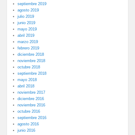
septiembre 2019
agosto 2019
julio 2019
junio 2019
mayo 2019
abril 2019
marzo 2019
febrero 2019
diciembre 2018
noviembre 2018
octubre 2018
septiembre 2018
mayo 2018
abril 2018
noviembre 2017
diciembre 2016
noviembre 2016
octubre 2016
septiembre 2016
agosto 2016
junio 2016