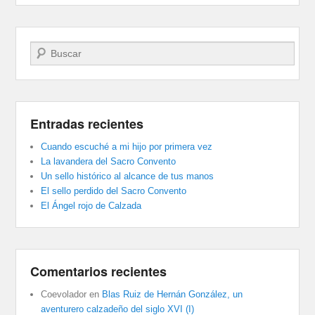
Buscar
Entradas recientes
Cuando escuché a mi hijo por primera vez
La lavandera del Sacro Convento
Un sello histórico al alcance de tus manos
El sello perdido del Sacro Convento
El Ángel rojo de Calzada
Comentarios recientes
Coevolador
en
Blas Ruiz de Hernán González, un
aventurero calzadeño del siglo XVI (I)