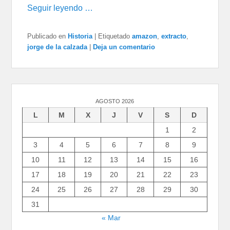
Seguir leyendo …
Publicado en
Historia
|
Etiquetado
amazon
,
extracto
,
jorge de la calzada
|
Deja un comentario
AGOSTO 2026
L
M
X
J
V
S
D
1
2
3
4
5
6
7
8
9
10
11
12
13
14
15
16
17
18
19
20
21
22
23
24
25
26
27
28
29
30
31
« Mar