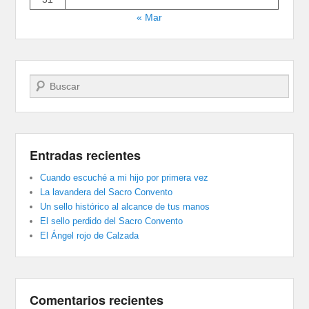
« Mar
Buscar
Entradas recientes
Cuando escuché a mi hijo por primera vez
La lavandera del Sacro Convento
Un sello histórico al alcance de tus manos
El sello perdido del Sacro Convento
El Ángel rojo de Calzada
Comentarios recientes