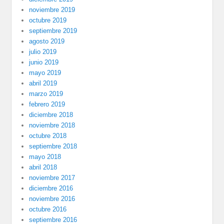
noviembre 2019
octubre 2019
septiembre 2019
agosto 2019
julio 2019
junio 2019
mayo 2019
abril 2019
marzo 2019
febrero 2019
diciembre 2018
noviembre 2018
octubre 2018
septiembre 2018
mayo 2018
abril 2018
noviembre 2017
diciembre 2016
noviembre 2016
octubre 2016
septiembre 2016