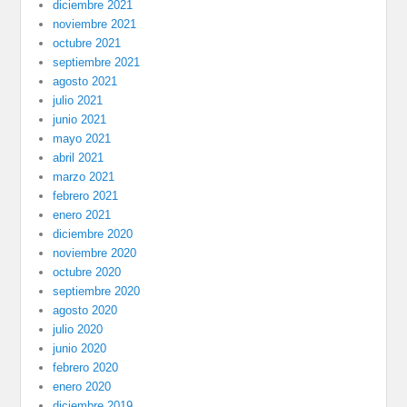
diciembre 2021
noviembre 2021
octubre 2021
septiembre 2021
agosto 2021
julio 2021
junio 2021
mayo 2021
abril 2021
marzo 2021
febrero 2021
enero 2021
diciembre 2020
noviembre 2020
octubre 2020
septiembre 2020
agosto 2020
julio 2020
junio 2020
febrero 2020
enero 2020
diciembre 2019