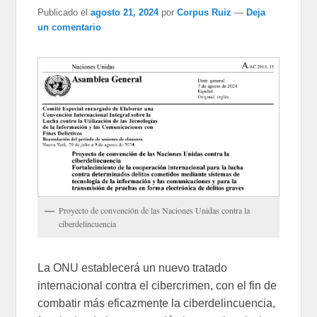
Publicado el
agosto 21, 2024
por
Corpus Ruiz
—
Deja
un comentario
Proyecto de convención de las Naciones Unidas contra la
ciberdelincuencia
La ONU establecerá un nuevo tratado
internacional contra el cibercrimen, con el fin de
combatir más eficazmente la ciberdelincuencia,