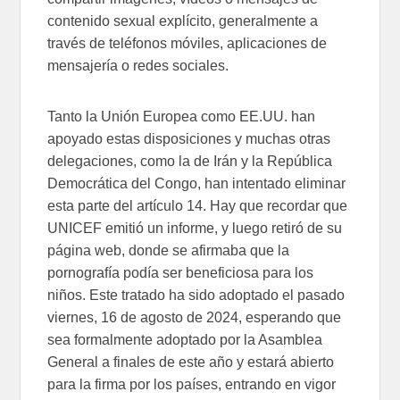
contenido sexual explícito, generalmente a
través de teléfonos móviles, aplicaciones de
mensajería o redes sociales.
Tanto la Unión Europea como EE.UU. han
apoyado estas disposiciones y muchas otras
delegaciones, como la de Irán y la República
Democrática del Congo, han intentado eliminar
esta parte del artículo 14. Hay que recordar que
UNICEF emitió un informe, y luego retiró de su
página web, donde se afirmaba que la
pornografía podía ser beneficiosa para los
niños. Este tratado ha sido adoptado el pasado
viernes, 16 de agosto de 2024, esperando que
sea formalmente adoptado por la Asamblea
General a finales de este año y estará abierto
para la firma por los países, entrando en vigor