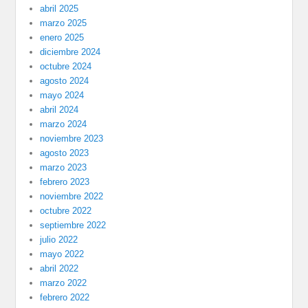
abril 2025
marzo 2025
enero 2025
diciembre 2024
octubre 2024
agosto 2024
mayo 2024
abril 2024
marzo 2024
noviembre 2023
agosto 2023
marzo 2023
febrero 2023
noviembre 2022
octubre 2022
septiembre 2022
julio 2022
mayo 2022
abril 2022
marzo 2022
febrero 2022