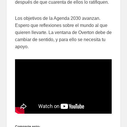
después de que cuarenta de ellos lo ratifiquen.
Los objetivos de la Agenda 2030 avanzan.
Espero que reflexiones sobre el mundo al que
quieren llevarte. La ventana de Overton debe de
cambiar de sentido, y para ello se necesita tu
apoyo.
Comparte esto: