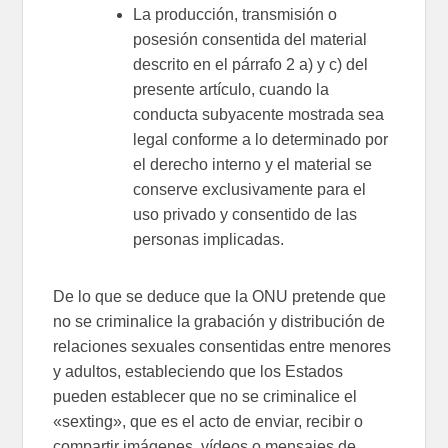
La producción, transmisión o
posesión consentida del material
descrito en el párrafo 2 a) y c) del
presente artículo, cuando la
conducta subyacente mostrada sea
legal conforme a lo determinado por
el derecho interno y el material se
conserve exclusivamente para el
uso privado y consentido de las
personas implicadas.
De lo que se deduce que la ONU pretende que
no se criminalice la grabación y distribución de
relaciones sexuales consentidas entre menores
y adultos, estableciendo que los Estados
pueden establecer que no se criminalice el
«sexting», que es el acto de enviar, recibir o
compartir imágenes, vídeos o mensajes de