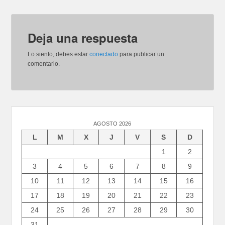
Deja una respuesta
Lo siento, debes estar
conectado
para publicar un
comentario.
AGOSTO 2026
L
M
X
J
V
S
D
1
2
3
4
5
6
7
8
9
10
11
12
13
14
15
16
17
18
19
20
21
22
23
24
25
26
27
28
29
30
31