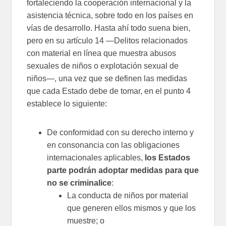
fortaleciendo la cooperación internacional y la
asistencia técnica, sobre todo en los países en
vías de desarrollo. Hasta ahí todo suena bien,
pero en su artículo 14 —Delitos relacionados
con material en línea que muestra abusos
sexuales de niños o explotación sexual de
niños—, una vez que se definen las medidas
que cada Estado debe de tomar, en el punto 4
establece lo siguiente:
De conformidad con su derecho interno y
en consonancia con las obligaciones
internacionales aplicables,
los Estados
parte podrán adoptar medidas para que
no se criminalice
:
La conducta de niños por material
que generen ellos mismos y que los
muestre; o