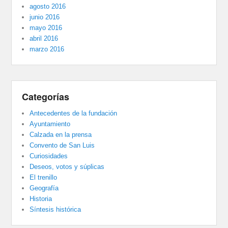
agosto 2016
junio 2016
mayo 2016
abril 2016
marzo 2016
Categorías
Antecedentes de la fundación
Ayuntamiento
Calzada en la prensa
Convento de San Luis
Curiosidades
Deseos, votos y súplicas
El trenillo
Geografía
Historia
Síntesis histórica