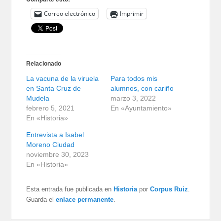
Correo electrónico
Imprimir
Relacionado
La vacuna de la viruela
Para todos mis
en Santa Cruz de
alumnos, con cariño
Mudela
marzo 3, 2022
febrero 5, 2021
En «Ayuntamiento»
En «Historia»
Entrevista a Isabel
Moreno Ciudad
noviembre 30, 2023
En «Historia»
Esta entrada fue publicada en
Historia
por
Corpus Ruiz
.
Guarda el
enlace permanente
.