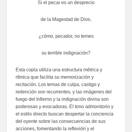
Si el pecar es un desprecio
de la Magestad de Dios,
¿cómo, pecador, no temes
su terrible indignación?
Esta copla utiliza una estructura métrica y
rítmica que facilita su memorización y
recitación. Los temas de culpa, castigo y
redención son recurrentes, y las imágenes del
fuego del Infierno y la indignación divina son
poderosas y evocadoras. El tono admonitorio y
el estilo directo buscan despertar la conciencia
del oyente sobre las consecuencias de sus
acciones, fomentando la reflexión y el