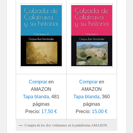
Comprar
en
Comprar
en
AMAZON
AMAZON
Tapa blanda
, 481
Tapa blanda
, 360
páginas
páginas
Precio:
17,50 €
Precio:
15,00 €
Compra de los dos volúmenes en la plataforma AMAZON