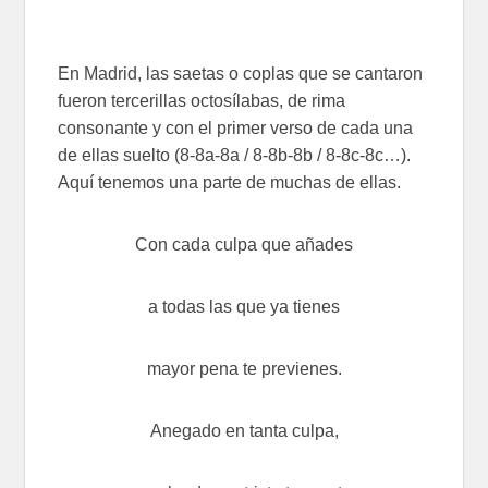
En Madrid, las saetas o coplas que se cantaron
fueron tercerillas octosílabas, de rima
consonante y con el primer verso de cada una
de ellas suelto (8-8a-8a / 8-8b-8b / 8-8c-8c…).
Aquí tenemos una parte de muchas de ellas.
Con cada culpa que añades
a todas las que ya tienes
mayor pena te previenes.
Anegado en tanta culpa,