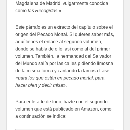
Magdalena de Madrid, vulgarmente conocida
como
las Recogidas
.»
Este párrafo es un extracto del capítulo sobre el
origen del Pecado Mortal. Si quieres saber más,
aquí tienes el enlace al segundo volumen,
donde se habla de ello, así como al del primer
volumen. También, la hermandad del Salvador
del Mundo salía por las calles pidiendo limosna
de la misma forma y cantando la famosa frase:
«
para los que están en pecado mortal, para
hacer bien y decir misa
».
Para enterarte de todo, hazte con el segundo
volumen que está publicado en Amazon, como
a continuación se indica: