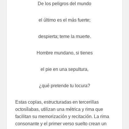
De los peligros del mundo
el último es el más fuerte;
despierta; teme la muerte.
Hombre mundano, si tienes
el pie en una sepultura,
¿qué pretende tu locura?
Estas coplas, estructuradas en tercerillas
octosílabas, utilizan una métrica y rima que
facilitan su memorización y recitación. La rima
consonante y el primer verso suelto crean un