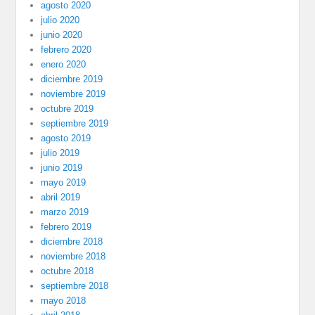
agosto 2020
julio 2020
junio 2020
febrero 2020
enero 2020
diciembre 2019
noviembre 2019
octubre 2019
septiembre 2019
agosto 2019
julio 2019
junio 2019
mayo 2019
abril 2019
marzo 2019
febrero 2019
diciembre 2018
noviembre 2018
octubre 2018
septiembre 2018
mayo 2018