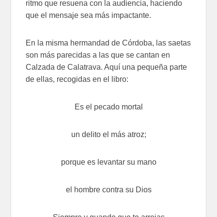
ritmo que resuena con la audiencia, haciendo
que el mensaje sea más impactante.
En la misma hermandad de Córdoba, las saetas
son más parecidas a las que se cantan en
Calzada de Calatrava. Aquí una pequeña parte
de ellas, recogidas en el libro:
Es el pecado mortal
un delito el más atroz;
porque es levantar su mano
el hombre contra su Dios