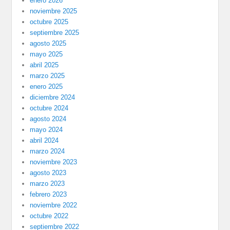
enero 2026
noviembre 2025
octubre 2025
septiembre 2025
agosto 2025
mayo 2025
abril 2025
marzo 2025
enero 2025
diciembre 2024
octubre 2024
agosto 2024
mayo 2024
abril 2024
marzo 2024
noviembre 2023
agosto 2023
marzo 2023
febrero 2023
noviembre 2022
octubre 2022
septiembre 2022