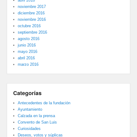
abril 2018
noviembre 2017
diciembre 2016
noviembre 2016
octubre 2016
septiembre 2016
agosto 2016
junio 2016
mayo 2016
abril 2016
marzo 2016
Categorías
Antecedentes de la fundación
Ayuntamiento
Calzada en la prensa
Convento de San Luis
Curiosidades
Deseos, votos y súplicas