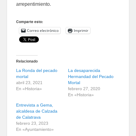
arrepentimiento.
Comparte esto:
Correo electrónico
Imprimir
Relacionado
La Ronda del pecado
La desaparecida
mortal
Hermandad del Pecado
abril 23, 2021
Mortal
En «Historia»
febrero 27, 2020
En «Historia»
Entrevista a Gema,
alcaldesa de Calzada
de Calatrava
febrero 23, 2023
En «Ayuntamiento»