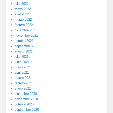
julio 2022
mayo 2022
abril 2022
marzo 2022
febrero 2022
diciembre 2021
noviembre 2021
octubre 2021
septiembre 2021
agosto 2021
julio 2021
junio 2021
mayo 2021
abril 2021
marzo 2021
febrero 2021
enero 2021
diciembre 2020
noviembre 2020
octubre 2020
septiembre 2020