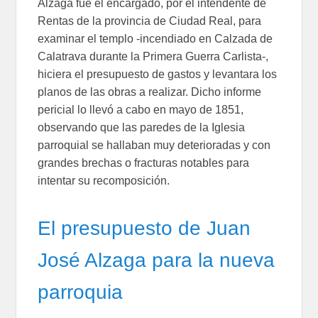
Alzaga fue el encargado, por el intendente de
Rentas de la provincia de Ciudad Real, para
examinar el templo -incendiado en Calzada de
Calatrava durante la Primera Guerra Carlista-,
hiciera el presupuesto de gastos y levantara los
planos de las obras a realizar. Dicho informe
pericial lo llevó a cabo en mayo de 1851,
observando que las paredes de la Iglesia
parroquial se hallaban muy deterioradas y con
grandes brechas o fracturas notables para
intentar su recomposición.
El presupuesto de Juan
José Alzaga para la nueva
parroquia