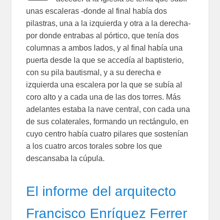
unas escaleras -donde al final había dos
pilastras, una a la izquierda y otra a la derecha-
por donde entrabas al pórtico, que tenía dos
columnas a ambos lados, y al final había una
puerta desde la que se accedía al baptisterio,
con su pila bautismal, y a su derecha e
izquierda una escalera por la que se subía al
coro alto y a cada una de las dos torres. Más
adelantes estaba la nave central, con cada una
de sus colaterales, formando un rectángulo, en
cuyo centro había cuatro pilares que sostenían
a los cuatro arcos torales sobre los que
descansaba la cúpula.
El informe del arquitecto
Francisco Enríquez Ferrer