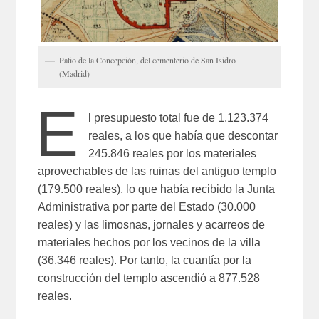
Patio de la Concepción, del cementerio de San Isidro
(Madrid)
E
l presupuesto total fue de 1.123.374
reales, a los que había que descontar
245.846 reales por los materiales
aprovechables de las ruinas del antiguo templo
(179.500 reales), lo que había recibido la Junta
Administrativa por parte del Estado (30.000
reales) y las limosnas, jornales y acarreos de
materiales hechos por los vecinos de la villa
(36.346 reales). Por tanto, la cuantía por la
construcción del templo ascendió a 877.528
reales.