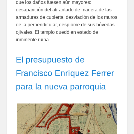
que los daños fuesen aún mayores:
desaparición del atirantado de madera de las
armaduras de cubierta, desviación de los muros
de la perpendicular, desplome de sus bóvedas
ojivales. El templo quedó en estado de
inminente ruina.
El presupuesto de
Francisco Enríquez Ferrer
para la nueva parroquia