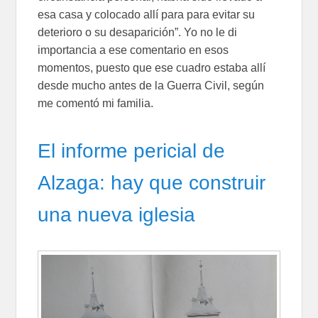
esa casa y colocado allí para para evitar su
deterioro o su desaparición”. Yo no le di
importancia a ese comentario en esos
momentos, puesto que ese cuadro estaba allí
desde mucho antes de la Guerra Civil, según
me comentó mi familia.
El informe pericial de
Alzaga: hay que construir
una nueva iglesia