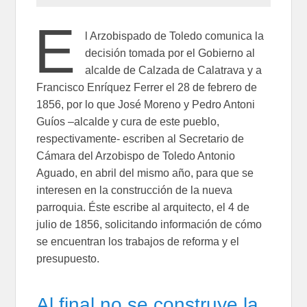
E
l Arzobispado de Toledo comunica la
decisión tomada por el Gobierno al
alcalde de Calzada de Calatrava y a
Francisco Enríquez Ferrer el 28 de febrero de
1856, por lo que José Moreno y Pedro Antoni
Guíos –alcalde y cura de este pueblo,
respectivamente- escriben al Secretario de
Cámara del Arzobispo de Toledo Antonio
Aguado, en abril del mismo año, para que se
interesen en la construcción de la nueva
parroquia. Éste escribe al arquitecto, el 4 de
julio de 1856, solicitando información de cómo
se encuentran los trabajos de reforma y el
presupuesto.
Al final no se construye la