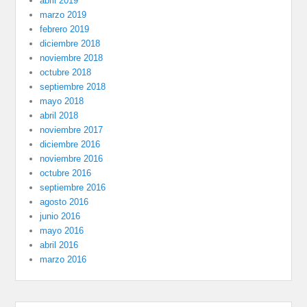
abril 2019
marzo 2019
febrero 2019
diciembre 2018
noviembre 2018
octubre 2018
septiembre 2018
mayo 2018
abril 2018
noviembre 2017
diciembre 2016
noviembre 2016
octubre 2016
septiembre 2016
agosto 2016
junio 2016
mayo 2016
abril 2016
marzo 2016