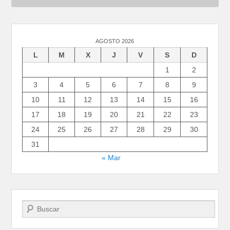
AGOSTO 2026
L
M
X
J
V
S
D
1
2
3
4
5
6
7
8
9
10
11
12
13
14
15
16
17
18
19
20
21
22
23
24
25
26
27
28
29
30
31
« Mar
Buscar