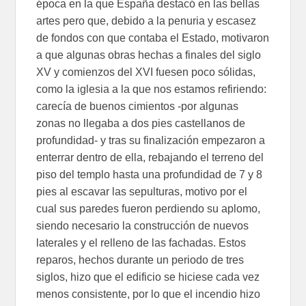
época en la que España destacó en las bellas
artes pero que, debido a la penuria y escasez
de fondos con que contaba el Estado, motivaron
a que algunas obras hechas a finales del siglo
XV y comienzos del XVI fuesen poco sólidas,
como la iglesia a la que nos estamos refiriendo:
carecía de buenos cimientos -por algunas
zonas no llegaba a dos pies castellanos de
profundidad- y tras su finalización empezaron a
enterrar dentro de ella, rebajando el terreno del
piso del templo hasta una profundidad de 7 y 8
pies al escavar las sepulturas, motivo por el
cual sus paredes fueron perdiendo su aplomo,
siendo necesario la construcción de nuevos
laterales y el relleno de las fachadas. Estos
reparos, hechos durante un periodo de tres
siglos, hizo que el edificio se hiciese cada vez
menos consistente, por lo que el incendio hizo