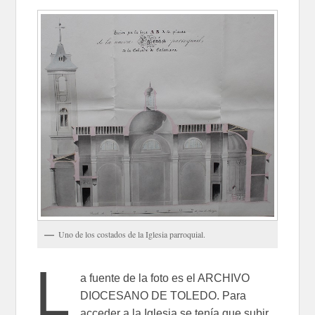
Uno de los costados de la Iglesia parroquial.
L
a fuente de la foto es el ARCHIVO
DIOCESANO DE TOLEDO. Para
acceder a la Iglesia se tenía que subir