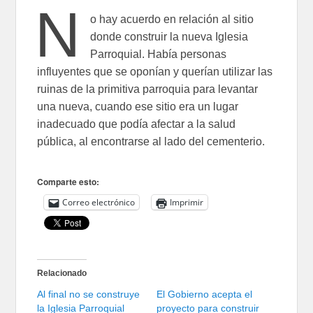
N
o hay acuerdo en relación al sitio
donde construir la nueva Iglesia
Parroquial. Había personas
influyentes que se oponían y querían utilizar las
ruinas de la primitiva parroquia para levantar
una nueva, cuando ese sitio era un lugar
inadecuado que podía afectar a la salud
pública, al encontrarse al lado del cementerio.
Comparte esto:
Correo electrónico
Imprimir
Relacionado
Al final no se construye
El Gobierno acepta el
la Iglesia Parroquial
proyecto para construir