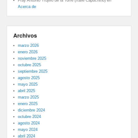
Fray Antonio Trujillo de la Torre (fraile Capuchino)
en
Acerca de
Archivos
marzo 2026
enero 2026
noviembre 2025
octubre 2025
septiembre 2025
agosto 2025
mayo 2025
abril 2025
marzo 2025
enero 2025
diciembre 2024
octubre 2024
agosto 2024
mayo 2024
abril 2024