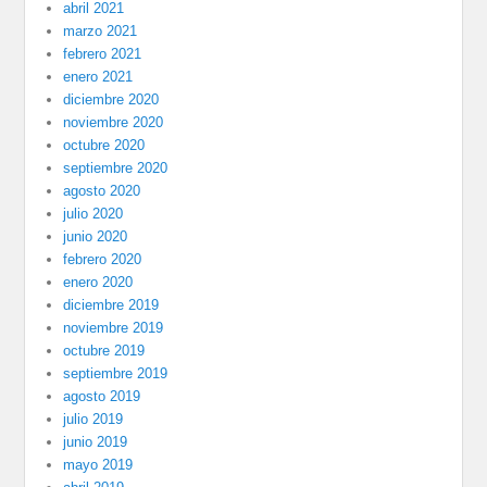
abril 2021
marzo 2021
febrero 2021
enero 2021
diciembre 2020
noviembre 2020
octubre 2020
septiembre 2020
agosto 2020
julio 2020
junio 2020
febrero 2020
enero 2020
diciembre 2019
noviembre 2019
octubre 2019
septiembre 2019
agosto 2019
julio 2019
junio 2019
mayo 2019