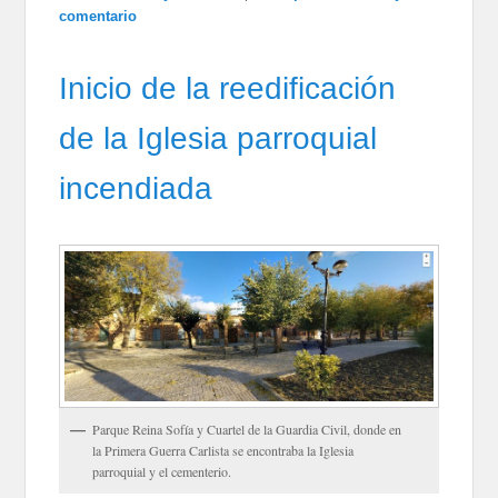
comentario
Inicio de la reedificación
de la Iglesia parroquial
incendiada
Parque Reina Sofía y Cuartel de la Guardia Civil, donde en
la Primera Guerra Carlista se encontraba la Iglesia
parroquial y el cementerio.