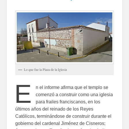
Lo que fue la Plaza de la Iglesia
E
n el informe afirma que el templo se
comenzó a construir como una iglesia
para frailes franciscanos, en los
últimos años del reinado de los Reyes
Católicos, terminándose de construir durante el
gobierno del cardenal Jiménez de Cisneros;