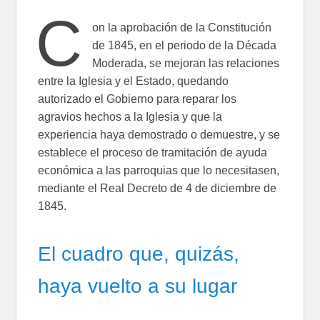
C
on la aprobación de la Constitución
de 1845, en el periodo de la Década
Moderada, se mejoran las relaciones
entre la Iglesia y el Estado, quedando
autorizado el Gobierno para reparar los
agravios hechos a la Iglesia y que la
experiencia haya demostrado o demuestre, y se
establece el proceso de tramitación de ayuda
económica a las parroquias que lo necesitasen,
mediante el Real Decreto de 4 de diciembre de
1845.
El cuadro que, quizás,
haya vuelto a su lugar