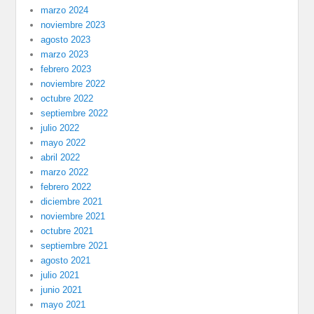
marzo 2024
noviembre 2023
agosto 2023
marzo 2023
febrero 2023
noviembre 2022
octubre 2022
septiembre 2022
julio 2022
mayo 2022
abril 2022
marzo 2022
febrero 2022
diciembre 2021
noviembre 2021
octubre 2021
septiembre 2021
agosto 2021
julio 2021
junio 2021
mayo 2021