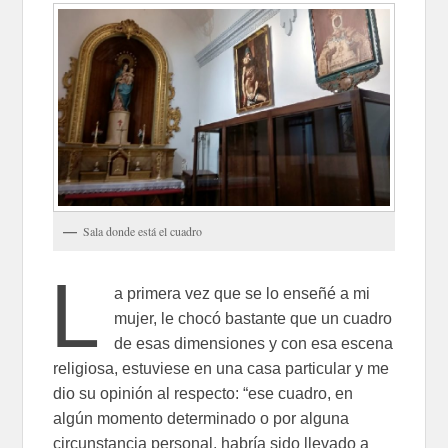
Sala donde está el cuadro
L
a primera vez que se lo enseñé a mi
mujer, le chocó bastante que un cuadro
de esas dimensiones y con esa escena
religiosa, estuviese en una casa particular y me
dio su opinión al respecto: “ese cuadro, en
algún momento determinado o por alguna
circunstancia personal, habría sido llevado a