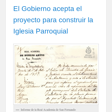
El Gobierno acepta el
proyecto para construir la
Iglesia Parroquial
Informe de la Real Academia de San Fernando