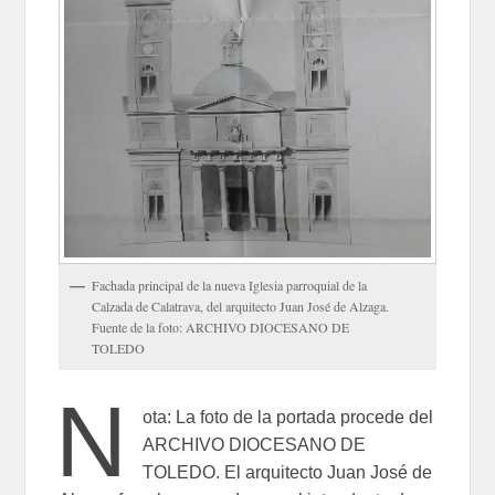
Fachada principal de la nueva Iglesia parroquial de la
Calzada de Calatrava, del arquitecto Juan José de Alzaga.
Fuente de la foto: ARCHIVO DIOCESANO DE
TOLEDO
N
ota: La foto de la portada procede del
ARCHIVO DIOCESANO DE
TOLEDO. El arquitecto Juan José de