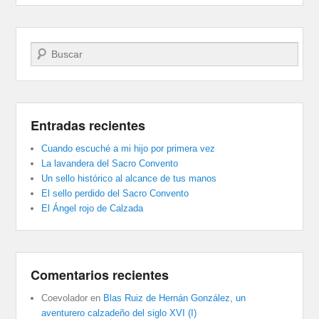
Buscar
Entradas recientes
Cuando escuché a mi hijo por primera vez
La lavandera del Sacro Convento
Un sello histórico al alcance de tus manos
El sello perdido del Sacro Convento
El Ángel rojo de Calzada
Comentarios recientes
Coevolador
en
Blas Ruiz de Hernán González, un
aventurero calzadeño del siglo XVI (I)