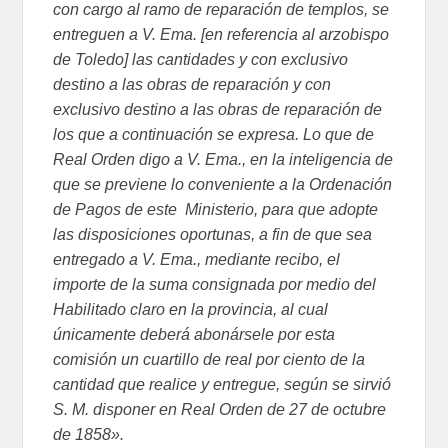
con cargo al ramo de reparación de templos, se
entreguen a V. Ema. [en referencia al arzobispo
de Toledo] las cantidades y con exclusivo
destino a las obras de reparación y con
exclusivo destino a las obras de reparación de
los que a continuación se expresa. Lo que de
Real Orden digo a V. Ema., en la inteligencia de
que se previene lo conveniente a la Ordenación
de Pagos de este Ministerio, para que adopte
las disposiciones oportunas, a fin de que sea
entregado a V. Ema., mediante recibo, el
importe de la suma consignada por medio del
Habilitado claro en la provincia, al cual
únicamente deberá abonársele por esta
comisión un cuartillo de real por ciento de la
cantidad que realice y entregue, según se sirvió
S. M. disponer en Real Orden de 27 de octubre
de 1858».