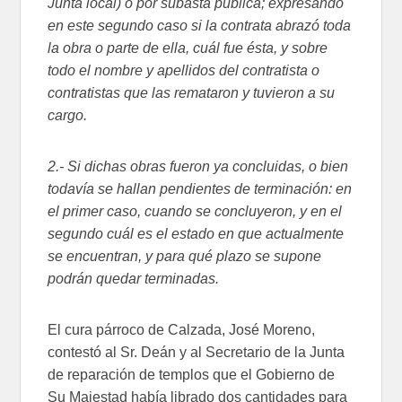
Junta local) o por subasta pública; expresando
en este segundo caso si la contrata abrazó toda
la obra o parte de ella, cuál fue ésta, y sobre
todo el nombre y apellidos del contratista o
contratistas que las remataron y tuvieron a su
cargo.
2.- Si dichas obras fueron ya concluidas, o bien
todavía se hallan pendientes de terminación: en
el primer caso, cuando se concluyeron, y en el
segundo cuál es el estado en que actualmente
se encuentran, y para qué plazo se supone
podrán quedar terminadas.
El cura párroco de Calzada, José Moreno,
contestó al Sr. Deán y al Secretario de la Junta
de reparación de templos que el Gobierno de
Su Majestad había librado dos cantidades para