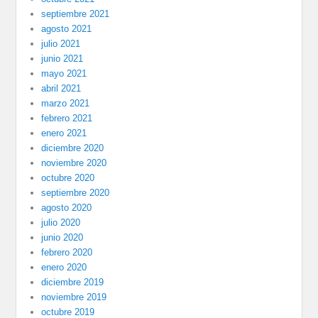
septiembre 2021
agosto 2021
julio 2021
junio 2021
mayo 2021
abril 2021
marzo 2021
febrero 2021
enero 2021
diciembre 2020
noviembre 2020
octubre 2020
septiembre 2020
agosto 2020
julio 2020
junio 2020
febrero 2020
enero 2020
diciembre 2019
noviembre 2019
octubre 2019