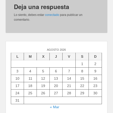
Deja una respuesta
Lo siento, debes estar
conectado
para publicar un
comentario.
AGOSTO 2026
L
M
X
J
V
S
D
1
2
3
4
5
6
7
8
9
10
11
12
13
14
15
16
17
18
19
20
21
22
23
24
25
26
27
28
29
30
31
« Mar