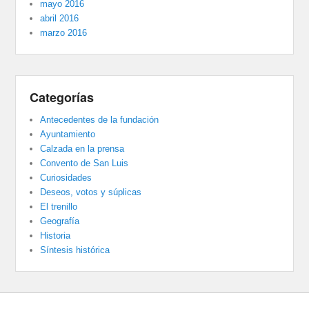
mayo 2016
abril 2016
marzo 2016
Categorías
Antecedentes de la fundación
Ayuntamiento
Calzada en la prensa
Convento de San Luis
Curiosidades
Deseos, votos y súplicas
El trenillo
Geografía
Historia
Síntesis histórica