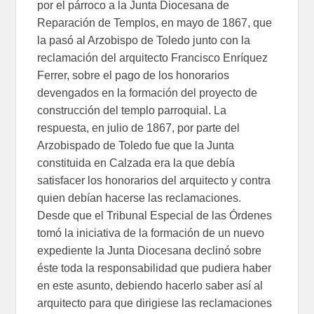
por el párroco a la Junta Diocesana de
Reparación de Templos, en mayo de 1867, que
la pasó al Arzobispo de Toledo junto con la
reclamación del arquitecto Francisco Enríquez
Ferrer, sobre el pago de los honorarios
devengados en la formación del proyecto de
construcción del templo parroquial. La
respuesta, en julio de 1867, por parte del
Arzobispado de Toledo fue que la Junta
constituida en Calzada era la que debía
satisfacer los honorarios del arquitecto y contra
quien debían hacerse las reclamaciones.
Desde que el Tribunal Especial de las Órdenes
tomó la iniciativa de la formación de un nuevo
expediente la Junta Diocesana declinó sobre
éste toda la responsabilidad que pudiera haber
en este asunto, debiendo hacerlo saber así al
arquitecto para que dirigiese las reclamaciones