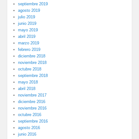
septiembre 2019
agosto 2019
julio 2019
junio 2019
mayo 2019
abril 2019
marzo 2019
febrero 2019
diciembre 2018
noviembre 2018
octubre 2018
septiembre 2018
mayo 2018
abril 2018
noviembre 2017
diciembre 2016
noviembre 2016
octubre 2016
septiembre 2016
agosto 2016
junio 2016