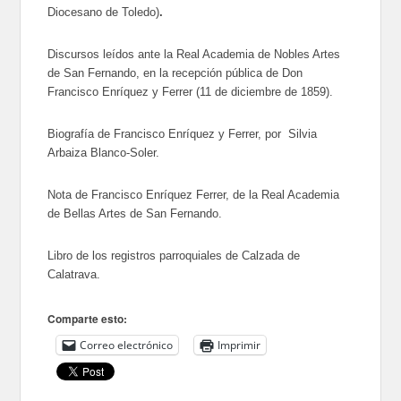
Diocesano de Toledo)
.
Discursos leídos ante la Real Academia de Nobles Artes
de San Fernando, en la recepción pública de Don
Francisco Enríquez y Ferrer (11 de diciembre de 1859).
Biografía de Francisco Enríquez y Ferrer, por Silvia
Arbaiza Blanco-Soler.
Nota de Francisco Enríquez Ferrer, de la Real Academia
de Bellas Artes de San Fernando.
Libro de los registros parroquiales de Calzada de
Calatrava.
Comparte esto:
Correo electrónico
Imprimir