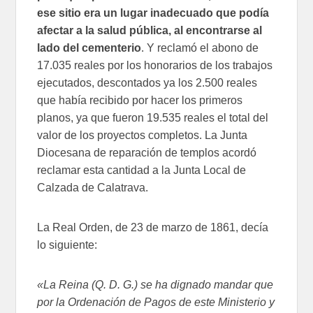
ese sitio era un lugar inadecuado que podía
afectar a la salud pública, al encontrarse al
lado del cementerio
. Y reclamó el abono de
17.035 reales por los honorarios de los trabajos
ejecutados, descontados ya los 2.500 reales
que había recibido por hacer los primeros
planos, ya que fueron 19.535 reales el total del
valor de los proyectos completos. La Junta
Diocesana de reparación de templos acordó
reclamar esta cantidad a la Junta Local de
Calzada de Calatrava.
La Real Orden, de 23 de marzo de 1861, decía
lo siguiente:
«La Reina (Q. D. G.) se ha dignado mandar que
por la Ordenación de Pagos de este Ministerio y