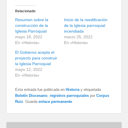
Relacionado
Resumen sobre la
Inicio de la reedificación
construcción de la
de la Iglesia parroquial
Iglesia Parroquial
incendiada
mayo 18, 2022
marzo 25, 2022
En «Historia»
En «Historia»
El Gobierno acepta el
proyecto para construir
la Iglesia Parroquial
mayo 12, 2022
En «Historia»
Esta entrada fue publicada en
Historia
y etiquetada
Boletín Diocesano
,
registros parroquiales
por
Corpus
Ruiz
. Guarda
enlace permanente
.