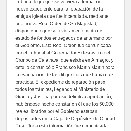
Tribunal logró que se volviera a formar un
nuevo expediente para la reparación de la
antigua Iglesia que fue incendiada, mediante
una nueva Real Orden de Su Majestad,
disponiendo que se tuvieran en cuenta del
estado de fondos entregados de antemano por
el Gobierno. Esta Real Orden fue comunicada
por el Tribunal al Gobernador Eclesiástico del
Campo de Calatrava, que estaba en Almagro, y
éste lo comunicó a Francisco Martín Martín para
la evacuación de las diligencias que había que
practicar. El expediente de reparación pasó
todos los trámites, llegando al Ministerio de
Gracia y Justicia para su definitiva aprobación,
habiéndose hecho constar en él que los 60.000
reales librados por el Gobierno estaban
depositados en la Caja de Depósitos de Ciudad
Real. Toda esta información fue comunicada