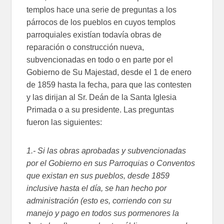
templos hace una serie de preguntas a los
párrocos de los pueblos en cuyos templos
parroquiales existían todavía obras de
reparación o construcción nueva,
subvencionadas en todo o en parte por el
Gobierno de Su Majestad, desde el 1 de enero
de 1859 hasta la fecha, para que las contesten
y las dirijan al Sr. Deán de la Santa Iglesia
Primada o a su presidente. Las preguntas
fueron las siguientes:
1.- Si las obras aprobadas y subvencionadas
por el Gobierno en sus Parroquias o Conventos
que existan en sus pueblos, desde 1859
inclusive hasta el día, se han hecho por
administración (esto es, corriendo con su
manejo y pago en todos sus pormenores la