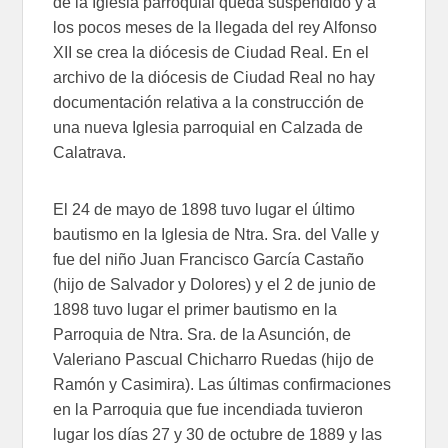
de la Iglesia parroquial queda suspendido y a
los pocos meses de la llegada del rey Alfonso
XII se crea la diócesis de Ciudad Real. En el
archivo de la diócesis de Ciudad Real no hay
documentación relativa a la construcción de
una nueva Iglesia parroquial en Calzada de
Calatrava.
El 24 de mayo de 1898 tuvo lugar el último
bautismo en la Iglesia de Ntra. Sra. del Valle y
fue del niño Juan Francisco García Castaño
(hijo de Salvador y Dolores) y el 2 de junio de
1898 tuvo lugar el primer bautismo en la
Parroquia de Ntra. Sra. de la Asunción, de
Valeriano Pascual Chicharro Ruedas (hijo de
Ramón y Casimira). Las últimas confirmaciones
en la Parroquia que fue incendiada tuvieron
lugar los días 27 y 30 de octubre de 1889 y las