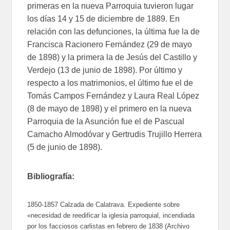
primeras en la nueva Parroquia tuvieron lugar
los días 14 y 15 de diciembre de 1889. En
relación con las defunciones, la última fue la de
Francisca Racionero Fernández (29 de mayo
de 1898) y la primera la de Jesús del Castillo y
Verdejo (13 de junio de 1898). Por último y
respecto a los matrimonios, el último fue el de
Tomás Campos Fernández y Laura Real López
(8 de mayo de 1898) y el primero en la nueva
Parroquia de la Asunción fue el de Pascual
Camacho Almodóvar y Gertrudis Trujillo Herrera
(5 de junio de 1898).
Bibliografía:
1850-1857 Calzada de Calatrava. Expediente sobre
«necesidad de reedificar la iglesia parroquial, incendiada
por los facciosos carlistas en febrero de 1838 (Archivo