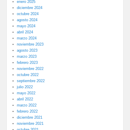
enero 2025
diciembre 2024
octubre 2024
agosto 2024
mayo 2024
abril 2024
marzo 2024
noviembre 2023
agosto 2023
marzo 2023
febrero 2023
noviembre 2022
octubre 2022
septiembre 2022
julio 2022
mayo 2022
abril 2022
marzo 2022
febrero 2022
diciembre 2021
noviembre 2021
octubre 2021