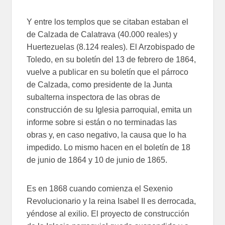
Y entre los templos que se citaban estaban el
de Calzada de Calatrava (40.000 reales) y
Huertezuelas (8.124 reales). El Arzobispado de
Toledo, en su boletín del 13 de febrero de 1864,
vuelve a publicar en su boletín que el párroco
de Calzada, como presidente de la Junta
subalterna inspectora de las obras de
construcción de su Iglesia parroquial, emita un
informe sobre si están o no terminadas las
obras y, en caso negativo, la causa que lo ha
impedido. Lo mismo hacen en el boletín de 18
de junio de 1864 y 10 de junio de 1865.
Es en 1868 cuando comienza el Sexenio
Revolucionario y la reina Isabel II es derrocada,
yéndose al exilio. El proyecto de construcción