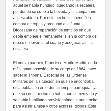
aquel se había hundido, quedando la escalera
por donde se sube a la bóveda y el campanario
al descubierto. Por este hecho, suspendió la
compra de ropas y preguntó a la Junta
Diocesana de reparación de templos en qué
debía emplear el remanente: si en la compra de
ropa o en levantar el cuarto y asegurar, así, la
escalera.
El nuevo párroco, Francisco Martín Martín, nada
más tomar posesión de su cargo en 1864, hace
saber al Tribunal Especial de las Órdenes
Militares de la situación en que se encontraba
esta población en orden al templo parroquial, ya
que su construcción no había aún comenzado y
se había habilitado provisionalmente una ermita
para asistir a misa y otros actos religiosos. Este