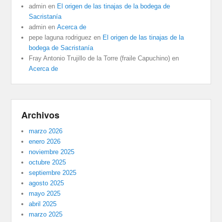
admin
en
El origen de las tinajas de la bodega de
Sacristanía
admin
en
Acerca de
pepe laguna rodriguez
en
El origen de las tinajas de la
bodega de Sacristanía
Fray Antonio Trujillo de la Torre (fraile Capuchino)
en
Acerca de
Archivos
marzo 2026
enero 2026
noviembre 2025
octubre 2025
septiembre 2025
agosto 2025
mayo 2025
abril 2025
marzo 2025