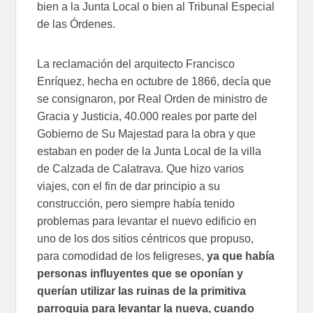
bien a la Junta Local o bien al Tribunal Especial
de las Órdenes.
La reclamación del arquitecto Francisco
Enríquez, hecha en octubre de 1866, decía que
se consignaron, por Real Orden de ministro de
Gracia y Justicia, 40.000 reales por parte del
Gobierno de Su Majestad para la obra y que
estaban en poder de la Junta Local de la villa
de Calzada de Calatrava. Que hizo varios
viajes, con el fin de dar principio a su
construcción, pero siempre había tenido
problemas para levantar el nuevo edificio en
uno de los dos sitios céntricos que propuso,
para comodidad de los feligreses,
ya que había
personas influyentes que se oponían y
querían utilizar las ruinas de la primitiva
parroquia para levantar la nueva, cuando