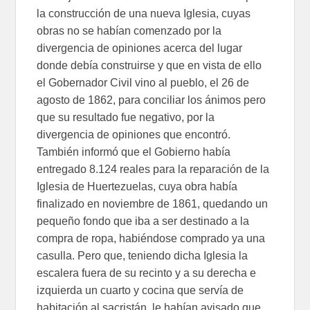
la construcción de una nueva Iglesia, cuyas
obras no se habían comenzado por la
divergencia de opiniones acerca del lugar
donde debía construirse y que en vista de ello
el Gobernador Civil vino al pueblo, el 26 de
agosto de 1862, para conciliar los ánimos pero
que su resultado fue negativo, por la
divergencia de opiniones que encontró.
También informó que el Gobierno había
entregado 8.124 reales para la reparación de la
Iglesia de Huertezuelas, cuya obra había
finalizado en noviembre de 1861, quedando un
pequeño fondo que iba a ser destinado a la
compra de ropa, habiéndose comprado ya una
casulla. Pero que, teniendo dicha Iglesia la
escalera fuera de su recinto y a su derecha e
izquierda un cuarto y cocina que servía de
habitación al sacristán, le habían avisado que