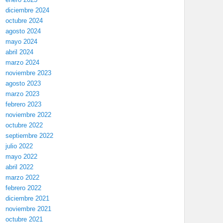
diciembre 2024
octubre 2024
agosto 2024
mayo 2024
abril 2024
marzo 2024
noviembre 2023
agosto 2023
marzo 2023
febrero 2023
noviembre 2022
octubre 2022
septiembre 2022
julio 2022
mayo 2022
abril 2022
marzo 2022
febrero 2022
diciembre 2021
noviembre 2021
octubre 2021