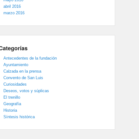
abril 2016
marzo 2016
Categorías
Antecedentes de la fundación
Ayuntamiento
Calzada en la prensa
Convento de San Luis
Curiosidades
Deseos, votos y súplicas
El trenillo
Geografía
Historia
Síntesis histórica