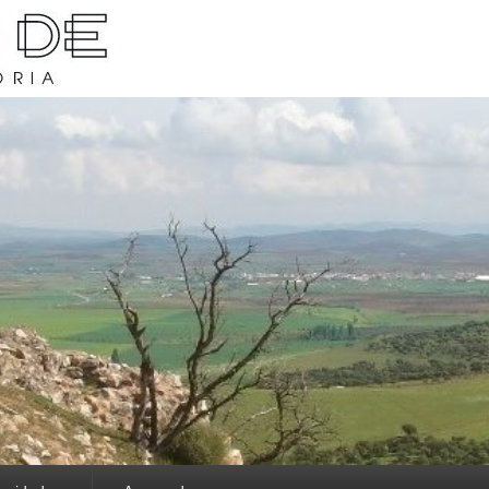
rava y su historia