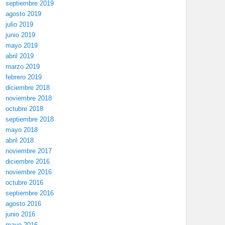
septiembre 2019
agosto 2019
julio 2019
junio 2019
mayo 2019
abril 2019
marzo 2019
febrero 2019
diciembre 2018
noviembre 2018
octubre 2018
septiembre 2018
mayo 2018
abril 2018
noviembre 2017
diciembre 2016
noviembre 2016
octubre 2016
septiembre 2016
agosto 2016
junio 2016
mayo 2016