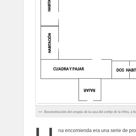
Reconstrucción del croquis de la casa del cortijo de la Obra, a f
na encomienda era una serie de pro