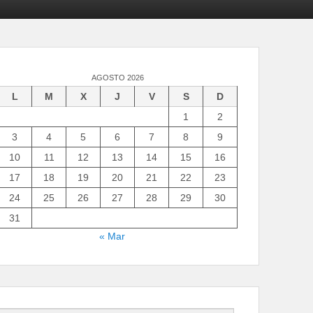
AGOSTO 2026
L
M
X
J
V
S
D
1
2
3
4
5
6
7
8
9
10
11
12
13
14
15
16
17
18
19
20
21
22
23
24
25
26
27
28
29
30
31
« Mar