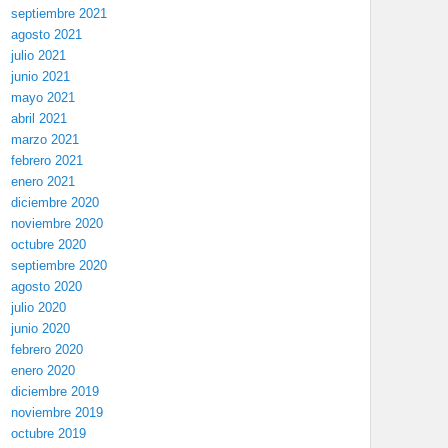
septiembre 2021
agosto 2021
julio 2021
junio 2021
mayo 2021
abril 2021
marzo 2021
febrero 2021
enero 2021
diciembre 2020
noviembre 2020
octubre 2020
septiembre 2020
agosto 2020
julio 2020
junio 2020
febrero 2020
enero 2020
diciembre 2019
noviembre 2019
octubre 2019