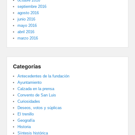
octubre 2016
septiembre 2016
agosto 2016
junio 2016
mayo 2016
abril 2016
marzo 2016
Categorías
Antecedentes de la fundación
Ayuntamiento
Calzada en la prensa
Convento de San Luis
Curiosidades
Deseos, votos y súplicas
El trenillo
Geografía
Historia
Síntesis histórica