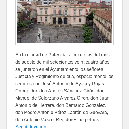
En la ciudad de Palencia, a once días del mes
de agosto de mil setecientos veinticuatro años,
se juntaron en el Ayuntamiento los señores
Justicia y Regimiento de ella, especialmente los
señores don José Antonio de Ayala y Rojas,
Corregidor; don Andrés Sánchez Girón; don
Manuel de Solórzano Álvarez Girón, don Juan
Antonio de Herrera, don Bernardo González,
don Pedro Antonio Vélez Ladrón de Guevara,
don Antonio Vasco, Regidores perpetuos
Seguir leyendo …