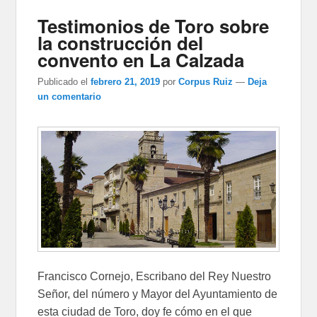
Testimonios de Toro sobre
la construcción del
convento en La Calzada
Publicado el
febrero 21, 2019
por
Corpus Ruiz
—
Deja
un comentario
Francisco Cornejo, Escribano del Rey Nuestro
Señor, del número y Mayor del Ayuntamiento de
esta ciudad de Toro, doy fe cómo en el que