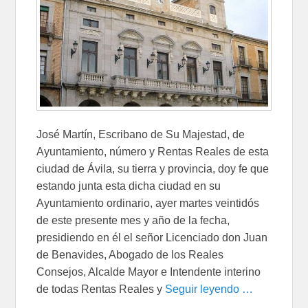
José Martín, Escribano de Su Majestad, de
Ayuntamiento, número y Rentas Reales de esta
ciudad de Ávila, su tierra y provincia, doy fe que
estando junta esta dicha ciudad en su
Ayuntamiento ordinario, ayer martes veintidós
de este presente mes y año de la fecha,
presidiendo en él el señor Licenciado don Juan
de Benavides, Abogado de los Reales
Consejos, Alcalde Mayor e Intendente interino
de todas Rentas Reales y
Seguir leyendo …