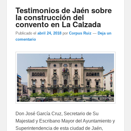
Testimonios de Jaén sobre
la construcción del
convento en La Calzada
Publicado el
abril 24, 2018
por
Corpus Ruiz
—
Deja un
comentario
Don José García Cruz, Secretario de Su
Majestad y Escribano Mayor del Ayuntamiento y
Superintendencia de esta ciudad de Jaén,