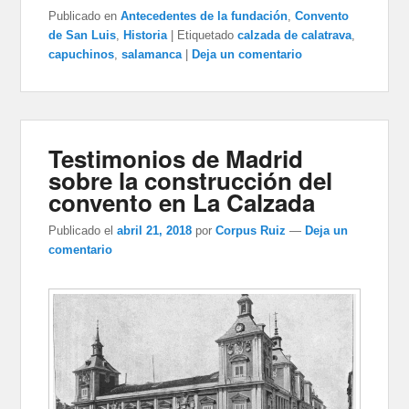
Publicado en
Antecedentes de la fundación
,
Convento
de San Luis
,
Historia
|
Etiquetado
calzada de calatrava
,
capuchinos
,
salamanca
|
Deja un comentario
Testimonios de Madrid
sobre la construcción del
convento en La Calzada
Publicado el
abril 21, 2018
por
Corpus Ruiz
—
Deja un
comentario