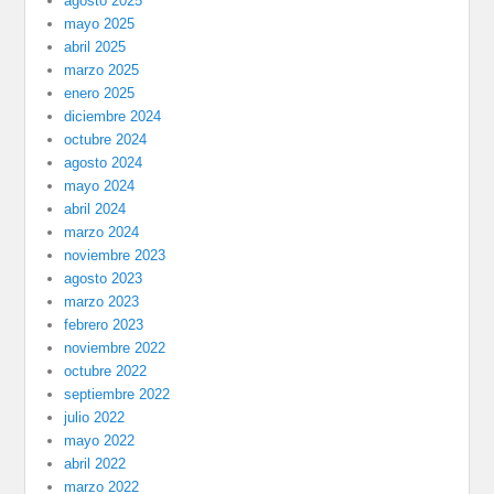
agosto 2025
mayo 2025
abril 2025
marzo 2025
enero 2025
diciembre 2024
octubre 2024
agosto 2024
mayo 2024
abril 2024
marzo 2024
noviembre 2023
agosto 2023
marzo 2023
febrero 2023
noviembre 2022
octubre 2022
septiembre 2022
julio 2022
mayo 2022
abril 2022
marzo 2022