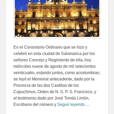
En el Consistorio Ordinario que se hizo y
celebró en esta ciudad de Salamanca por los
señores Concejo y Regimiento de ella, hoy
miércoles nueve de agosto de mil setecientos
veinticuatro, estando juntos, como acostumbran,
se leyó el Memorial antecedente, dado por la
Provincia de las dos Castillas de los
Capuchinos, Orden de N. S. P. S. Francisco, y
el testimonio dado por José Tomás Limón,
Escribano del número y
Seguir leyendo …