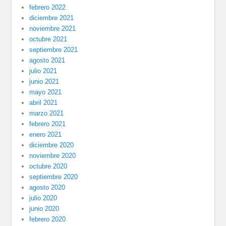
febrero 2022
diciembre 2021
noviembre 2021
octubre 2021
septiembre 2021
agosto 2021
julio 2021
junio 2021
mayo 2021
abril 2021
marzo 2021
febrero 2021
enero 2021
diciembre 2020
noviembre 2020
octubre 2020
septiembre 2020
agosto 2020
julio 2020
junio 2020
febrero 2020