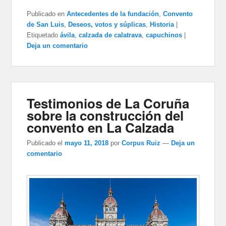
Publicado en
Antecedentes de la fundación
,
Convento
de San Luis
,
Deseos, votos y súplicas
,
Historia
|
Etiquetado
ávila
,
calzada de calatrava
,
capuchinos
|
Deja un comentario
Testimonios de La Coruña
sobre la construcción del
convento en La Calzada
Publicado el
mayo 11, 2018
por
Corpus Ruiz
—
Deja un
comentario