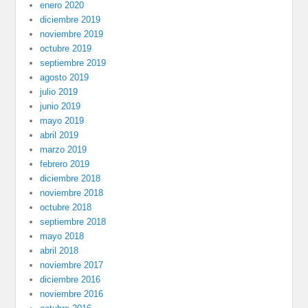
enero 2020
diciembre 2019
noviembre 2019
octubre 2019
septiembre 2019
agosto 2019
julio 2019
junio 2019
mayo 2019
abril 2019
marzo 2019
febrero 2019
diciembre 2018
noviembre 2018
octubre 2018
septiembre 2018
mayo 2018
abril 2018
noviembre 2017
diciembre 2016
noviembre 2016