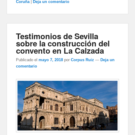
Coruña
|
Deja un comentario
Testimonios de Sevilla
sobre la construcción del
convento en La Calzada
Publicado el
mayo 7, 2018
por
Corpus Ruiz
—
Deja un
comentario