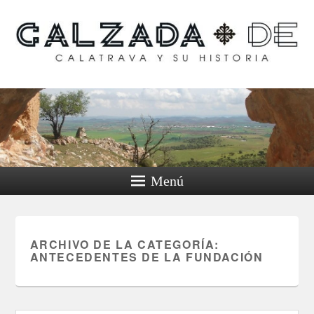
Calzada de Calatrava y
su historia
Menú
ARCHIVO DE LA CATEGORÍA:
ANTECEDENTES DE LA FUNDACIÓN