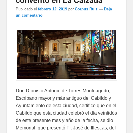
Publicado el
febrero 12, 2019
por
Corpus Ruiz
—
Deja
un comentario
Don Dionisio Antonio de Torres Monteagudo,
Escribano mayor y más antiguo del Cabildo y
Ayuntamiento de esta ciudad, certifico que en el
Cabildo que esta ciudad celebró el día veintidós
de este presente mes y año de la fecha, se dio
Memorial, que presentó Fr. José de Illescas, del