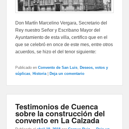
Don Martín Marcelino Vergara, Secretario del
Rey nuestro Señor y Escribano Mayor del
Ayuntamiento de esta villa, certifico que en el
que se celebró en once de este mes, entre otros
acuerdos, se hizo el del tenor siguiente:
Publicado en
Convento de San Luis
,
Deseos, votos y
súplicas
,
Historia
|
Deja un comentario
Testimonios de Cuenca
sobre la construcción del
convento en La Calzada