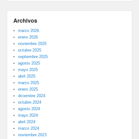
Archivos
marzo 2026
enero 2026
noviembre 2025
octubre 2025
septiembre 2025
agosto 2025
mayo 2025
abril 2025
marzo 2025
enero 2025
diciembre 2024
octubre 2024
agosto 2024
mayo 2024
abril 2024
marzo 2024
noviembre 2023