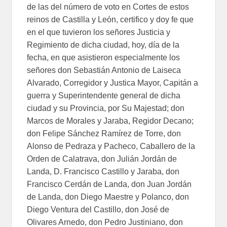
de las del número de voto en Cortes de estos
reinos de Castilla y León, certifico y doy fe que
en el que tuvieron los señores Justicia y
Regimiento de dicha ciudad, hoy, día de la
fecha, en que asistieron especialmente los
señores don Sebastián Antonio de Laiseca
Alvarado, Corregidor y Justica Mayor, Capitán a
guerra y Superintendente general de dicha
ciudad y su Provincia, por Su Majestad; don
Marcos de Morales y Jaraba, Regidor Decano;
don Felipe Sánchez Ramírez de Torre, don
Alonso de Pedraza y Pacheco, Caballero de la
Orden de Calatrava, don Julián Jordán de
Landa, D. Francisco Castillo y Jaraba, don
Francisco Cerdán de Landa, don Juan Jordán
de Landa, don Diego Maestre y Polanco, don
Diego Ventura del Castillo, don José de
Olivares Arnedo, don Pedro Justiniano, don