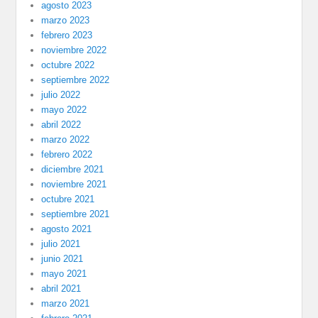
agosto 2023
marzo 2023
febrero 2023
noviembre 2022
octubre 2022
septiembre 2022
julio 2022
mayo 2022
abril 2022
marzo 2022
febrero 2022
diciembre 2021
noviembre 2021
octubre 2021
septiembre 2021
agosto 2021
julio 2021
junio 2021
mayo 2021
abril 2021
marzo 2021