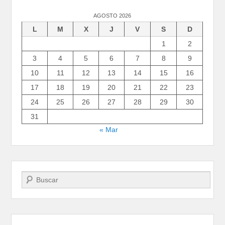
AGOSTO 2026
L
M
X
J
V
S
D
1
2
3
4
5
6
7
8
9
10
11
12
13
14
15
16
17
18
19
20
21
22
23
24
25
26
27
28
29
30
31
« Mar
Buscar