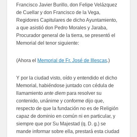
Francisco Javier Burillo, don Felipe Velázquez
de Cuellar y don Francisco de la Vega,
Regidores Capitulares de dicho Ayuntamiento,
a que asistió don Pedro Morales y Jaraba,
Procurador general de la tierra, se presentó el
Memorial del tenor siguiente:
(Ahora el
Memorial de Fr. José de Illescas
.)
Y por la ciudad visto, oído y entendido el dicho
Memorial, habiéndose juntado con cédula de
llamamiento
ante
diem
para resolver su
contenido, unánime y conforme dijo que,
respecto de que la fundación no es de Religión
capaz de dominio en común ni en particular, y
siempre que por Su Majestad (q. D. g.) se
mande informar sobre ella, prestará esta ciudad