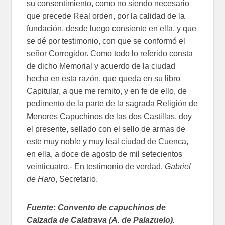
su consentimiento, como no siendo necesario
que precede Real orden, por la calidad de la
fundación, desde luego consiente en ella, y que
se dé por testimonio, con que se conformó el
señor Corregidor. Como todo lo referido consta
de dicho Memorial y acuerdo de la ciudad
hecha en esta razón, que queda en su libro
Capitular, a que me remito, y en fe de ello, de
pedimento de la parte de la sagrada Religión de
Menores Capuchinos de las dos Castillas, doy
el presente, sellado con el sello de armas de
este muy noble y muy leal ciudad de Cuenca,
en ella, a doce de agosto de mil setecientos
veinticuatro.- En testimonio de verdad,
Gabriel
de Haro
, Secretario.
Fuente: Convento de capuchinos de
Calzada de Calatrava (A. de Palazuelo).