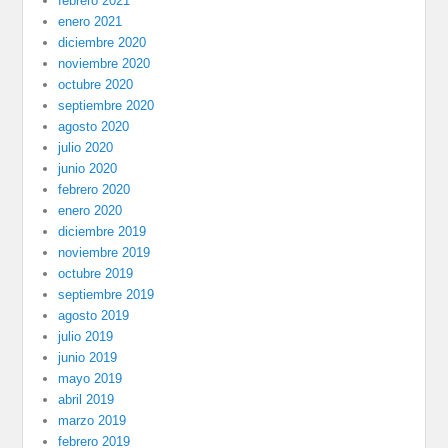
febrero 2021
enero 2021
diciembre 2020
noviembre 2020
octubre 2020
septiembre 2020
agosto 2020
julio 2020
junio 2020
febrero 2020
enero 2020
diciembre 2019
noviembre 2019
octubre 2019
septiembre 2019
agosto 2019
julio 2019
junio 2019
mayo 2019
abril 2019
marzo 2019
febrero 2019