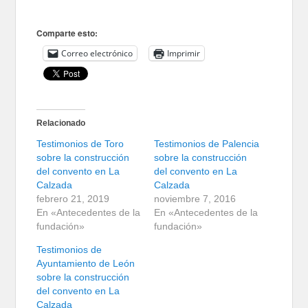
Comparte esto:
Correo electrónico
Imprimir
Relacionado
Testimonios de Toro
Testimonios de Palencia
sobre la construcción
sobre la construcción
del convento en La
del convento en La
Calzada
Calzada
febrero 21, 2019
noviembre 7, 2016
En «Antecedentes de la
En «Antecedentes de la
fundación»
fundación»
Testimonios de
Ayuntamiento de León
sobre la construcción
del convento en La
Calzada