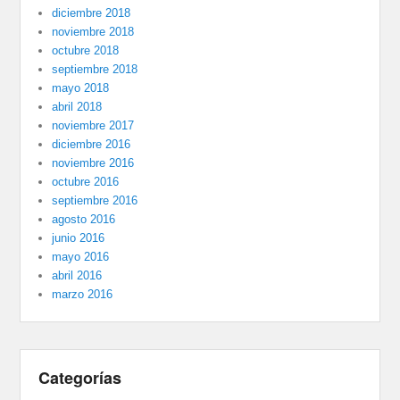
diciembre 2018
noviembre 2018
octubre 2018
septiembre 2018
mayo 2018
abril 2018
noviembre 2017
diciembre 2016
noviembre 2016
octubre 2016
septiembre 2016
agosto 2016
junio 2016
mayo 2016
abril 2016
marzo 2016
Categorías