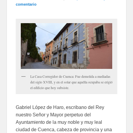
comentario
La Casa Corregidor de Cuenca: Fue demolida a mediadas
del siglo XVIII, y en el solar que aquélla ocupaba se erigió
el edificio que hoy subsiste.
Gabriel López de Haro, escribano del Rey
nuestro Señor y Mayor perpetuo del
Ayuntamiento de la muy noble y muy leal
ciudad de Cuenca, cabeza de provincia y una