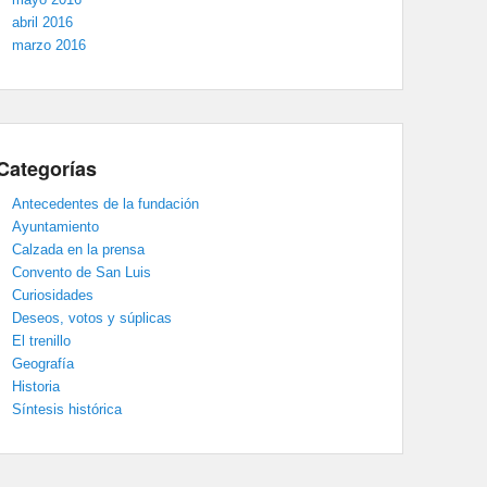
abril 2016
marzo 2016
Categorías
Antecedentes de la fundación
Ayuntamiento
Calzada en la prensa
Convento de San Luis
Curiosidades
Deseos, votos y súplicas
El trenillo
Geografía
Historia
Síntesis histórica