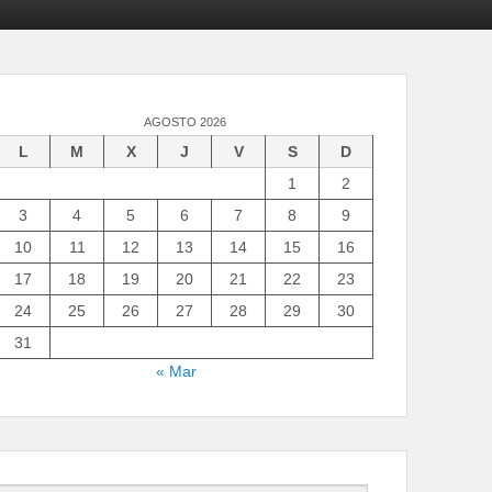
AGOSTO 2026
L
M
X
J
V
S
D
1
2
3
4
5
6
7
8
9
10
11
12
13
14
15
16
17
18
19
20
21
22
23
24
25
26
27
28
29
30
31
« Mar