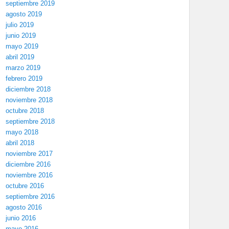
septiembre 2019
agosto 2019
julio 2019
junio 2019
mayo 2019
abril 2019
marzo 2019
febrero 2019
diciembre 2018
noviembre 2018
octubre 2018
septiembre 2018
mayo 2018
abril 2018
noviembre 2017
diciembre 2016
noviembre 2016
octubre 2016
septiembre 2016
agosto 2016
junio 2016
mayo 2016