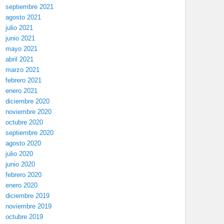
septiembre 2021
agosto 2021
julio 2021
junio 2021
mayo 2021
abril 2021
marzo 2021
febrero 2021
enero 2021
diciembre 2020
noviembre 2020
octubre 2020
septiembre 2020
agosto 2020
julio 2020
junio 2020
febrero 2020
enero 2020
diciembre 2019
noviembre 2019
octubre 2019