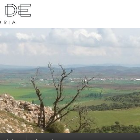
rava y su historia