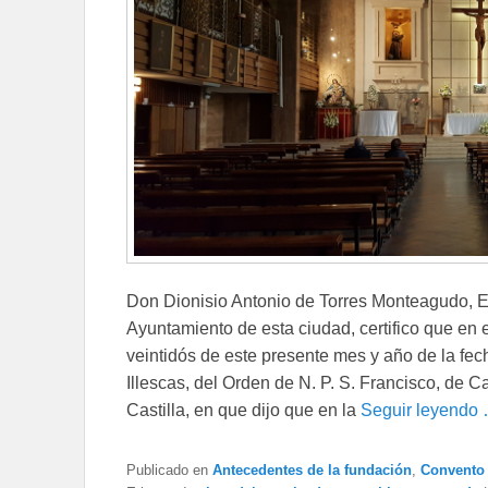
Don Dionisio Antonio de Torres Monteagudo, E
Ayuntamiento de esta ciudad, certifico que en 
veintidós de este presente mes y año de la fec
Illescas, del Orden de N. P. S. Francisco, de C
Castilla, en que dijo que en la
Seguir leyendo
Publicado en
Antecedentes de la fundación
,
Convento 