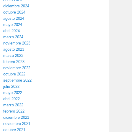
diciembre 2024
octubre 2024
agosto 2024
mayo 2024
abril 2024
marzo 2024
noviembre 2023
agosto 2023
marzo 2023
febrero 2023
noviembre 2022
octubre 2022
septiembre 2022
julio 2022
mayo 2022
abril 2022
marzo 2022
febrero 2022
diciembre 2021
noviembre 2021
octubre 2021