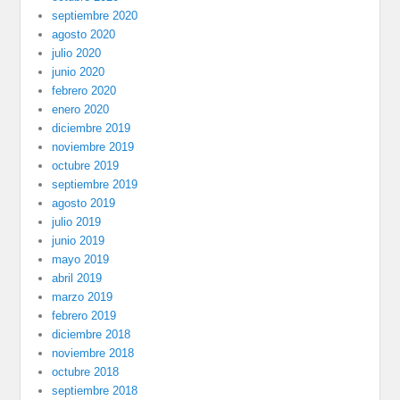
septiembre 2020
agosto 2020
julio 2020
junio 2020
febrero 2020
enero 2020
diciembre 2019
noviembre 2019
octubre 2019
septiembre 2019
agosto 2019
julio 2019
junio 2019
mayo 2019
abril 2019
marzo 2019
febrero 2019
diciembre 2018
noviembre 2018
octubre 2018
septiembre 2018