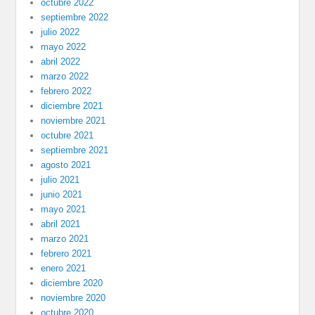
octubre 2022
septiembre 2022
julio 2022
mayo 2022
abril 2022
marzo 2022
febrero 2022
diciembre 2021
noviembre 2021
octubre 2021
septiembre 2021
agosto 2021
julio 2021
junio 2021
mayo 2021
abril 2021
marzo 2021
febrero 2021
enero 2021
diciembre 2020
noviembre 2020
octubre 2020