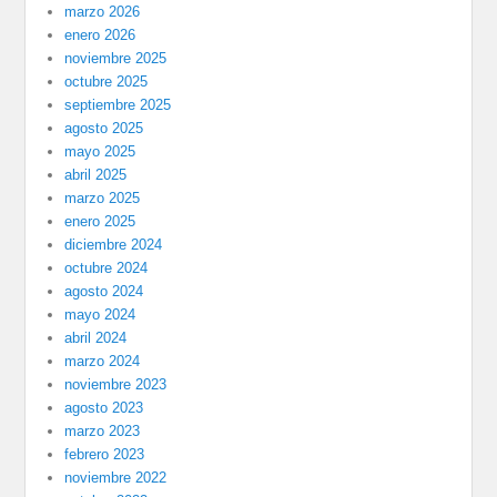
marzo 2026
enero 2026
noviembre 2025
octubre 2025
septiembre 2025
agosto 2025
mayo 2025
abril 2025
marzo 2025
enero 2025
diciembre 2024
octubre 2024
agosto 2024
mayo 2024
abril 2024
marzo 2024
noviembre 2023
agosto 2023
marzo 2023
febrero 2023
noviembre 2022