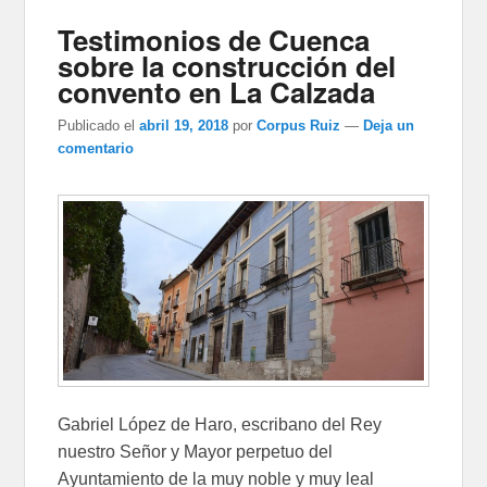
Testimonios de Cuenca
sobre la construcción del
convento en La Calzada
Publicado el
abril 19, 2018
por
Corpus Ruiz
—
Deja un
comentario
Gabriel López de Haro, escribano del Rey
nuestro Señor y Mayor perpetuo del
Ayuntamiento de la muy noble y muy leal