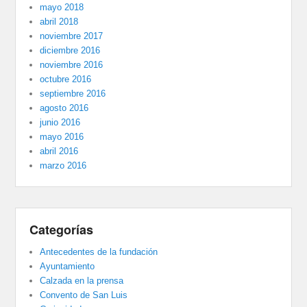
mayo 2018
abril 2018
noviembre 2017
diciembre 2016
noviembre 2016
octubre 2016
septiembre 2016
agosto 2016
junio 2016
mayo 2016
abril 2016
marzo 2016
Categorías
Antecedentes de la fundación
Ayuntamiento
Calzada en la prensa
Convento de San Luis