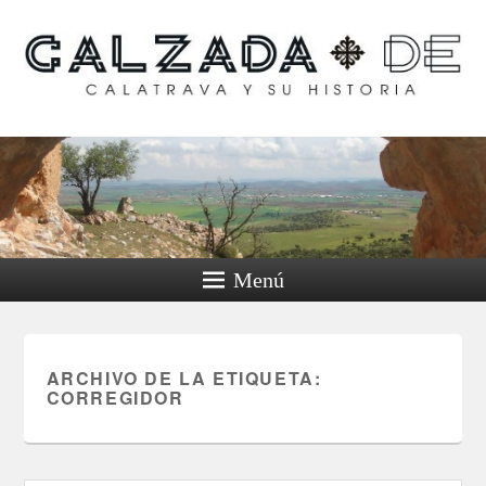
Calzada de Calatrava y
su historia
Menú
ARCHIVO DE LA ETIQUETA:
CORREGIDOR