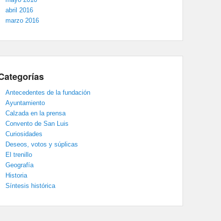
abril 2016
marzo 2016
Categorías
Antecedentes de la fundación
Ayuntamiento
Calzada en la prensa
Convento de San Luis
Curiosidades
Deseos, votos y súplicas
El trenillo
Geografía
Historia
Síntesis histórica