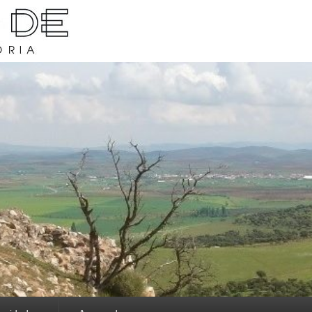
rava y su historia