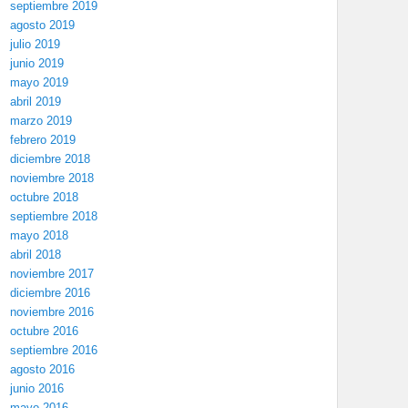
septiembre 2019
agosto 2019
julio 2019
junio 2019
mayo 2019
abril 2019
marzo 2019
febrero 2019
diciembre 2018
noviembre 2018
octubre 2018
septiembre 2018
mayo 2018
abril 2018
noviembre 2017
diciembre 2016
noviembre 2016
octubre 2016
septiembre 2016
agosto 2016
junio 2016
mayo 2016