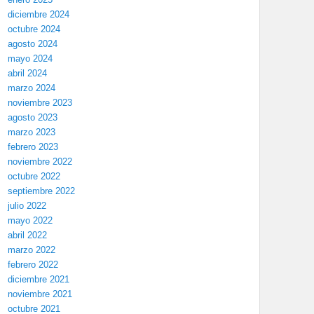
diciembre 2024
octubre 2024
agosto 2024
mayo 2024
abril 2024
marzo 2024
noviembre 2023
agosto 2023
marzo 2023
febrero 2023
noviembre 2022
octubre 2022
septiembre 2022
julio 2022
mayo 2022
abril 2022
marzo 2022
febrero 2022
diciembre 2021
noviembre 2021
octubre 2021