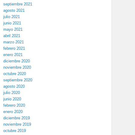
septiembre 2021
agosto 2021
julio 2021
junio 2021
mayo 2021
abril 2021
marzo 2021
febrero 2021
enero 2021
diciembre 2020
noviembre 2020
octubre 2020
septiembre 2020
agosto 2020
julio 2020
junio 2020
febrero 2020
enero 2020
diciembre 2019
noviembre 2019
octubre 2019