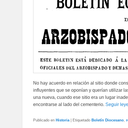
No hay acuerdo en relación al sitio donde cons
influyentes que se oponían y querían utilizar la
una nueva, cuando ese sitio era un lugar inade
encontrarse al lado del cementerio.
Seguir le
Publicado en
Historia
|
Etiquetado
Boletín Diocesano
,
r