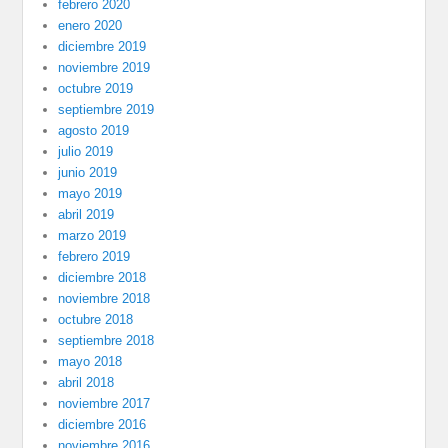
febrero 2020
enero 2020
diciembre 2019
noviembre 2019
octubre 2019
septiembre 2019
agosto 2019
julio 2019
junio 2019
mayo 2019
abril 2019
marzo 2019
febrero 2019
diciembre 2018
noviembre 2018
octubre 2018
septiembre 2018
mayo 2018
abril 2018
noviembre 2017
diciembre 2016
noviembre 2016