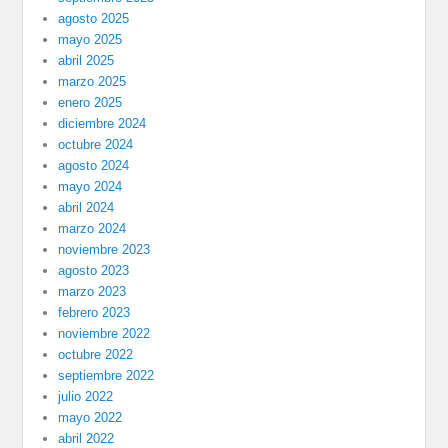
agosto 2025
mayo 2025
abril 2025
marzo 2025
enero 2025
diciembre 2024
octubre 2024
agosto 2024
mayo 2024
abril 2024
marzo 2024
noviembre 2023
agosto 2023
marzo 2023
febrero 2023
noviembre 2022
octubre 2022
septiembre 2022
julio 2022
mayo 2022
abril 2022