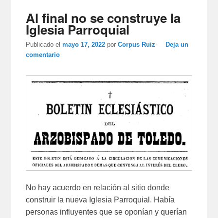
Al final no se construye la
Iglesia Parroquial
Publicado el
mayo 17, 2022
por
Corpus Ruiz
—
Deja un
comentario
No hay acuerdo en relación al sitio donde
construir la nueva Iglesia Parroquial. Había
personas influyentes que se oponían y querían