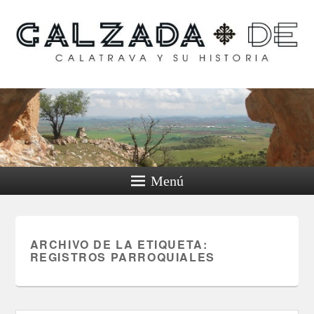
Calzada de Calatrava y
su historia
Menú
ARCHIVO DE LA ETIQUETA:
REGISTROS PARROQUIALES