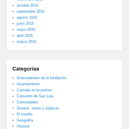
octubre 2016
septiembre 2016
agosto 2016
junio 2016
mayo 2016
abril 2016
marzo 2016
Categorías
Antecedentes de la fundación
Ayuntamiento
Calzada en la prensa
Convento de San Luis
Curiosidades
Deseos, votos y súplicas
El trenillo
Geografía
Historia