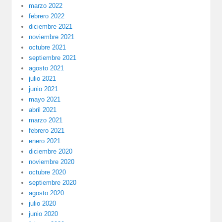
marzo 2022
febrero 2022
diciembre 2021
noviembre 2021
octubre 2021
septiembre 2021
agosto 2021
julio 2021
junio 2021
mayo 2021
abril 2021
marzo 2021
febrero 2021
enero 2021
diciembre 2020
noviembre 2020
octubre 2020
septiembre 2020
agosto 2020
julio 2020
junio 2020