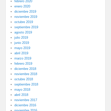
febrero 2020
enero 2020
diciembre 2019
noviembre 2019
octubre 2019
septiembre 2019
agosto 2019
julio 2019
junio 2019
mayo 2019
abril 2019
marzo 2019
febrero 2019
diciembre 2018
noviembre 2018
octubre 2018
septiembre 2018
mayo 2018
abril 2018
noviembre 2017
diciembre 2016
noviembre 2016