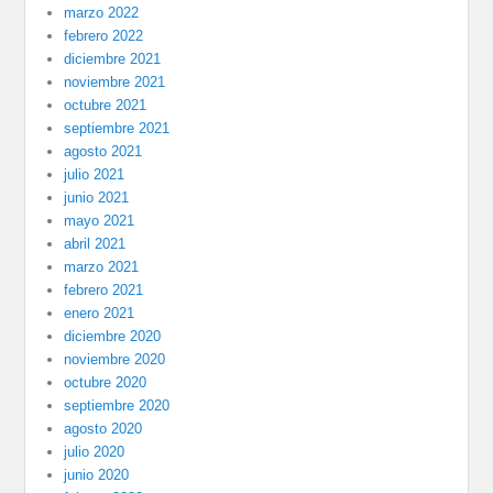
marzo 2022
febrero 2022
diciembre 2021
noviembre 2021
octubre 2021
septiembre 2021
agosto 2021
julio 2021
junio 2021
mayo 2021
abril 2021
marzo 2021
febrero 2021
enero 2021
diciembre 2020
noviembre 2020
octubre 2020
septiembre 2020
agosto 2020
julio 2020
junio 2020