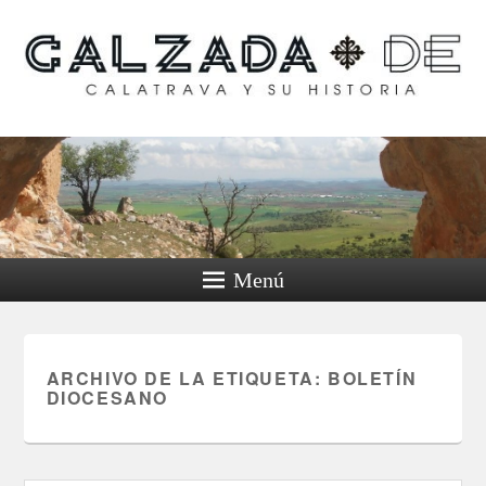
Calzada de Calatrava y
su historia
Menú
ARCHIVO DE LA ETIQUETA:
BOLETÍN
DIOCESANO