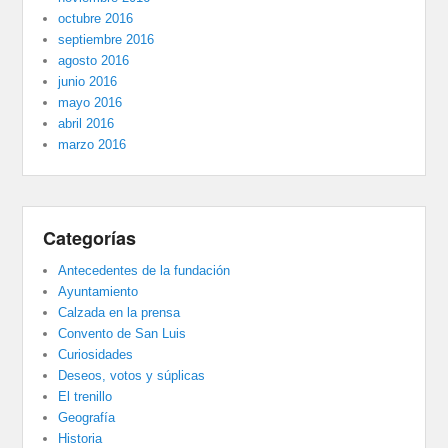
octubre 2016
septiembre 2016
agosto 2016
junio 2016
mayo 2016
abril 2016
marzo 2016
Categorías
Antecedentes de la fundación
Ayuntamiento
Calzada en la prensa
Convento de San Luis
Curiosidades
Deseos, votos y súplicas
El trenillo
Geografía
Historia