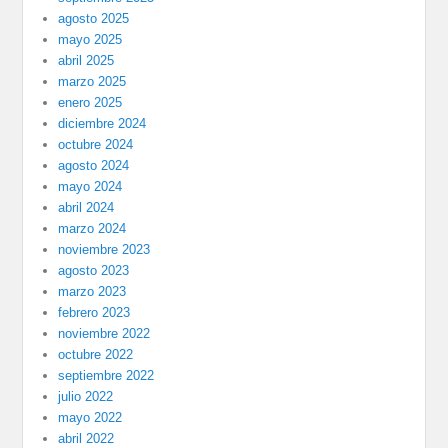
agosto 2025
mayo 2025
abril 2025
marzo 2025
enero 2025
diciembre 2024
octubre 2024
agosto 2024
mayo 2024
abril 2024
marzo 2024
noviembre 2023
agosto 2023
marzo 2023
febrero 2023
noviembre 2022
octubre 2022
septiembre 2022
julio 2022
mayo 2022
abril 2022