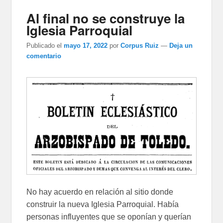
Al final no se construye la
Iglesia Parroquial
Publicado el
mayo 17, 2022
por
Corpus Ruiz
—
Deja un
comentario
No hay acuerdo en relación al sitio donde
construir la nueva Iglesia Parroquial. Había
personas influyentes que se oponían y querían