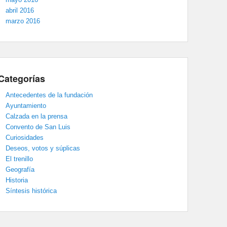
abril 2016
marzo 2016
Categorías
Antecedentes de la fundación
Ayuntamiento
Calzada en la prensa
Convento de San Luis
Curiosidades
Deseos, votos y súplicas
El trenillo
Geografía
Historia
Síntesis histórica