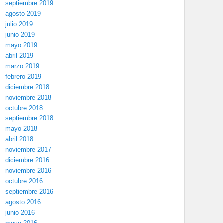
septiembre 2019
agosto 2019
julio 2019
junio 2019
mayo 2019
abril 2019
marzo 2019
febrero 2019
diciembre 2018
noviembre 2018
octubre 2018
septiembre 2018
mayo 2018
abril 2018
noviembre 2017
diciembre 2016
noviembre 2016
octubre 2016
septiembre 2016
agosto 2016
junio 2016
mayo 2016