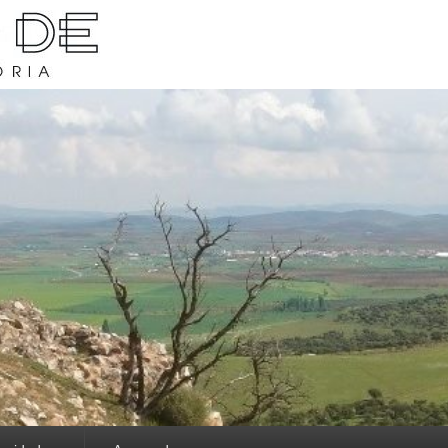
rava y su historia