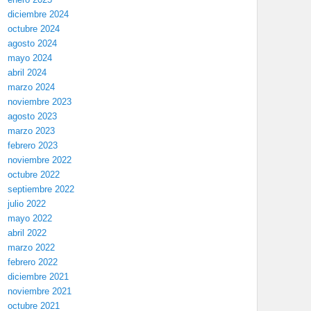
diciembre 2024
octubre 2024
agosto 2024
mayo 2024
abril 2024
marzo 2024
noviembre 2023
agosto 2023
marzo 2023
febrero 2023
noviembre 2022
octubre 2022
septiembre 2022
julio 2022
mayo 2022
abril 2022
marzo 2022
febrero 2022
diciembre 2021
noviembre 2021
octubre 2021