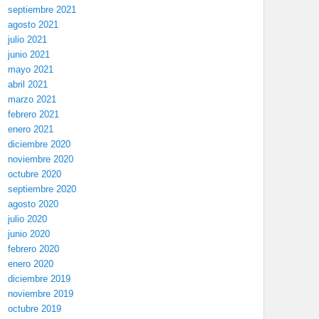
septiembre 2021
agosto 2021
julio 2021
junio 2021
mayo 2021
abril 2021
marzo 2021
febrero 2021
enero 2021
diciembre 2020
noviembre 2020
octubre 2020
septiembre 2020
agosto 2020
julio 2020
junio 2020
febrero 2020
enero 2020
diciembre 2019
noviembre 2019
octubre 2019