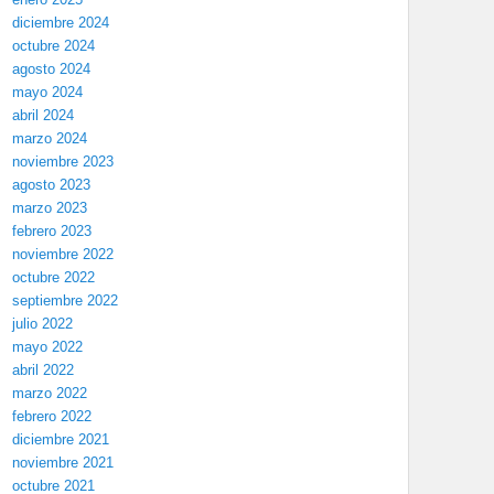
diciembre 2024
octubre 2024
agosto 2024
mayo 2024
abril 2024
marzo 2024
noviembre 2023
agosto 2023
marzo 2023
febrero 2023
noviembre 2022
octubre 2022
septiembre 2022
julio 2022
mayo 2022
abril 2022
marzo 2022
febrero 2022
diciembre 2021
noviembre 2021
octubre 2021