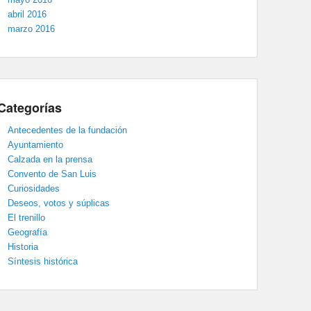
abril 2016
marzo 2016
Categorías
Antecedentes de la fundación
Ayuntamiento
Calzada en la prensa
Convento de San Luis
Curiosidades
Deseos, votos y súplicas
El trenillo
Geografía
Historia
Síntesis histórica