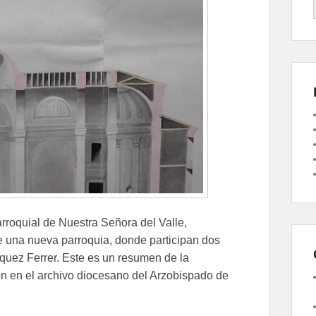
rroquial de Nuestra Señora del Valle,
e una nueva parroquia, donde participan dos
íquez Ferrer. Este es un resumen de la
n en el archivo diocesano del Arzobispado de