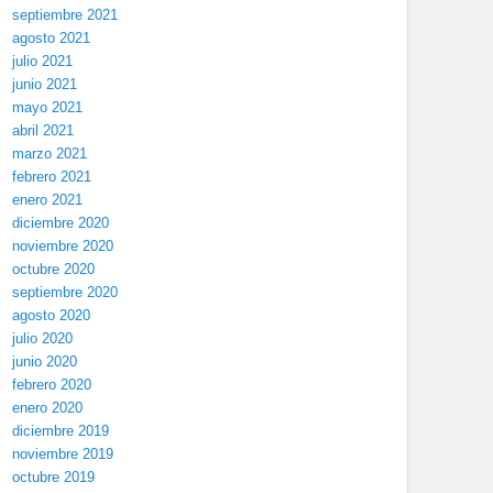
septiembre 2021
agosto 2021
julio 2021
junio 2021
mayo 2021
abril 2021
marzo 2021
febrero 2021
enero 2021
diciembre 2020
noviembre 2020
octubre 2020
septiembre 2020
agosto 2020
julio 2020
junio 2020
febrero 2020
enero 2020
diciembre 2019
noviembre 2019
octubre 2019