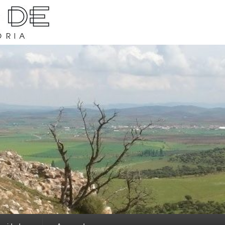
rava y su historia