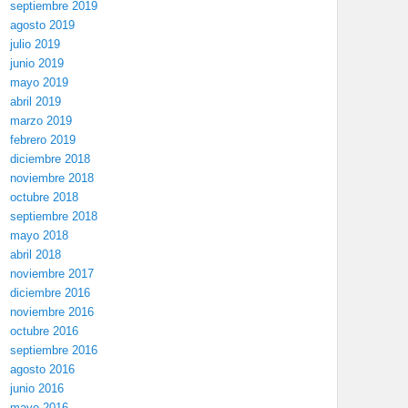
septiembre 2019
agosto 2019
julio 2019
junio 2019
mayo 2019
abril 2019
marzo 2019
febrero 2019
diciembre 2018
noviembre 2018
octubre 2018
septiembre 2018
mayo 2018
abril 2018
noviembre 2017
diciembre 2016
noviembre 2016
octubre 2016
septiembre 2016
agosto 2016
junio 2016
mayo 2016