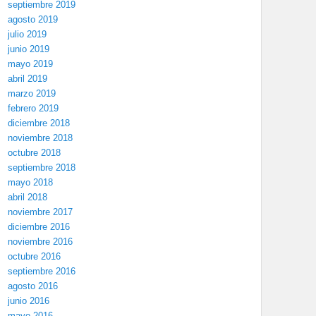
septiembre 2019
agosto 2019
julio 2019
junio 2019
mayo 2019
abril 2019
marzo 2019
febrero 2019
diciembre 2018
noviembre 2018
octubre 2018
septiembre 2018
mayo 2018
abril 2018
noviembre 2017
diciembre 2016
noviembre 2016
octubre 2016
septiembre 2016
agosto 2016
junio 2016
mayo 2016