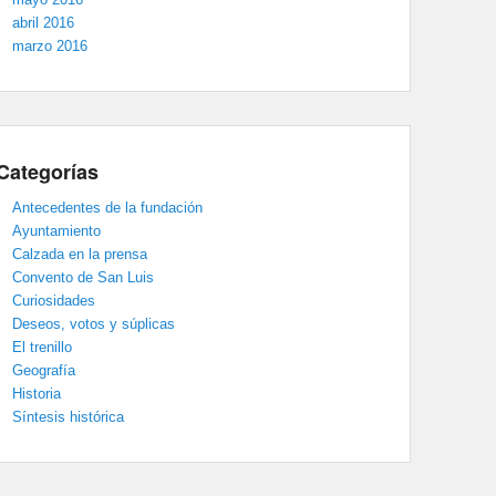
abril 2016
marzo 2016
Categorías
Antecedentes de la fundación
Ayuntamiento
Calzada en la prensa
Convento de San Luis
Curiosidades
Deseos, votos y súplicas
El trenillo
Geografía
Historia
Síntesis histórica