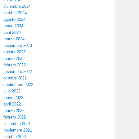
diciembre 2024
octubre 2024
agosto 2024
mayo 2024
abril 2024
marzo 2024
noviembre 2023
agosto 2023
marzo 2023
febrero 2023
noviembre 2022
octubre 2022
septiembre 2022
julio 2022
mayo 2022
abril 2022
marzo 2022
febrero 2022
diciembre 2021
noviembre 2021
octubre 2021