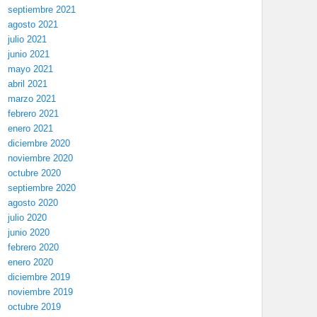
septiembre 2021
agosto 2021
julio 2021
junio 2021
mayo 2021
abril 2021
marzo 2021
febrero 2021
enero 2021
diciembre 2020
noviembre 2020
octubre 2020
septiembre 2020
agosto 2020
julio 2020
junio 2020
febrero 2020
enero 2020
diciembre 2019
noviembre 2019
octubre 2019