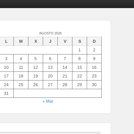
AGOSTO 2026
L
M
X
J
V
S
D
1
2
3
4
5
6
7
8
9
10
11
12
13
14
15
16
17
18
19
20
21
22
23
24
25
26
27
28
29
30
31
« Mar