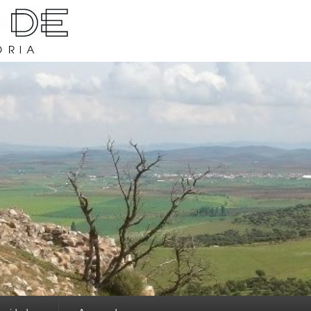
rava y su historia