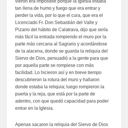
vieron era imposible porque la Iglesia estaba
tan llena de humo y fuego que era entrar y
perder la vida, por lo que el cura, que era el
Licenciado Fr. Don Sebastián del Valle y
Pizarro del hábito de Calatrava, dijo que sería
más fácil la entrada rompiendo el muro por la
parte más cercana al Sagrario y acordándose
de la alacena, donde se guarda la reliquia del
Siervo de Dios, persuadió a la gente para que
por aquella parte se rompiese con más
facilidad. Lo hicieron así y en breve tiempo
descubrieron la rotura del muro y hallaron
donde estaba la reliquia; luego rompieron la
puerta y la reja, que está por la parte de
adentro, con que quedó capacidad para poder
entrar en la Iglesia.
Apenas sacaron la reliquia del Siervo de Dios