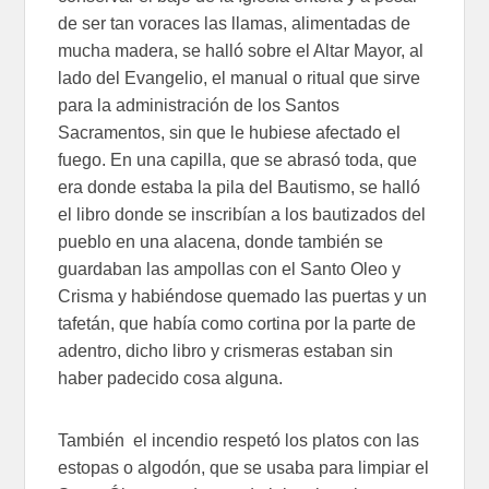
de ser tan voraces las llamas, alimentadas de
mucha madera, se halló sobre el Altar Mayor, al
lado del Evangelio, el manual o ritual que sirve
para la administración de los Santos
Sacramentos, sin que le hubiese afectado el
fuego. En una capilla, que se abrasó toda, que
era donde estaba la pila del Bautismo, se halló
el libro donde se inscribían a los bautizados del
pueblo en una alacena, donde también se
guardaban las ampollas con el Santo Oleo y
Crisma y habiéndose quemado las puertas y un
tafetán, que había como cortina por la parte de
adentro, dicho libro y crismeras estaban sin
haber padecido cosa alguna.
También el incendio respetó los platos con las
estopas o algodón, que se usaba para limpiar el