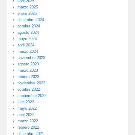
abril 2025
marzo 2025
enero 2025
diciembre 2024
octubre 2024
agosto 2024
mayo 2024
abril 2024
marzo 2024
noviembre 2023
agosto 2023
marzo 2023
febrero 2023
noviembre 2022
octubre 2022
septiembre 2022
julio 2022
mayo 2022
abril 2022
marzo 2022
febrero 2022
diciembre 2021