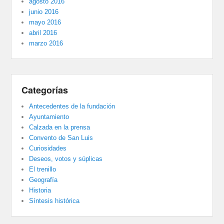
agosto 2016
junio 2016
mayo 2016
abril 2016
marzo 2016
Categorías
Antecedentes de la fundación
Ayuntamiento
Calzada en la prensa
Convento de San Luis
Curiosidades
Deseos, votos y súplicas
El trenillo
Geografía
Historia
Síntesis histórica