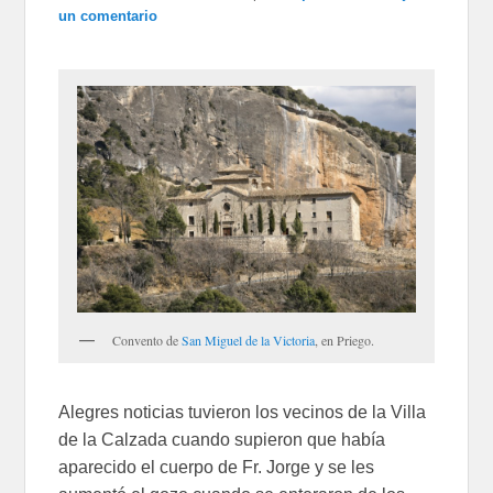
un comentario
Convento de
San Miguel de la Victoria
, en Priego.
Alegres noticias tuvieron los vecinos de la Villa
de la Calzada cuando supieron que había
aparecido el cuerpo de Fr. Jorge y se les