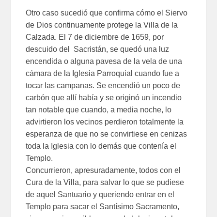
Otro caso sucedió que confirma cómo el Siervo
de Dios continuamente protege la Villa de la
Calzada. El 7 de diciembre de 1659, por
descuido del Sacristán, se quedó una luz
encendida o alguna pavesa de la vela de una
cámara de la Iglesia Parroquial cuando fue a
tocar las campanas. Se encendió un poco de
carbón que allí había y se originó un incendio
tan notable que cuando, a media noche, lo
advirtieron los vecinos perdieron totalmente la
esperanza de que no se convirtiese en cenizas
toda la Iglesia con lo demás que contenía el
Templo.
Concurrieron, apresuradamente, todos con el
Cura de la Villa, para salvar lo que se pudiese
de aquel Santuario y queriendo entrar en el
Templo para sacar el Santísimo Sacramento,