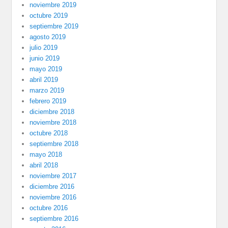
noviembre 2019
octubre 2019
septiembre 2019
agosto 2019
julio 2019
junio 2019
mayo 2019
abril 2019
marzo 2019
febrero 2019
diciembre 2018
noviembre 2018
octubre 2018
septiembre 2018
mayo 2018
abril 2018
noviembre 2017
diciembre 2016
noviembre 2016
octubre 2016
septiembre 2016