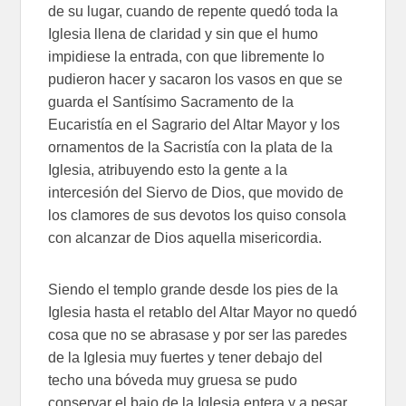
de su lugar, cuando de repente quedó toda la
Iglesia llena de claridad y sin que el humo
impidiese la entrada, con que libremente lo
pudieron hacer y sacaron los vasos en que se
guarda el Santísimo Sacramento de la
Eucaristía en el Sagrario del Altar Mayor y los
ornamentos de la Sacristía con la plata de la
Iglesia, atribuyendo esto la gente a la
intercesión del Siervo de Dios, que movido de
los clamores de sus devotos los quiso consola
con alcanzar de Dios aquella misericordia.
Siendo el templo grande desde los pies de la
Iglesia hasta el retablo del Altar Mayor no quedó
cosa que no se abrasase y por ser las paredes
de la Iglesia muy fuertes y tener debajo del
techo una bóveda muy gruesa se pudo
conservar el bajo de la Iglesia entera y a pesar