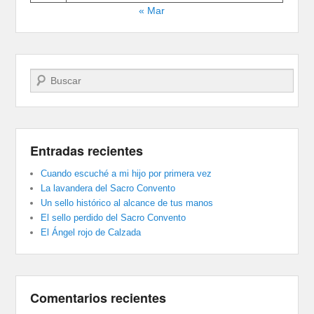
« Mar
Buscar
Entradas recientes
Cuando escuché a mi hijo por primera vez
La lavandera del Sacro Convento
Un sello histórico al alcance de tus manos
El sello perdido del Sacro Convento
El Ángel rojo de Calzada
Comentarios recientes