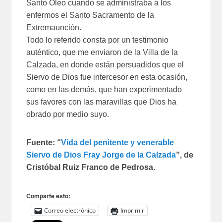
Santo Óleo cuando se administraba a los
enfermos el Santo Sacramento de la
Extremaunción.
Todo lo referido consta por un testimonio
auténtico, que me enviaron de la Villa de la
Calzada, en donde están persuadidos que el
Siervo de Dios fue intercesor en esta ocasión,
como en las demás, que han experimentado
sus favores con las maravillas que Dios ha
obrado por medio suyo.
Fuente: “
Vida del penitente y venerable
Siervo de Dios Fray Jorge de la Calzada
”, de
Cristóbal Ruiz Franco de Pedrosa.
Comparte esto:
Correo electrónico
Imprimir