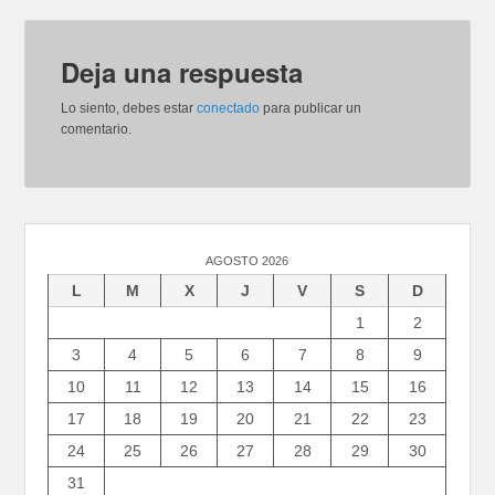
Deja una respuesta
Lo siento, debes estar
conectado
para publicar un
comentario.
AGOSTO 2026
L
M
X
J
V
S
D
1
2
3
4
5
6
7
8
9
10
11
12
13
14
15
16
17
18
19
20
21
22
23
24
25
26
27
28
29
30
31