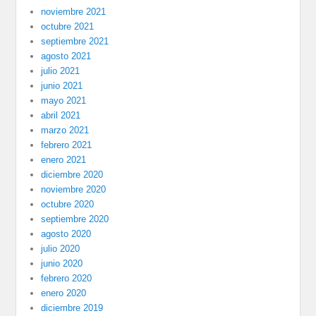
noviembre 2021
octubre 2021
septiembre 2021
agosto 2021
julio 2021
junio 2021
mayo 2021
abril 2021
marzo 2021
febrero 2021
enero 2021
diciembre 2020
noviembre 2020
octubre 2020
septiembre 2020
agosto 2020
julio 2020
junio 2020
febrero 2020
enero 2020
diciembre 2019