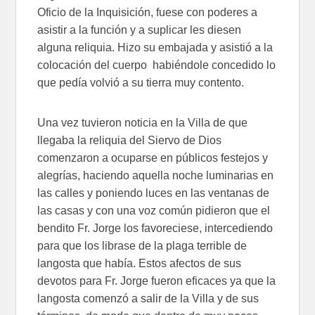
Oficio de la Inquisición, fuese con poderes a
asistir a la función y a suplicar les diesen
alguna reliquia. Hizo su embajada y asistió a la
colocación del cuerpo habiéndole concedido lo
que pedía volvió a su tierra muy contento.
Una vez tuvieron noticia en la Villa de que
llegaba la reliquia del Siervo de Dios
comenzaron a ocuparse en públicos festejos y
alegrías, haciendo aquella noche luminarias en
las calles y poniendo luces en las ventanas de
las casas y con una voz común pidieron que el
bendito Fr. Jorge los favoreciese, intercediendo
para que los librase de la plaga terrible de
langosta que había. Estos afectos de sus
devotos para Fr. Jorge fueron eficaces ya que la
langosta comenzó a salir de la Villa y de sus