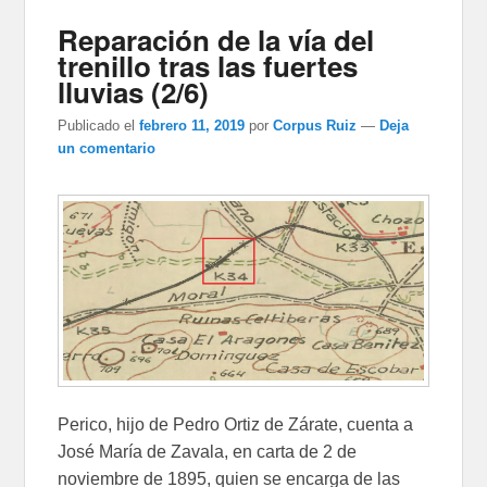
Reparación de la vía del
trenillo tras las fuertes
lluvias (2/6)
Publicado el
febrero 11, 2019
por
Corpus Ruiz
—
Deja
un comentario
Perico, hijo de Pedro Ortiz de Zárate, cuenta a
José María de Zavala, en carta de 2 de
noviembre de 1895, quien se encarga de las