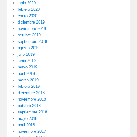
junio 2020
febrero 2020
enero 2020
diciembre 2019
noviembre 2019
octubre 2019
septiembre 2019
agosto 2019
julio 2019
junio 2019
mayo 2019
abril 2019
marzo 2019
febrero 2019
diciembre 2018
noviembre 2018
octubre 2018
septiembre 2018
mayo 2018
abril 2018
noviembre 2017