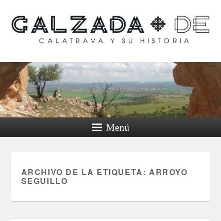
Calzada de Calatrava y
su historia
Menú
ARCHIVO DE LA ETIQUETA:
ARROYO
SEGUILLO