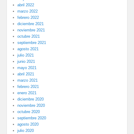
abril 2022
marzo 2022
febrero 2022
diciembre 2021
noviembre 2021
octubre 2021
septiembre 2021
agosto 2021
julio 2021
junio 2021
mayo 2021
abril 2021
marzo 2021
febrero 2021
enero 2021
diciembre 2020
noviembre 2020
octubre 2020
septiembre 2020
agosto 2020
julio 2020