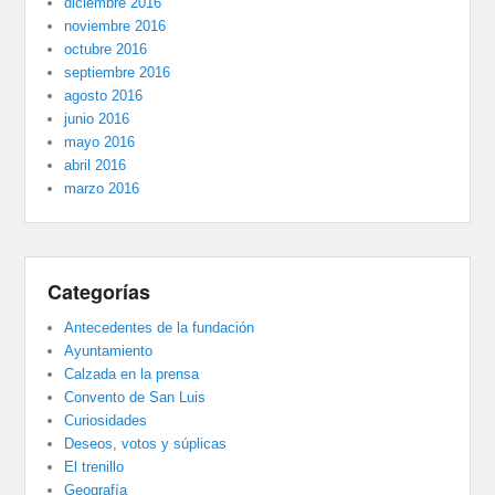
diciembre 2016
noviembre 2016
octubre 2016
septiembre 2016
agosto 2016
junio 2016
mayo 2016
abril 2016
marzo 2016
Categorías
Antecedentes de la fundación
Ayuntamiento
Calzada en la prensa
Convento de San Luis
Curiosidades
Deseos, votos y súplicas
El trenillo
Geografía