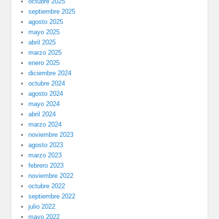
octubre 2025
septiembre 2025
agosto 2025
mayo 2025
abril 2025
marzo 2025
enero 2025
diciembre 2024
octubre 2024
agosto 2024
mayo 2024
abril 2024
marzo 2024
noviembre 2023
agosto 2023
marzo 2023
febrero 2023
noviembre 2022
octubre 2022
septiembre 2022
julio 2022
mayo 2022