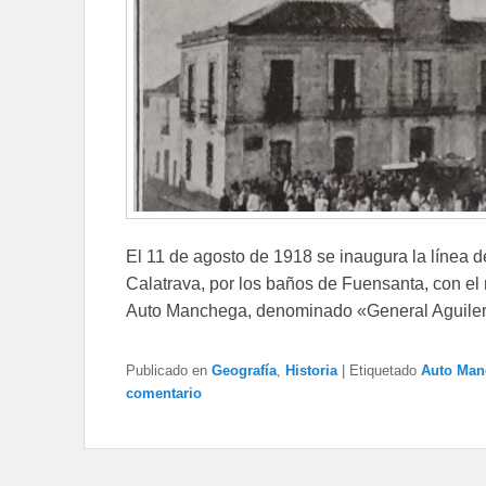
El 11 de agosto de 1918 se inaugura la línea
Calatrava, por los baños de Fuensanta, con e
Auto Manchega, denominado «General Aguiler
Publicado en
Geografía
,
Historia
|
Etiquetado
Auto Man
comentario