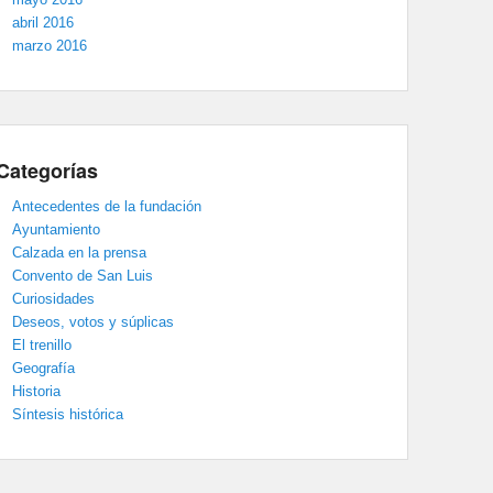
abril 2016
marzo 2016
Categorías
Antecedentes de la fundación
Ayuntamiento
Calzada en la prensa
Convento de San Luis
Curiosidades
Deseos, votos y súplicas
El trenillo
Geografía
Historia
Síntesis histórica