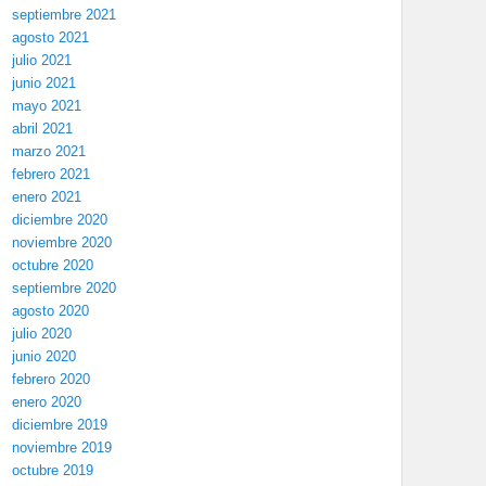
septiembre 2021
agosto 2021
julio 2021
junio 2021
mayo 2021
abril 2021
marzo 2021
febrero 2021
enero 2021
diciembre 2020
noviembre 2020
octubre 2020
septiembre 2020
agosto 2020
julio 2020
junio 2020
febrero 2020
enero 2020
diciembre 2019
noviembre 2019
octubre 2019