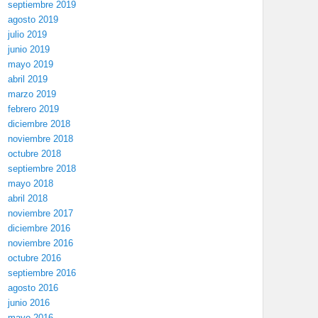
septiembre 2019
agosto 2019
julio 2019
junio 2019
mayo 2019
abril 2019
marzo 2019
febrero 2019
diciembre 2018
noviembre 2018
octubre 2018
septiembre 2018
mayo 2018
abril 2018
noviembre 2017
diciembre 2016
noviembre 2016
octubre 2016
septiembre 2016
agosto 2016
junio 2016
mayo 2016