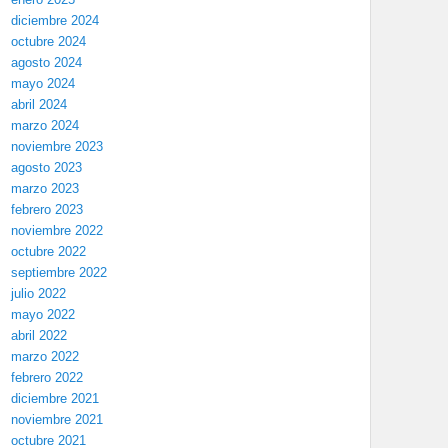
diciembre 2024
octubre 2024
agosto 2024
mayo 2024
abril 2024
marzo 2024
noviembre 2023
agosto 2023
marzo 2023
febrero 2023
noviembre 2022
octubre 2022
septiembre 2022
julio 2022
mayo 2022
abril 2022
marzo 2022
febrero 2022
diciembre 2021
noviembre 2021
octubre 2021