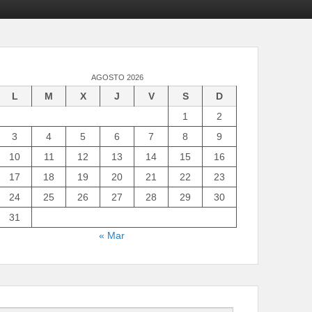
AGOSTO 2026
L
M
X
J
V
S
D
1
2
3
4
5
6
7
8
9
10
11
12
13
14
15
16
17
18
19
20
21
22
23
24
25
26
27
28
29
30
31
« Mar