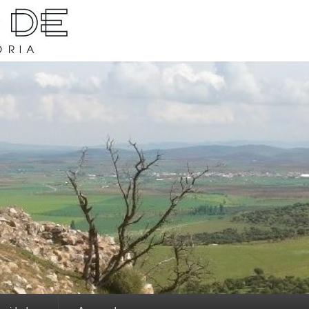
rava y su historia