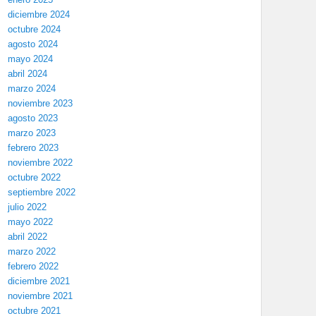
diciembre 2024
octubre 2024
agosto 2024
mayo 2024
abril 2024
marzo 2024
noviembre 2023
agosto 2023
marzo 2023
febrero 2023
noviembre 2022
octubre 2022
septiembre 2022
julio 2022
mayo 2022
abril 2022
marzo 2022
febrero 2022
diciembre 2021
noviembre 2021
octubre 2021