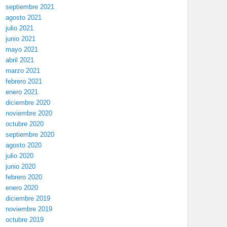
septiembre 2021
agosto 2021
julio 2021
junio 2021
mayo 2021
abril 2021
marzo 2021
febrero 2021
enero 2021
diciembre 2020
noviembre 2020
octubre 2020
septiembre 2020
agosto 2020
julio 2020
junio 2020
febrero 2020
enero 2020
diciembre 2019
noviembre 2019
octubre 2019