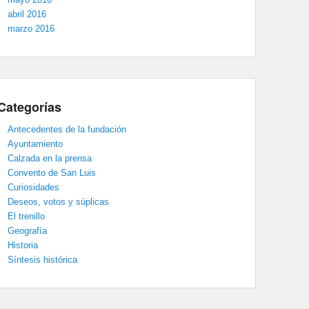
abril 2016
marzo 2016
Categorías
Antecedentes de la fundación
Ayuntamiento
Calzada en la prensa
Convento de San Luis
Curiosidades
Deseos, votos y súplicas
El trenillo
Geografía
Historia
Síntesis histórica