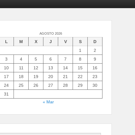
AGOSTO 2026
L
M
X
J
V
S
D
1
2
3
4
5
6
7
8
9
10
11
12
13
14
15
16
17
18
19
20
21
22
23
24
25
26
27
28
29
30
31
« Mar