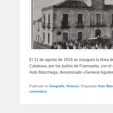
El 11 de agosto de 1918 se inaugura la línea
Calatrava, por los baños de Fuensanta, con e
Auto Manchega, denominado «General Aguiler
Publicado en
Geografía
,
Historia
|
Etiquetado
Auto Man
comentario