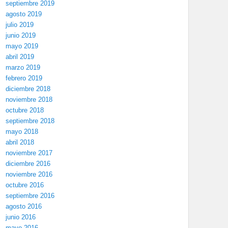
septiembre 2019
agosto 2019
julio 2019
junio 2019
mayo 2019
abril 2019
marzo 2019
febrero 2019
diciembre 2018
noviembre 2018
octubre 2018
septiembre 2018
mayo 2018
abril 2018
noviembre 2017
diciembre 2016
noviembre 2016
octubre 2016
septiembre 2016
agosto 2016
junio 2016
mayo 2016