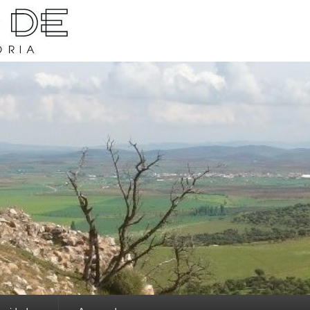
rava y su historia