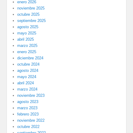
enero 2026
noviembre 2025
octubre 2025
septiembre 2025
agosto 2025
mayo 2025
abril 2025
marzo 2025
enero 2025
diciembre 2024
octubre 2024
agosto 2024
mayo 2024
abril 2024
marzo 2024
noviembre 2023
agosto 2023
marzo 2023
febrero 2023
noviembre 2022
octubre 2022
septiembre 2022