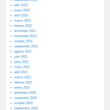
julio 2022
mayo 2022
abril 2022
marzo 2022
febrero 2022
diciembre 2021
noviembre 2021
octubre 2021
septiembre 2021
agosto 2021
julio 2021
junio 2021
mayo 2021
abril 2021
marzo 2021
febrero 2021
enero 2021
diciembre 2020
noviembre 2020
octubre 2020
septiembre 2020