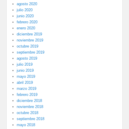
agosto 2020
julio 2020
junio 2020
febrero 2020
enero 2020
diciembre 2019
noviembre 2019
octubre 2019
septiembre 2019
agosto 2019
julio 2019
junio 2019
mayo 2019
abril 2019
marzo 2019
febrero 2019
diciembre 2018
noviembre 2018
octubre 2018
septiembre 2018
mayo 2018