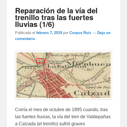
Reparación de la vía del
trenillo tras las fuertes
lluvias (1/6)
Publicado el
febrero 7, 2019
por
Corpus Ruiz
—
Deja un
comentario
Corría el mes de octubre de 1895 cuando, tras
las fuertes lluvias, la vía del tren de Valdepañas
a Calzada (el trenillo) sufrió graves