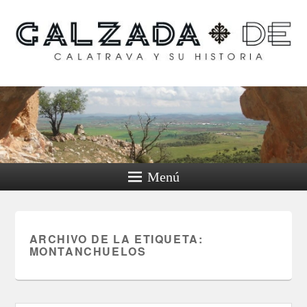
Calzada de Calatrava y
su historia
Menú
ARCHIVO DE LA ETIQUETA:
MONTANCHUELOS