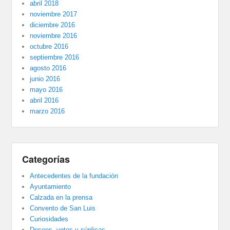
abril 2018
noviembre 2017
diciembre 2016
noviembre 2016
octubre 2016
septiembre 2016
agosto 2016
junio 2016
mayo 2016
abril 2016
marzo 2016
Categorías
Antecedentes de la fundación
Ayuntamiento
Calzada en la prensa
Convento de San Luis
Curiosidades
Deseos, votos y súplicas