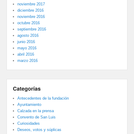
noviembre 2017
diciembre 2016
noviembre 2016
octubre 2016
septiembre 2016
agosto 2016
junio 2016
mayo 2016
abril 2016
marzo 2016
Categorías
Antecedentes de la fundación
Ayuntamiento
Calzada en la prensa
Convento de San Luis
Curiosidades
Deseos, votos y súplicas