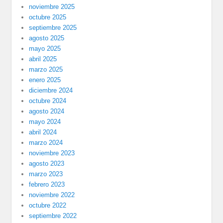
noviembre 2025
octubre 2025
septiembre 2025
agosto 2025
mayo 2025
abril 2025
marzo 2025
enero 2025
diciembre 2024
octubre 2024
agosto 2024
mayo 2024
abril 2024
marzo 2024
noviembre 2023
agosto 2023
marzo 2023
febrero 2023
noviembre 2022
octubre 2022
septiembre 2022