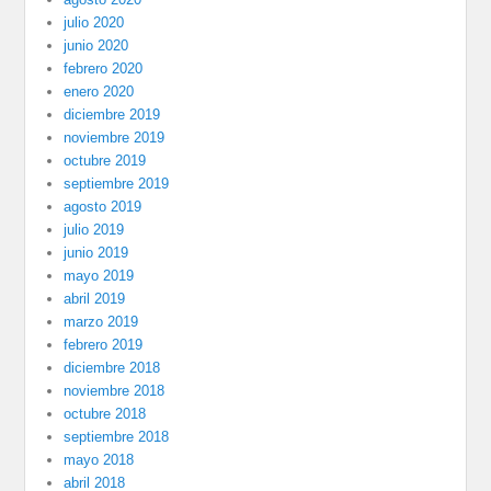
julio 2020
junio 2020
febrero 2020
enero 2020
diciembre 2019
noviembre 2019
octubre 2019
septiembre 2019
agosto 2019
julio 2019
junio 2019
mayo 2019
abril 2019
marzo 2019
febrero 2019
diciembre 2018
noviembre 2018
octubre 2018
septiembre 2018
mayo 2018
abril 2018