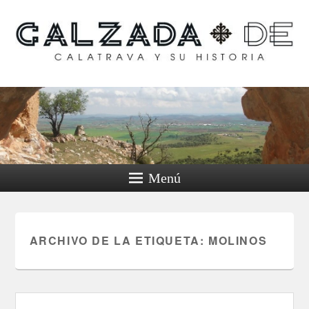
Calzada de Calatrava y
su historia
Menú
ARCHIVO DE LA ETIQUETA:
MOLINOS