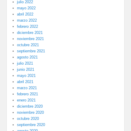
julio 2022
mayo 2022
abril 2022
marzo 2022
febrero 2022
diciembre 2021
noviembre 2021
octubre 2021
septiembre 2021
agosto 2021
julio 2021
junio 2021
mayo 2021
abril 2021
marzo 2021
febrero 2021
enero 2021
diciembre 2020
noviembre 2020
octubre 2020
septiembre 2020
agosto 2020