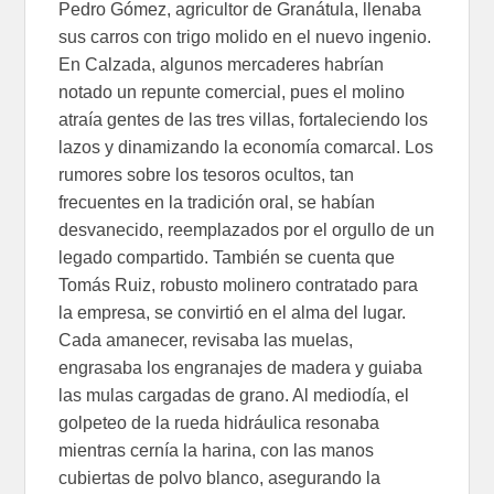
Pedro Gómez, agricultor de Granátula, llenaba
sus carros con trigo molido en el nuevo ingenio.
En Calzada, algunos mercaderes habrían
notado un repunte comercial, pues el molino
atraía gentes de las tres villas, fortaleciendo los
lazos y dinamizando la economía comarcal. Los
rumores sobre los tesoros ocultos, tan
frecuentes en la tradición oral, se habían
desvanecido, reemplazados por el orgullo de un
legado compartido. También se cuenta que
Tomás Ruiz, robusto molinero contratado para
la empresa, se convirtió en el alma del lugar.
Cada amanecer, revisaba las muelas,
engrasaba los engranajes de madera y guiaba
las mulas cargadas de grano. Al mediodía, el
golpeteo de la rueda hidráulica resonaba
mientras cernía la harina, con las manos
cubiertas de polvo blanco, asegurando la