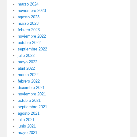
marzo 2024
noviembre 2023
agosto 2023
marzo 2023
febrero 2023
noviembre 2022
octubre 2022
septiembre 2022
julio 2022
mayo 2022
abril 2022
marzo 2022
febrero 2022
diciembre 2021
noviembre 2021
octubre 2021
septiembre 2021
agosto 2021
julio 2021
junio 2021
mayo 2021