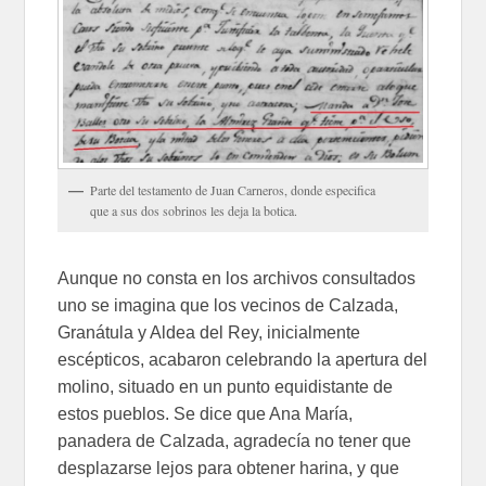
Parte del testamento de Juan Carneros, donde especifica
que a sus dos sobrinos les deja la botica.
Aunque no consta en los archivos consultados
uno se imagina que los vecinos de Calzada,
Granátula y Aldea del Rey, inicialmente
escépticos, acabaron celebrando la apertura del
molino, situado en un punto equidistante de
estos pueblos. Se dice que Ana María,
panadera de Calzada, agradecía no tener que
desplazarse lejos para obtener harina, y que