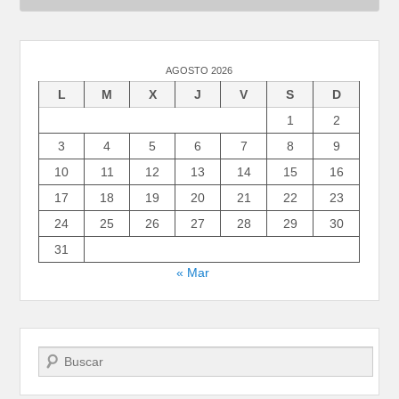
AGOSTO 2026
L
M
X
J
V
S
D
1
2
3
4
5
6
7
8
9
10
11
12
13
14
15
16
17
18
19
20
21
22
23
24
25
26
27
28
29
30
31
« Mar
Buscar