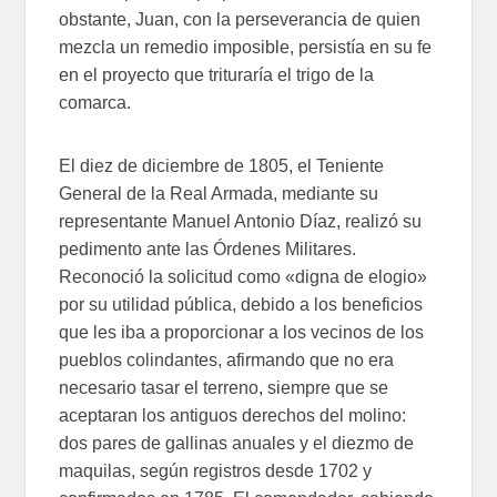
obstante, Juan, con la perseverancia de quien
mezcla un remedio imposible, persistía en su fe
en el proyecto que trituraría el trigo de la
comarca.
El diez de diciembre de 1805, el Teniente
General de la Real Armada, mediante su
representante Manuel Antonio Díaz, realizó su
pedimento ante las Órdenes Militares.
Reconoció la solicitud como «digna de elogio»
por su utilidad pública, debido a los beneficios
que les iba a proporcionar a los vecinos de los
pueblos colindantes, afirmando que no era
necesario tasar el terreno, siempre que se
aceptaran los antiguos derechos del molino:
dos pares de gallinas anuales y el diezmo de
maquilas, según registros desde 1702 y