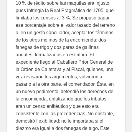
10 % de rédito sobre las maquilas era injusto,
pues infringía la Real Pragmática de 1705, que
limitaba los censos al 3 %. Se propuso pagar
ese porcentaje sobre el valor tasado del terreno
o, en un gesto conciliador, aceptar los términos
de los otros molinos de la encomienda: dos
fanegas de trigo y dos pares de gallinas
anuales, formalizados en escritura. El
expediente llegó al Caballero Prior General de
la Orden de Calatrava y al Fiscal, quienes, una
vez revisaron los argumentos, volvieron a
pasarlo a la otra parte, el comendador. Éste, en
un nuevo pedimento, defendió los derechos de
la encomienda, enfatizando que los tributos
eran un censo enfitéutico y que esto era
consistente con las precedencias. No obstante,
demostró flexibilidad: no le importaba si el
diezmo era igual a dos fanegas de trigo. Este