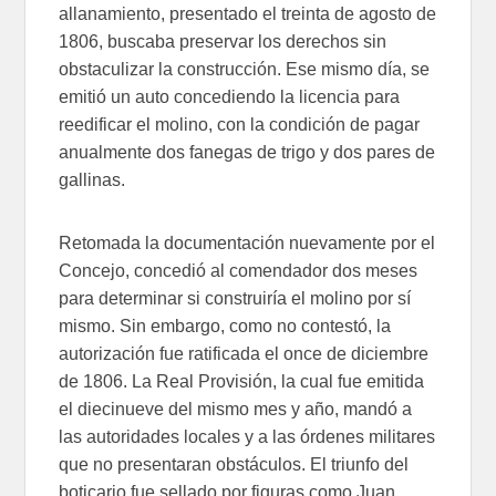
allanamiento, presentado el treinta de agosto de
1806, buscaba preservar los derechos sin
obstaculizar la construcción. Ese mismo día, se
emitió un auto concediendo la licencia para
reedificar el molino, con la condición de pagar
anualmente dos fanegas de trigo y dos pares de
gallinas.
Retomada la documentación nuevamente por el
Concejo, concedió al comendador dos meses
para determinar si construiría el molino por sí
mismo. Sin embargo, como no contestó, la
autorización fue ratificada el once de diciembre
de 1806. La Real Provisión, la cual fue emitida
el diecinueve del mismo mes y año, mandó a
las autoridades locales y a las órdenes militares
que no presentaran obstáculos. El triunfo del
boticario fue sellado por figuras como Juan