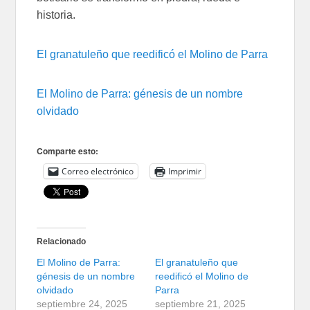
historia.
El granatuleño que reedificó el Molino de Parra
El Molino de Parra: génesis de un nombre
olvidado
Comparte esto:
Correo electrónico
Imprimir
Relacionado
El Molino de Parra:
El granatuleño que
génesis de un nombre
reedificó el Molino de
olvidado
Parra
septiembre 24, 2025
septiembre 21, 2025