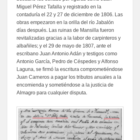
Miguel Pérez Tafalla y registrado en la
contaduría el 22 y 27 de diciembre de 1806. Las
obras empezaron en la orilla del río Jabalón
días después. Las ruinas de Mansilla fueron
revitalizadas gracias a la labor de carpinteros y
albañiles; y el 29 de mayo de 1807, ante el
escribano Juan Antonio Adán y testigos como
Antonio García, Pedro de Céspedes y Alfonso
Laguna, se firmó la escritura comprometiéndose
Juan Carneros a pagar los tributos anuales a la
encomienda y sometiéndose a la justicia de
Almagro para cualquier disputa.