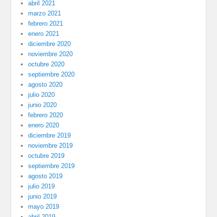
abril 2021
marzo 2021
febrero 2021
enero 2021
diciembre 2020
noviembre 2020
octubre 2020
septiembre 2020
agosto 2020
julio 2020
junio 2020
febrero 2020
enero 2020
diciembre 2019
noviembre 2019
octubre 2019
septiembre 2019
agosto 2019
julio 2019
junio 2019
mayo 2019
abril 2019