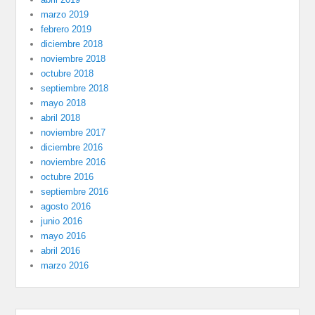
marzo 2019
febrero 2019
diciembre 2018
noviembre 2018
octubre 2018
septiembre 2018
mayo 2018
abril 2018
noviembre 2017
diciembre 2016
noviembre 2016
octubre 2016
septiembre 2016
agosto 2016
junio 2016
mayo 2016
abril 2016
marzo 2016