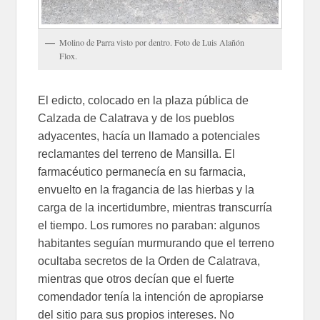
Molino de Parra visto por dentro. Foto de Luis Alañón
Flox.
El edicto, colocado en la plaza pública de
Calzada de Calatrava y de los pueblos
adyacentes, hacía un llamado a potenciales
reclamantes del terreno de Mansilla. El
farmacéutico permanecía en su farmacia,
envuelto en la fragancia de las hierbas y la
carga de la incertidumbre, mientras transcurría
el tiempo. Los rumores no paraban: algunos
habitantes seguían murmurando que el terreno
ocultaba secretos de la Orden de Calatrava,
mientras que otros decían que el fuerte
comendador tenía la intención de apropiarse
del sitio para sus propios intereses. No