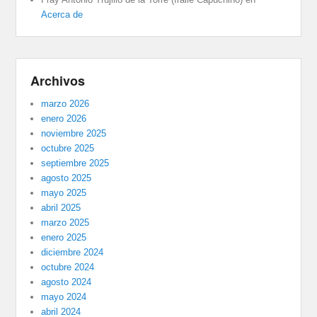
Acerca de
Archivos
marzo 2026
enero 2026
noviembre 2025
octubre 2025
septiembre 2025
agosto 2025
mayo 2025
abril 2025
marzo 2025
enero 2025
diciembre 2024
octubre 2024
agosto 2024
mayo 2024
abril 2024