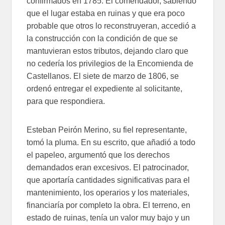
confirmados en 1785. El comendador, sabiendo
que el lugar estaba en ruinas y que era poco
probable que otros lo reconstruyeran, accedió a
la construcción con la condición de que se
mantuvieran estos tributos, dejando claro que
no cedería los privilegios de la Encomienda de
Castellanos. El siete de marzo de 1806, se
ordenó entregar el expediente al solicitante,
para que respondiera.
Esteban Peirón Merino, su fiel representante,
tomó la pluma. En su escrito, que añadió a todo
el papeleo, argumentó que los derechos
demandados eran excesivos. El patrocinador,
que aportaría cantidades significativas para el
mantenimiento, los operarios y los materiales,
financiaría por completo la obra. El terreno, en
estado de ruinas, tenía un valor muy bajo y un