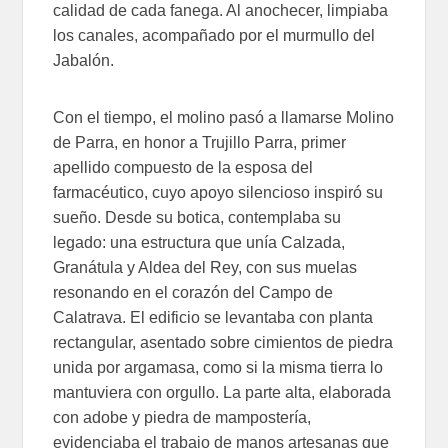
calidad de cada fanega. Al anochecer, limpiaba
los canales, acompañado por el murmullo del
Jabalón.
Con el tiempo, el molino pasó a llamarse Molino
de Parra, en honor a Trujillo Parra, primer
apellido compuesto de la esposa del
farmacéutico, cuyo apoyo silencioso inspiró su
sueño. Desde su botica, contemplaba su
legado: una estructura que unía Calzada,
Granátula y Aldea del Rey, con sus muelas
resonando en el corazón del Campo de
Calatrava. El edificio se levantaba con planta
rectangular, asentado sobre cimientos de piedra
unida por argamasa, como si la misma tierra lo
mantuviera con orgullo. La parte alta, elaborada
con adobe y piedra de mampostería,
evidenciaba el trabajo de manos artesanas que