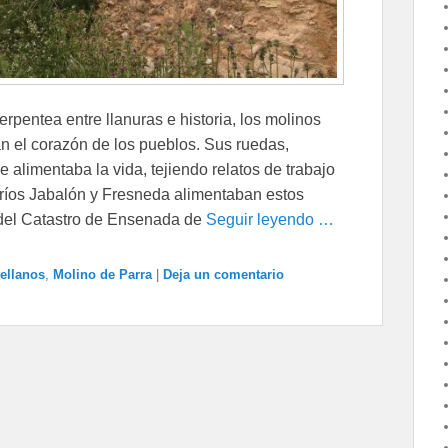
pentea entre llanuras e historia, los molinos
an el corazón de los pueblos. Sus ruedas,
e alimentaba la vida, tejiendo relatos de trabajo
 ríos Jabalón y Fresneda alimentaban estos
 del Catastro de Ensenada de
Seguir leyendo …
ellanos
,
Molino de Parra
|
Deja un comentario