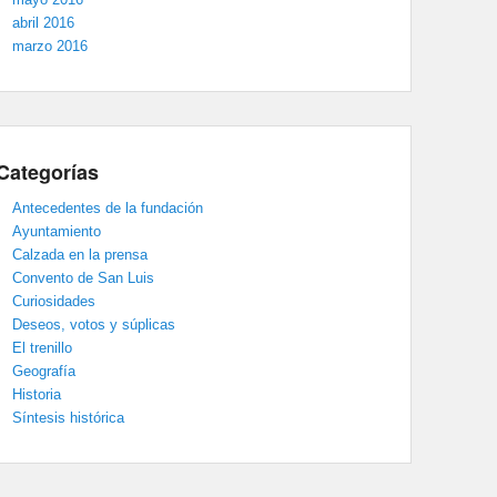
abril 2016
marzo 2016
Categorías
Antecedentes de la fundación
Ayuntamiento
Calzada en la prensa
Convento de San Luis
Curiosidades
Deseos, votos y súplicas
El trenillo
Geografía
Historia
Síntesis histórica