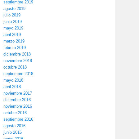
septiembre 2019
agosto 2019
julio 2019
junio 2019
mayo 2019
abril 2019
marzo 2019
febrero 2019
diciembre 2018
noviembre 2018
octubre 2018
septiembre 2018
mayo 2018
abril 2018
noviembre 2017
diciembre 2016
noviembre 2016
octubre 2016
septiembre 2016
agosto 2016
junio 2016
mayo 2016