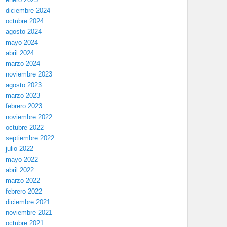
diciembre 2024
octubre 2024
agosto 2024
mayo 2024
abril 2024
marzo 2024
noviembre 2023
agosto 2023
marzo 2023
febrero 2023
noviembre 2022
octubre 2022
septiembre 2022
julio 2022
mayo 2022
abril 2022
marzo 2022
febrero 2022
diciembre 2021
noviembre 2021
octubre 2021