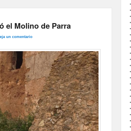
ó el Molino de Parra
eja un comentario