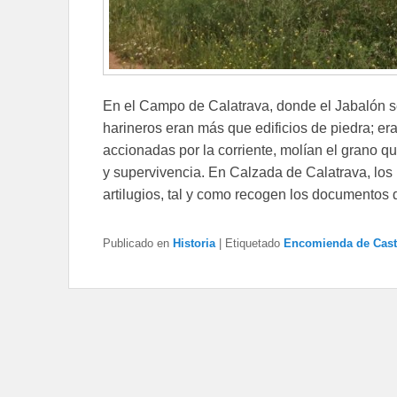
En el Campo de Calatrava, donde el Jabalón ser
harineros eran más que edificios de piedra; er
accionadas por la corriente, molían el grano qu
y supervivencia. En Calzada de Calatrava, los
artilugios, tal y como recogen los documentos
Publicado en
Historia
|
Etiquetado
Encomienda de Cast