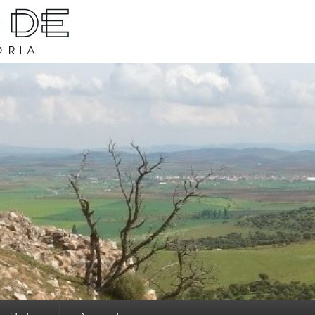
rava y su historia