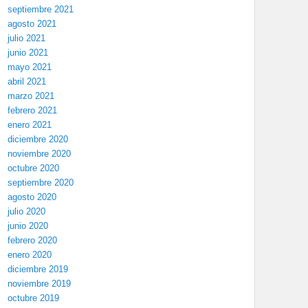
septiembre 2021
agosto 2021
julio 2021
junio 2021
mayo 2021
abril 2021
marzo 2021
febrero 2021
enero 2021
diciembre 2020
noviembre 2020
octubre 2020
septiembre 2020
agosto 2020
julio 2020
junio 2020
febrero 2020
enero 2020
diciembre 2019
noviembre 2019
octubre 2019