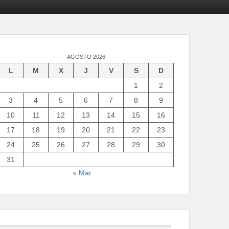
AGOSTO 2026
L
M
X
J
V
S
D
1
2
3
4
5
6
7
8
9
10
11
12
13
14
15
16
17
18
19
20
21
22
23
24
25
26
27
28
29
30
31
« Mar