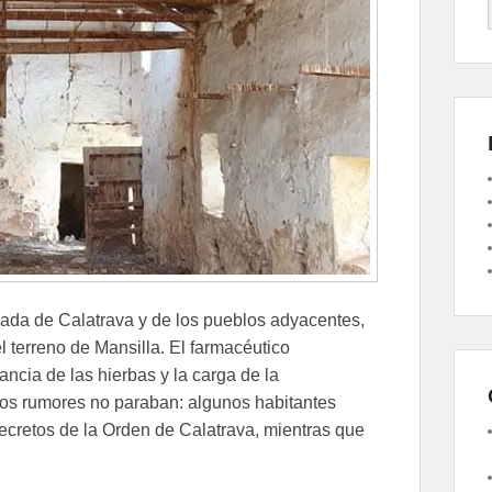
zada de Calatrava y de los pueblos adyacentes,
 terreno de Mansilla. El farmacéutico
ncia de las hierbas y la carga de la
 Los rumores no paraban: algunos habitantes
cretos de la Orden de Calatrava, mientras que