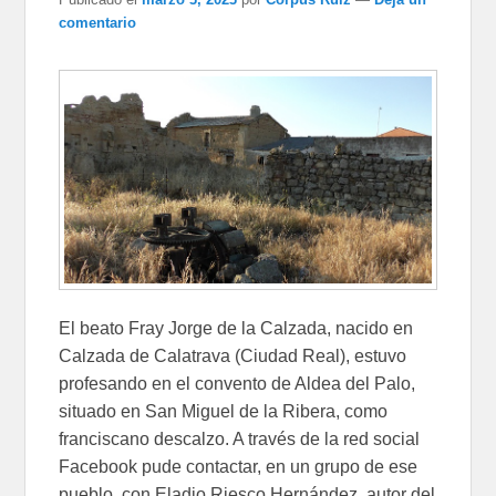
comentario
El beato Fray Jorge de la Calzada, nacido en
Calzada de Calatrava (Ciudad Real), estuvo
profesando en el convento de Aldea del Palo,
situado en San Miguel de la Ribera, como
franciscano descalzo. A través de la red social
Facebook pude contactar, en un grupo de ese
pueblo, con Eladio Riesco Hernández, autor del