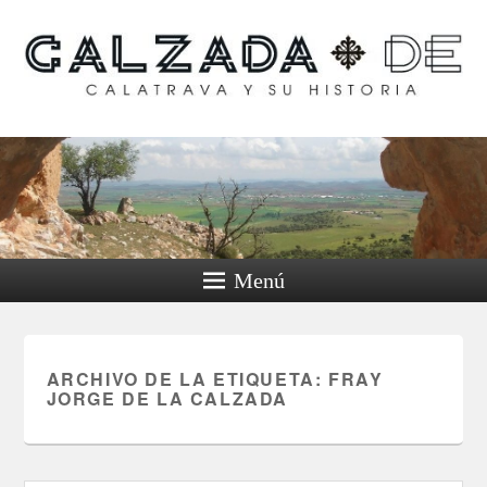
Calzada de Calatrava y
su historia
Menú
ARCHIVO DE LA ETIQUETA:
FRAY
JORGE DE LA CALZADA