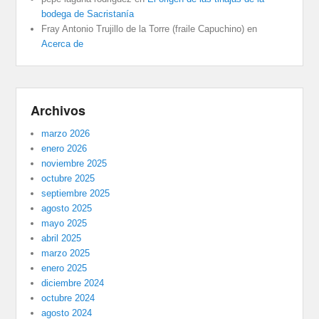
bodega de Sacristanía
Fray Antonio Trujillo de la Torre (fraile Capuchino)
en
Acerca de
Archivos
marzo 2026
enero 2026
noviembre 2025
octubre 2025
septiembre 2025
agosto 2025
mayo 2025
abril 2025
marzo 2025
enero 2025
diciembre 2024
octubre 2024
agosto 2024