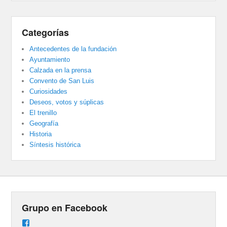
Categorías
Antecedentes de la fundación
Ayuntamiento
Calzada en la prensa
Convento de San Luis
Curiosidades
Deseos, votos y súplicas
El trenillo
Geografía
Historia
Síntesis histórica
Grupo en Facebook
Ver