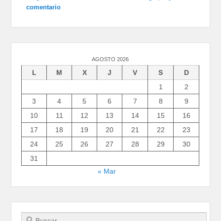
comentario
AGOSTO 2026
L
M
X
J
V
S
D
1
2
3
4
5
6
7
8
9
10
11
12
13
14
15
16
17
18
19
20
21
22
23
24
25
26
27
28
29
30
31
« Mar
Buscar