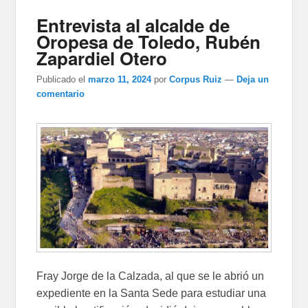
Entrevista al alcalde de
Oropesa de Toledo, Rubén
Zapardiel Otero
Publicado el
marzo 11, 2024
por
Corpus Ruiz
—
Deja un
comentario
Fray Jorge de la Calzada, al que se le abrió un
expediente en la Santa Sede para estudiar una