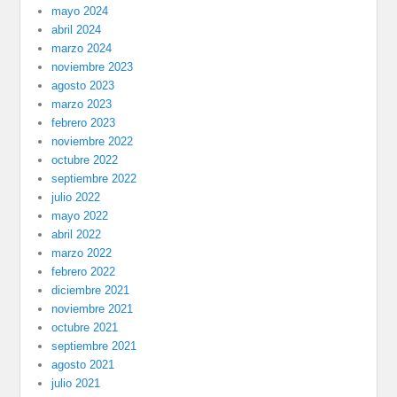
mayo 2024
abril 2024
marzo 2024
noviembre 2023
agosto 2023
marzo 2023
febrero 2023
noviembre 2022
octubre 2022
septiembre 2022
julio 2022
mayo 2022
abril 2022
marzo 2022
febrero 2022
diciembre 2021
noviembre 2021
octubre 2021
septiembre 2021
agosto 2021
julio 2021