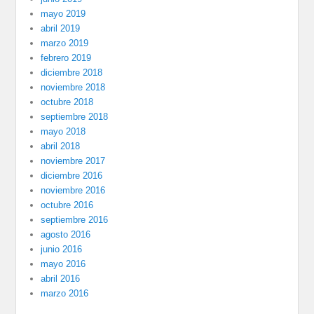
mayo 2019
abril 2019
marzo 2019
febrero 2019
diciembre 2018
noviembre 2018
octubre 2018
septiembre 2018
mayo 2018
abril 2018
noviembre 2017
diciembre 2016
noviembre 2016
octubre 2016
septiembre 2016
agosto 2016
junio 2016
mayo 2016
abril 2016
marzo 2016