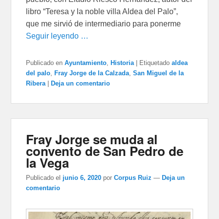
libro “Teresa y la noble villa Aldea del Palo”,
que me sirvió de intermediario para ponerme
Seguir leyendo …
Publicado en
Ayuntamiento
,
Historia
|
Etiquetado
aldea
del palo
,
Fray Jorge de la Calzada
,
San Miguel de la
Ribera
|
Deja un comentario
Fray Jorge se muda al
convento de San Pedro de
la Vega
Publicado el
junio 6, 2020
por
Corpus Ruiz
—
Deja un
comentario