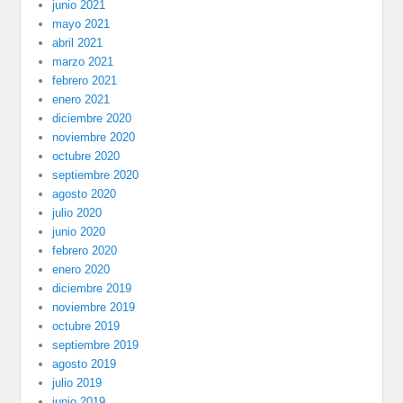
junio 2021
mayo 2021
abril 2021
marzo 2021
febrero 2021
enero 2021
diciembre 2020
noviembre 2020
octubre 2020
septiembre 2020
agosto 2020
julio 2020
junio 2020
febrero 2020
enero 2020
diciembre 2019
noviembre 2019
octubre 2019
septiembre 2019
agosto 2019
julio 2019
junio 2019