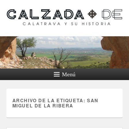
Calzada de Calatrava y
su historia
Menú
ARCHIVO DE LA ETIQUETA:
SAN
MIGUEL DE LA RIBERA