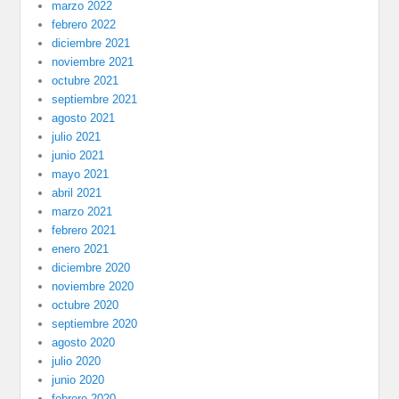
marzo 2022
febrero 2022
diciembre 2021
noviembre 2021
octubre 2021
septiembre 2021
agosto 2021
julio 2021
junio 2021
mayo 2021
abril 2021
marzo 2021
febrero 2021
enero 2021
diciembre 2020
noviembre 2020
octubre 2020
septiembre 2020
agosto 2020
julio 2020
junio 2020
febrero 2020