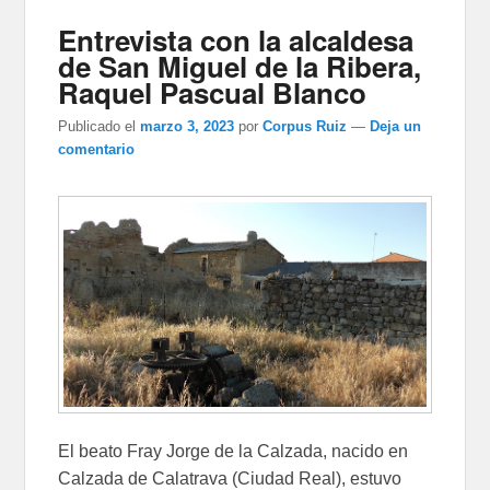
Entrevista con la alcaldesa
de San Miguel de la Ribera,
Raquel Pascual Blanco
Publicado el
marzo 3, 2023
por
Corpus Ruiz
—
Deja un
comentario
El beato Fray Jorge de la Calzada, nacido en
Calzada de Calatrava (Ciudad Real), estuvo