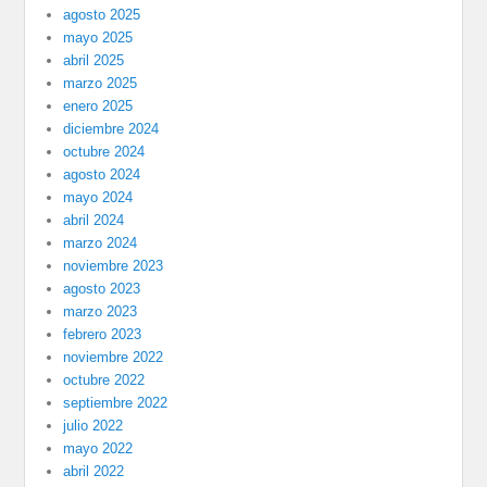
agosto 2025
mayo 2025
abril 2025
marzo 2025
enero 2025
diciembre 2024
octubre 2024
agosto 2024
mayo 2024
abril 2024
marzo 2024
noviembre 2023
agosto 2023
marzo 2023
febrero 2023
noviembre 2022
octubre 2022
septiembre 2022
julio 2022
mayo 2022
abril 2022