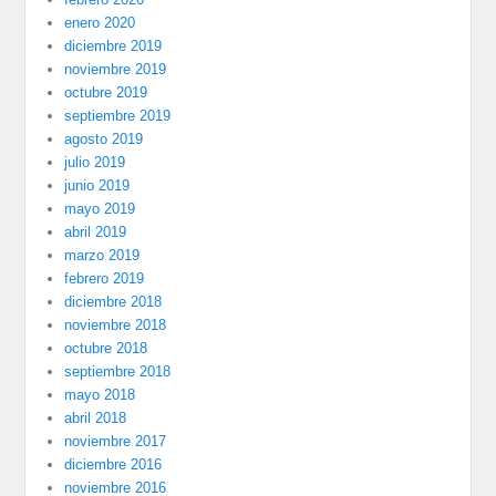
enero 2020
diciembre 2019
noviembre 2019
octubre 2019
septiembre 2019
agosto 2019
julio 2019
junio 2019
mayo 2019
abril 2019
marzo 2019
febrero 2019
diciembre 2018
noviembre 2018
octubre 2018
septiembre 2018
mayo 2018
abril 2018
noviembre 2017
diciembre 2016
noviembre 2016