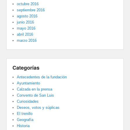
octubre 2016
septiembre 2016
agosto 2016
junio 2016
mayo 2016
abril 2016
marzo 2016
Categorías
Antecedentes de la fundación
Ayuntamiento
Calzada en la prensa
Convento de San Luis
Curiosidades
Deseos, votos y súplicas
El trenillo
Geografía
Historia