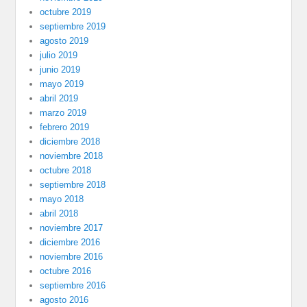
octubre 2019
septiembre 2019
agosto 2019
julio 2019
junio 2019
mayo 2019
abril 2019
marzo 2019
febrero 2019
diciembre 2018
noviembre 2018
octubre 2018
septiembre 2018
mayo 2018
abril 2018
noviembre 2017
diciembre 2016
noviembre 2016
octubre 2016
septiembre 2016
agosto 2016