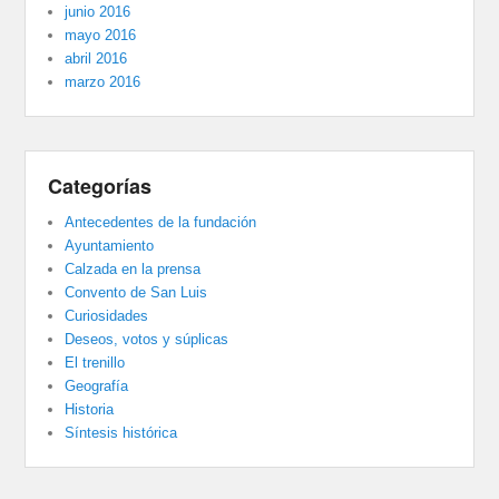
junio 2016
mayo 2016
abril 2016
marzo 2016
Categorías
Antecedentes de la fundación
Ayuntamiento
Calzada en la prensa
Convento de San Luis
Curiosidades
Deseos, votos y súplicas
El trenillo
Geografía
Historia
Síntesis histórica