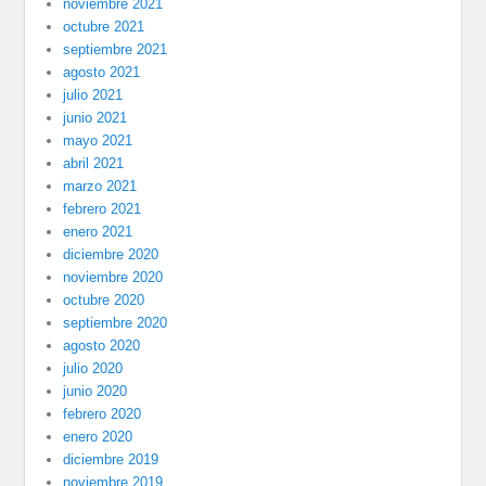
noviembre 2021
octubre 2021
septiembre 2021
agosto 2021
julio 2021
junio 2021
mayo 2021
abril 2021
marzo 2021
febrero 2021
enero 2021
diciembre 2020
noviembre 2020
octubre 2020
septiembre 2020
agosto 2020
julio 2020
junio 2020
febrero 2020
enero 2020
diciembre 2019
noviembre 2019