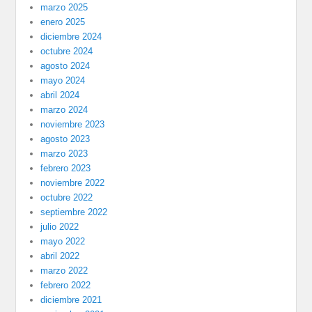
marzo 2025
enero 2025
diciembre 2024
octubre 2024
agosto 2024
mayo 2024
abril 2024
marzo 2024
noviembre 2023
agosto 2023
marzo 2023
febrero 2023
noviembre 2022
octubre 2022
septiembre 2022
julio 2022
mayo 2022
abril 2022
marzo 2022
febrero 2022
diciembre 2021