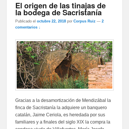
El origen de las tinajas de
la bodega de Sacristanía
Publicado el
octubre 22, 2018
por
Corpus Ruiz
—
2
comentarios ↓
Gracias a la desamortización de Mendizábal la
finca de Sacristanía la adquiere un banquero
catalán, Jaime Ceriola, es heredada por sus
familiares y a finales del siglo XIX la compra la