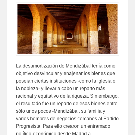
La desamortización de Mendizábal tenía como
objetivo desvincular y enajenar los bienes que
poseían ciertas instituciones -como la Iglesia o
la nobleza- y llevar a cabo un reparto más
racional y equitativo de la riqueza. Sin embargo,
el resultado fue un reparto de esos bienes entre
sólo unos pocos -Mendizábal, su familia y
varios hombres de negocios cercanos al Partido
Progresista. Para ello crearon un entramado
político-económico desde Madrid a