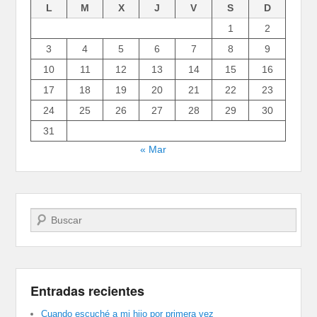
L
M
X
J
V
S
D
1
2
3
4
5
6
7
8
9
10
11
12
13
14
15
16
17
18
19
20
21
22
23
24
25
26
27
28
29
30
31
« Mar
Buscar
Entradas recientes
Cuando escuché a mi hijo por primera vez