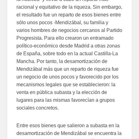
racional y equitativo de la riqueza. Sin embargo,
el resultado fue un reparto de esos bienes entre
sólo unos pocos -Mendizábal, su familia y
varios hombres de negocios cercanos al Partido
Progresista. Para ello crearon un entramado
político-económico desde Madrid a otras zonas
de España, sobre todo en la actual Castilla-La
Mancha. Por tanto, la desamortización de
Mendizábal más que un reparto de riqueza fue
un negocio de unos pocos y favorecido por los
mecanismos legales que se establecieron: la
venta en pública subasta y la elección de
lugares para las mismas favorecían a grupos
sociales concretos.
Entre esos bienes que salieron a subasta en la
desamortización de Mendizábal se encuentra la