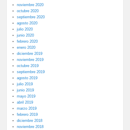
noviembre 2020
octubre 2020
septiembre 2020
agosto 2020
julio 2020
junio 2020
febrero 2020
enero 2020
diciembre 2019
noviembre 2019
octubre 2019
septiembre 2019
agosto 2019
julio 2019
junio 2019
mayo 2019
abril 2019
marzo 2019
febrero 2019
diciembre 2018
noviembre 2018