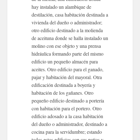
hay instalado un alambique de
destilación, casa habitación destinada a
vivienda del dueño o administrador;
otro edificio destinado a la molienda
de aceituna donde se halla instalado un
molino con ese objeto y una prensa
hidráulica formando parte del mismo
edificio un pequeño almacén para
aceites. Otro edificio para el ganado,
pajar y habitación del mayoral. Otra
edificación destinada a boyería y
habitación de los gañanes. Otro
pequeño edificio destinado a portería
con habitación para el portero. Otro
edificio adosado a la casa habitación
del dueño o administrador, destinado a
cocina para la servidumbre; estando
todos estos edificios con sus patios y