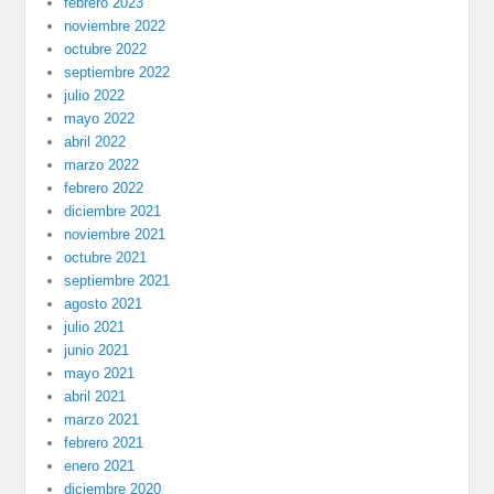
febrero 2023
noviembre 2022
octubre 2022
septiembre 2022
julio 2022
mayo 2022
abril 2022
marzo 2022
febrero 2022
diciembre 2021
noviembre 2021
octubre 2021
septiembre 2021
agosto 2021
julio 2021
junio 2021
mayo 2021
abril 2021
marzo 2021
febrero 2021
enero 2021
diciembre 2020