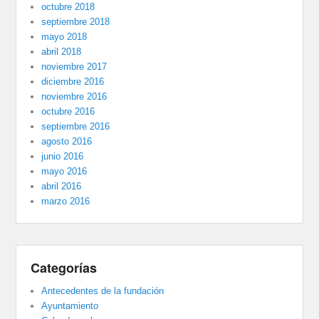
octubre 2018
septiembre 2018
mayo 2018
abril 2018
noviembre 2017
diciembre 2016
noviembre 2016
octubre 2016
septiembre 2016
agosto 2016
junio 2016
mayo 2016
abril 2016
marzo 2016
Categorías
Antecedentes de la fundación
Ayuntamiento