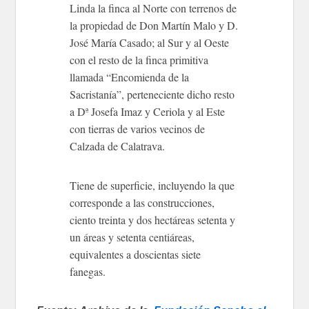
Linda la finca al Norte con terrenos de
la propiedad de Don Martín Malo y D.
José María Casado; al Sur y al Oeste
con el resto de la finca primitiva
llamada “Encomienda de la
Sacristanía”, perteneciente dicho resto
a Dª Josefa Imaz y Ceriola y al Este
con tierras de varios vecinos de
Calzada de Calatrava.
Tiene de superficie, incluyendo la que
corresponde a las construcciones,
ciento treinta y dos hectáreas setenta y
un áreas y setenta centiáreas,
equivalentes a doscientas siete
fanegas.