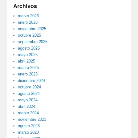
Archivos
marzo 2026
enero 2026
noviembre 2025
octubre 2025
septiembre 2025
agosto 2025
mayo 2025
abril 2025
marzo 2025
enero 2025
diciembre 2024
octubre 2024
agosto 2024
mayo 2024
abril 2024
marzo 2024
noviembre 2023
agosto 2023
marzo 2023