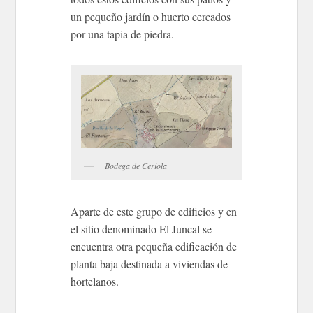
un pequeño jardín o huerto cercados
por una tapia de piedra.
Bodega de Ceriola
Aparte de este grupo de edificios y en
el sitio denominado El Juncal se
encuentra otra pequeña edificación de
planta baja destinada a viviendas de
hortelanos.