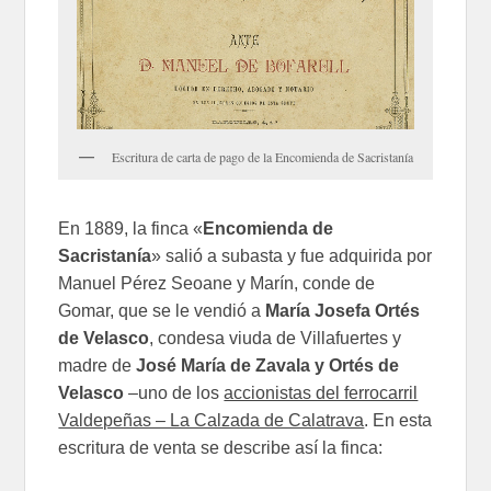
Escritura de carta de pago de la Encomienda de Sacristanía
En 1889, la finca «
Encomienda de
Sacristanía
» salió a subasta y fue adquirida por
Manuel Pérez Seoane y Marín, conde de
Gomar, que se le vendió a
María Josefa Ortés
de Velasco
, condesa viuda de Villafuertes y
madre de
José María de Zavala y Ortés de
Velasco
–uno de los
accionistas del ferrocarril
Valdepeñas – La Calzada de Calatrava
. En esta
escritura de venta se describe así la finca: