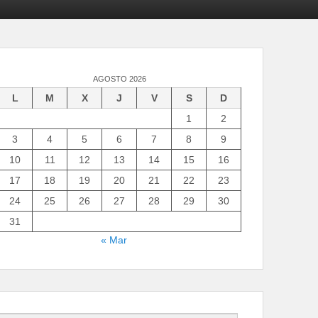
AGOSTO 2026
L
M
X
J
V
S
D
1
2
3
4
5
6
7
8
9
10
11
12
13
14
15
16
17
18
19
20
21
22
23
24
25
26
27
28
29
30
31
« Mar