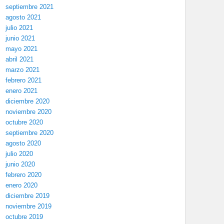
septiembre 2021
agosto 2021
julio 2021
junio 2021
mayo 2021
abril 2021
marzo 2021
febrero 2021
enero 2021
diciembre 2020
noviembre 2020
octubre 2020
septiembre 2020
agosto 2020
julio 2020
junio 2020
febrero 2020
enero 2020
diciembre 2019
noviembre 2019
octubre 2019