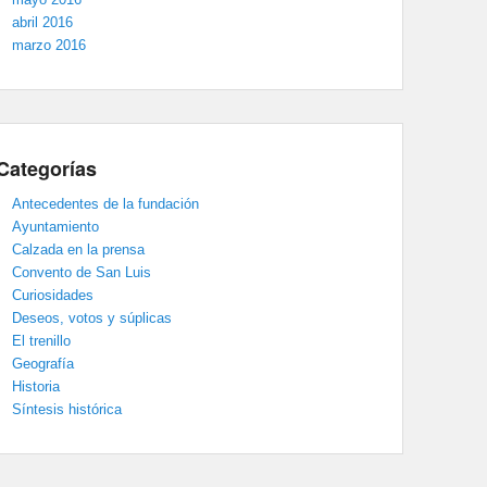
abril 2016
marzo 2016
Categorías
Antecedentes de la fundación
Ayuntamiento
Calzada en la prensa
Convento de San Luis
Curiosidades
Deseos, votos y súplicas
El trenillo
Geografía
Historia
Síntesis histórica