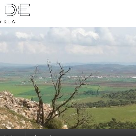
rava y su historia