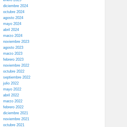
diciembre 2024
octubre 2024
agosto 2024
mayo 2024
abril 2024
marzo 2024
noviembre 2023
agosto 2023
marzo 2023
febrero 2023
noviembre 2022
octubre 2022
septiembre 2022
julio 2022
mayo 2022
abril 2022
marzo 2022
febrero 2022
diciembre 2021
noviembre 2021
octubre 2021