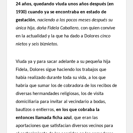
24 años, quedando viuda unos años después (en
1930) cuando ya se encontraba en estado de
gestación
,
naciendo a los pocos meses después su
única hija, doña Fidela Caballero
, con quien convive
en la actualidad y la que ha dado a Dolores
cinco
nietos y seis biznietos
.
Viuda ya y para sacar adelante a su pequeña hija
Fidela, Dolores sigue haciendo los trabajos que
había realizado durante toda su vida, a los que
habría que sumar los de cobradora de los recibos de
diversas hermandades religiosas, los de visita
domiciliaria para invitar al vecindario a bodas,
bautizos o entierros,
en los que cobraba la
entonces llamada ficha azul
, que eran las
aportaciones que satisfacían diversos vecinos para