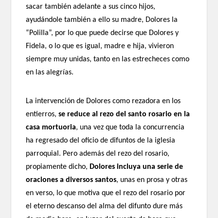
sacar también adelante a sus cinco hijos,
ayudándole también a ello su madre, Dolores la
“Polilla”, por lo que puede decirse que Dolores y
Fidela, o lo que es igual, madre e hija, vivieron
siempre muy unidas, tanto en las estrecheces como
en las alegrías.
La intervención de Dolores como rezadora en los
entierros,
se reduce al rezo del santo rosario en la
casa mortuoria
, una vez que toda la concurrencia
ha regresado del oficio de difuntos de la iglesia
parroquial. Pero además del rezo del rosario,
propiamente dicho,
Dolores incluya una serie de
oraciones a diversos santos
, unas en prosa y otras
en verso, lo que motiva que el rezo del rosario por
el eterno descanso del alma del difunto dure más