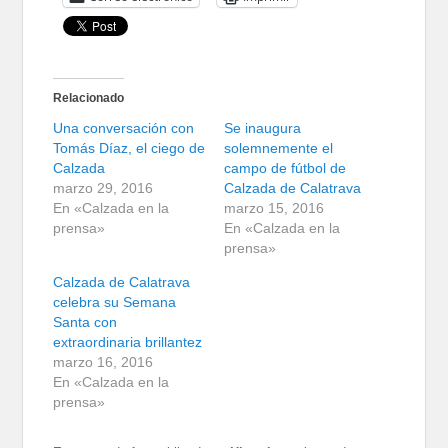
Relacionado
Una conversación con
Se inaugura
Tomás Díaz, el ciego de
solemnemente el
Calzada
campo de fútbol de
marzo 29, 2016
Calzada de Calatrava
En «Calzada en la
marzo 15, 2016
prensa»
En «Calzada en la
prensa»
Calzada de Calatrava
celebra su Semana
Santa con
extraordinaria brillantez
marzo 16, 2016
En «Calzada en la
prensa»