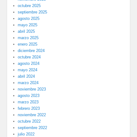
octubre 2025
septiembre 2025
agosto 2025
mayo 2025
abril 2025
marzo 2025
enero 2025
diciembre 2024
octubre 2024
agosto 2024
mayo 2024
abril 2024
marzo 2024
noviembre 2023
agosto 2023
marzo 2023
febrero 2023
noviembre 2022
octubre 2022
septiembre 2022
julio 2022