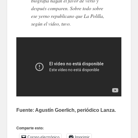
biografía hagan el favor de verlo y
después comparen. Sobre todo sobre
ese yerno republicano que La Polilla,
según el video, tuvo.
Fuente: Agustín Goerlich, periódico Lanza.
Comparte esto:
Correo electrónico
Imprimir