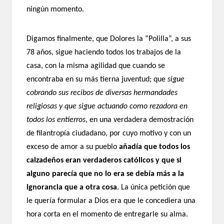
ningún momento.
Digamos finalmente, que Dolores la “Polilla”, a sus
78 años, sigue haciendo todos los trabajos de la
casa, con la misma agilidad que cuando se
encontraba en su más tierna juventud; que
sigue
cobrando sus recibos de diversas hermandades
religiosas y que sigue actuando como rezadora en
todos los entierros
, en una verdadera demostración
de filantropía ciudadano, por cuyo motivo y con un
exceso de amor a su pueblo
añadía que todos los
calzadeños eran verdaderos católicos y que si
alguno parecía que no lo era se debía más a la
ignorancia que a otra cosa
. La única petición que
le quería formular a Dios era que le concediera una
hora corta en el momento de entregarle su alma.