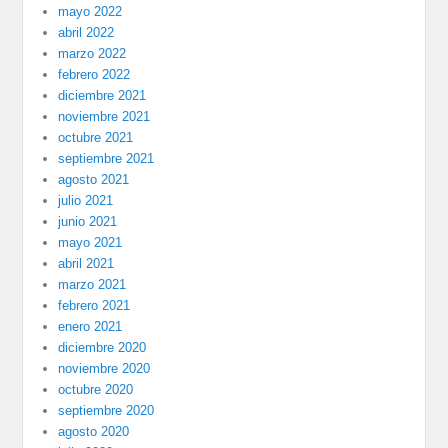
mayo 2022
abril 2022
marzo 2022
febrero 2022
diciembre 2021
noviembre 2021
octubre 2021
septiembre 2021
agosto 2021
julio 2021
junio 2021
mayo 2021
abril 2021
marzo 2021
febrero 2021
enero 2021
diciembre 2020
noviembre 2020
octubre 2020
septiembre 2020
agosto 2020