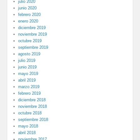
julio 2020
junio 2020
febrero 2020
enero 2020
diciembre 2019
noviembre 2019
octubre 2019
septiembre 2019
agosto 2019
julio 2019
junio 2019
mayo 2019
abril 2019
marzo 2019
febrero 2019
diciembre 2018
noviembre 2018
octubre 2018
septiembre 2018
mayo 2018
abril 2018
noviembre 2017