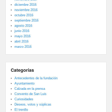
diciembre 2016
noviembre 2016
octubre 2016
septiembre 2016
agosto 2016
junio 2016
mayo 2016
abril 2016
marzo 2016
Categorías
Antecedentes de la fundación
Ayuntamiento
Calzada en la prensa
Convento de San Luis
Curiosidades
Deseos, votos y súplicas
El trenillo