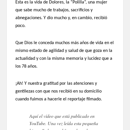
Esta es la vida de Dolores, la “Polilla”, una mujer
que sabe mucho de trabajos, sacrificios y
abnegaciones. Y dio mucho y, en cambio, recibió
poco.
Que Dios le conceda muchos más años de vida en el
mismo estado de agilidad y salud de que goza en la
actualidad y con la misma memoria y lucidez que a
los 78 años.
¡Ah! Y nuestra gratitud por las atenciones y
gentilezas con que nos recibió en su domicilio
cuando fuimos a hacerle el reportaje filmado.
Aquí el vídeo que está publicado en
YouTube. Una vez leída esta pequeña