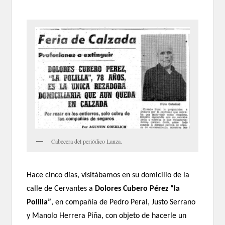
Cabecera del periódico Lanza.
Hace cinco días, visitábamos en su domicilio de la
calle de Cervantes a
Dolores Cubero Pérez “la
Polilla”
, en compañía de Pedro Peral, Justo Serrano
y Manolo Herrera Piña, con objeto de hacerle un