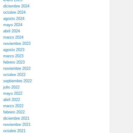
diciembre 2024
octubre 2024
agosto 2024
mayo 2024
abril 2024
marzo 2024
noviembre 2023
agosto 2023
marzo 2023
febrero 2023
noviembre 2022
octubre 2022
septiembre 2022
julio 2022
mayo 2022
abril 2022
marzo 2022
febrero 2022
diciembre 2021
noviembre 2021
octubre 2021