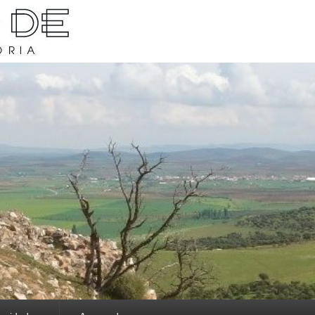
rava y su historia