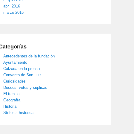
abril 2016
marzo 2016
Categorías
Antecedentes de la fundación
Ayuntamiento
Calzada en la prensa
Convento de San Luis
Curiosidades
Deseos, votos y súplicas
El trenillo
Geografía
Historia
Síntesis histórica