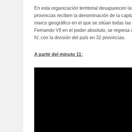
En esta organización territorial desaparecen la
provincias reciben la denominación de la capita
marco geográfico en el que se sitúan todas las 
Fernando VII en el poder absoluto, se regresa 
IV, con la división del país en 32 provincias.
A partir del minuto 11: