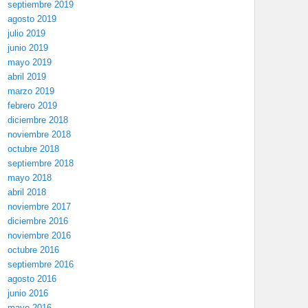
septiembre 2019
agosto 2019
julio 2019
junio 2019
mayo 2019
abril 2019
marzo 2019
febrero 2019
diciembre 2018
noviembre 2018
octubre 2018
septiembre 2018
mayo 2018
abril 2018
noviembre 2017
diciembre 2016
noviembre 2016
octubre 2016
septiembre 2016
agosto 2016
junio 2016
mayo 2016