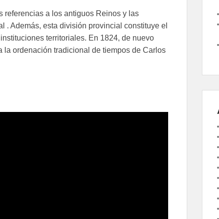
s referencias a los antiguos Reinos y las
l . Además, esta división provincial constituye el
instituciones territoriales. En 1824, de nuevo
a la ordenación tradicional de tiempos de Carlos