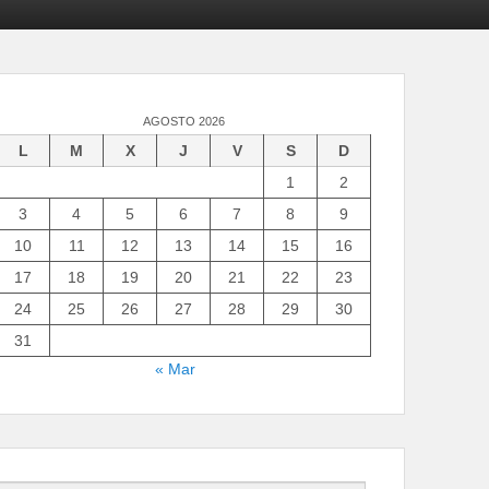
AGOSTO 2026
L
M
X
J
V
S
D
1
2
3
4
5
6
7
8
9
10
11
12
13
14
15
16
17
18
19
20
21
22
23
24
25
26
27
28
29
30
31
« Mar