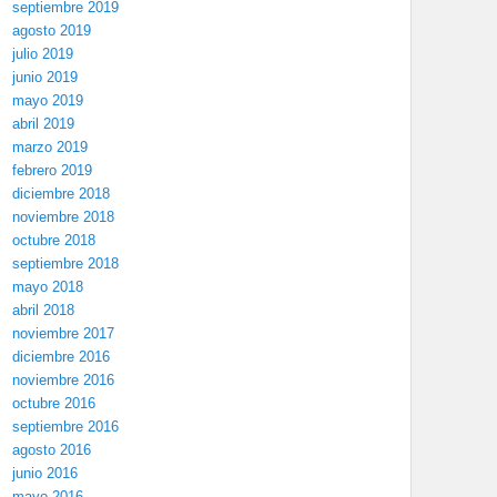
septiembre 2019
agosto 2019
julio 2019
junio 2019
mayo 2019
abril 2019
marzo 2019
febrero 2019
diciembre 2018
noviembre 2018
octubre 2018
septiembre 2018
mayo 2018
abril 2018
noviembre 2017
diciembre 2016
noviembre 2016
octubre 2016
septiembre 2016
agosto 2016
junio 2016
mayo 2016