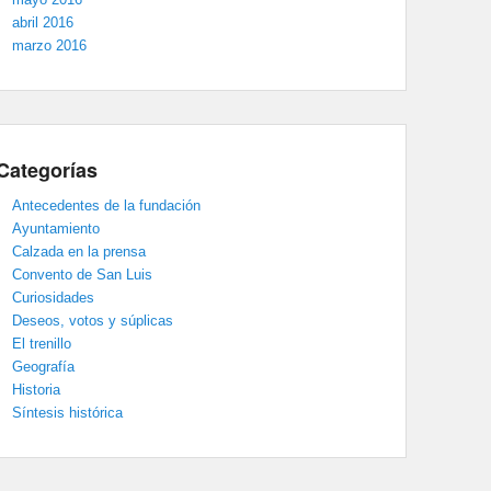
abril 2016
marzo 2016
Categorías
Antecedentes de la fundación
Ayuntamiento
Calzada en la prensa
Convento de San Luis
Curiosidades
Deseos, votos y súplicas
El trenillo
Geografía
Historia
Síntesis histórica