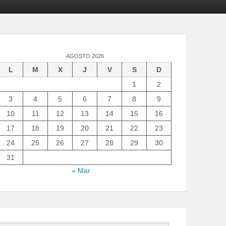
AGOSTO 2026
L
M
X
J
V
S
D
1
2
3
4
5
6
7
8
9
10
11
12
13
14
15
16
17
18
19
20
21
22
23
24
25
26
27
28
29
30
31
« Mar