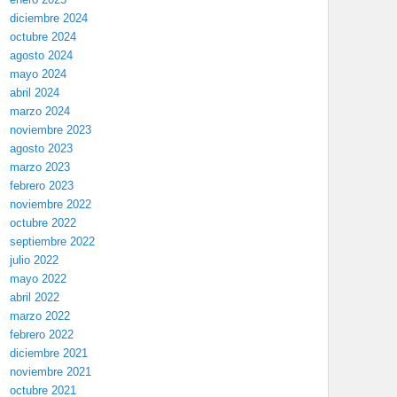
diciembre 2024
octubre 2024
agosto 2024
mayo 2024
abril 2024
marzo 2024
noviembre 2023
agosto 2023
marzo 2023
febrero 2023
noviembre 2022
octubre 2022
septiembre 2022
julio 2022
mayo 2022
abril 2022
marzo 2022
febrero 2022
diciembre 2021
noviembre 2021
octubre 2021