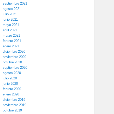
septiembre 2021
agosto 2021
julio 2021
junio 2021
mayo 2021
abril 2021
marzo 2021
febrero 2021
enero 2021
diciembre 2020
noviembre 2020
octubre 2020
septiembre 2020
agosto 2020
julio 2020
junio 2020
febrero 2020
enero 2020
diciembre 2019
noviembre 2019
octubre 2019