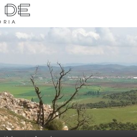
rava y su historia