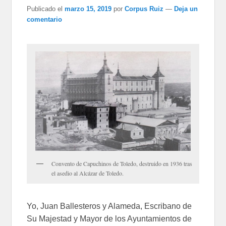
Publicado el
marzo 15, 2019
por
Corpus Ruiz
—
Deja un
comentario
Convento de Capuchinos de Toledo, destruido en 1936 tras
el asedio al Alcázar de Toledo.
Yo, Juan Ballesteros y Alameda, Escribano de
Su Majestad y Mayor de los Ayuntamientos de