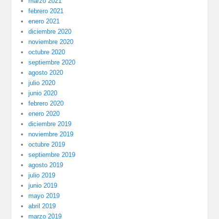
marzo 2021
febrero 2021
enero 2021
diciembre 2020
noviembre 2020
octubre 2020
septiembre 2020
agosto 2020
julio 2020
junio 2020
febrero 2020
enero 2020
diciembre 2019
noviembre 2019
octubre 2019
septiembre 2019
agosto 2019
julio 2019
junio 2019
mayo 2019
abril 2019
marzo 2019