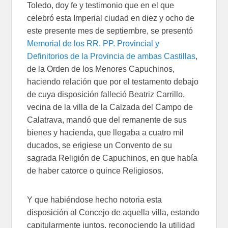
Toledo, doy fe y testimonio que en el que
celebró esta Imperial ciudad en diez y ocho de
este presente mes de septiembre, se presentó
Memorial de los RR. PP. Provincial y
Definitorios de la Provincia de ambas Castillas
,
de la Orden de los Menores Capuchinos,
haciendo relación que por el testamento debajo
de cuya disposición falleció Beatriz Carrillo,
vecina de la villa de la Calzada del Campo de
Calatrava, mandó que del remanente de sus
bienes y hacienda, que llegaba a cuatro mil
ducados, se erigiese un Convento de su
sagrada Religión de Capuchinos, en que había
de haber catorce o quince Religiosos.
Y que habiéndose hecho notoria esta
disposición al Concejo de aquella villa, estando
capitularmente juntos, reconociendo la utilidad