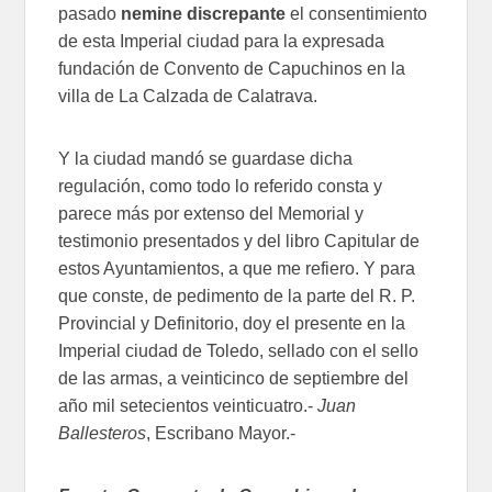
pasado
nemine discrepante
el consentimiento
de esta Imperial ciudad para la expresada
fundación de Convento de Capuchinos en la
villa de La Calzada de Calatrava.
Y la ciudad mandó se guardase dicha
regulación, como todo lo referido consta y
parece más por extenso del Memorial y
testimonio presentados y del libro Capitular de
estos Ayuntamientos, a que me refiero. Y para
que conste, de pedimento de la parte del R. P.
Provincial y Definitorio, doy el presente en la
Imperial ciudad de Toledo, sellado con el sello
de las armas, a veinticinco de septiembre del
año mil setecientos veinticuatro.-
Juan
Ballesteros
, Escribano Mayor.-