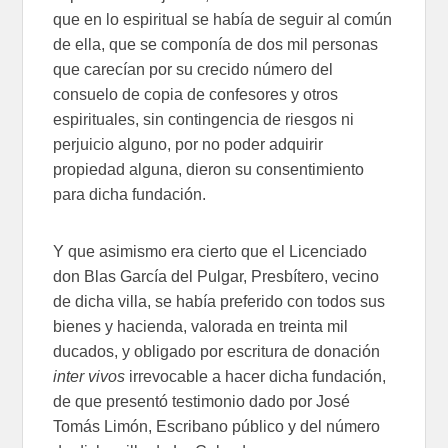
que en lo espiritual se había de seguir al común
de ella, que se componía de dos mil personas
que carecían por su crecido número del
consuelo de copia de confesores y otros
espirituales, sin contingencia de riesgos ni
perjuicio alguno, por no poder adquirir
propiedad alguna, dieron su consentimiento
para dicha fundación.
Y que asimismo era cierto que el Licenciado
don Blas García del Pulgar, Presbítero, vecino
de dicha villa, se había preferido con todos sus
bienes y hacienda, valorada en treinta mil
ducados, y obligado por escritura de donación
inter vivos
irrevocable a hacer dicha fundación,
de que presentó testimonio dado por José
Tomás Limón, Escribano público y del número