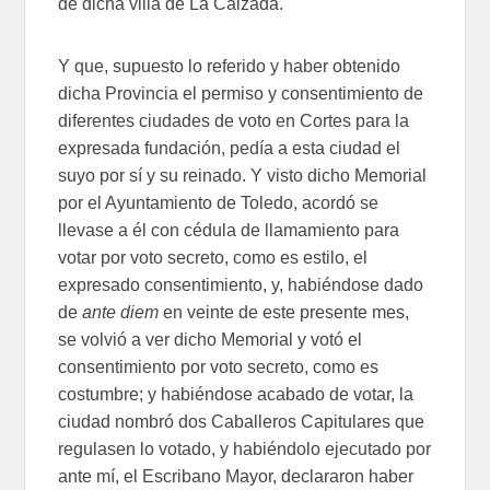
de dicha villa de La Calzada.
Y que, supuesto lo referido y haber obtenido
dicha Provincia el permiso y consentimiento de
diferentes ciudades de voto en Cortes para la
expresada fundación, pedía a esta ciudad el
suyo por sí y su reinado. Y visto dicho Memorial
por el Ayuntamiento de Toledo, acordó se
llevase a él con cédula de llamamiento para
votar por voto secreto, como es estilo, el
expresado consentimiento, y, habiéndose dado
de
ante diem
en veinte de este presente mes,
se volvió a ver dicho Memorial y votó el
consentimiento por voto secreto, como es
costumbre; y habiéndose acabado de votar, la
ciudad nombró dos Caballeros Capitulares que
regulasen lo votado, y habiéndolo ejecutado por
ante mí, el Escribano Mayor, declararon haber