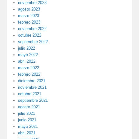
noviembre 2023
agosto 2023
marzo 2023
febrero 2023
noviembre 2022
octubre 2022
septiembre 2022
julio 2022
mayo 2022
abril 2022
marzo 2022
febrero 2022
diciembre 2021
noviembre 2021
octubre 2021
septiembre 2021
agosto 2021
julio 2021
junio 2021
mayo 2021
abril 2021