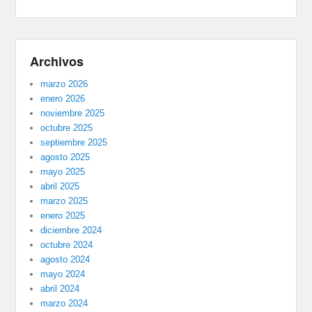
Archivos
marzo 2026
enero 2026
noviembre 2025
octubre 2025
septiembre 2025
agosto 2025
mayo 2025
abril 2025
marzo 2025
enero 2025
diciembre 2024
octubre 2024
agosto 2024
mayo 2024
abril 2024
marzo 2024