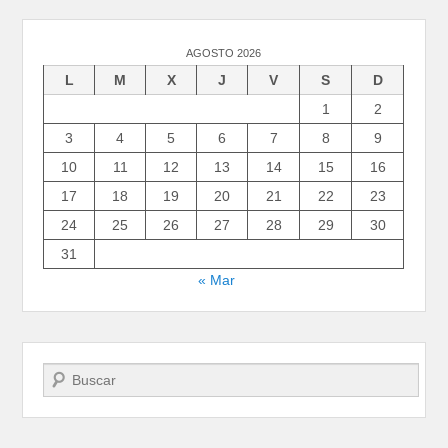
AGOSTO 2026
L
M
X
J
V
S
D
1
2
3
4
5
6
7
8
9
10
11
12
13
14
15
16
17
18
19
20
21
22
23
24
25
26
27
28
29
30
31
« Mar
Buscar