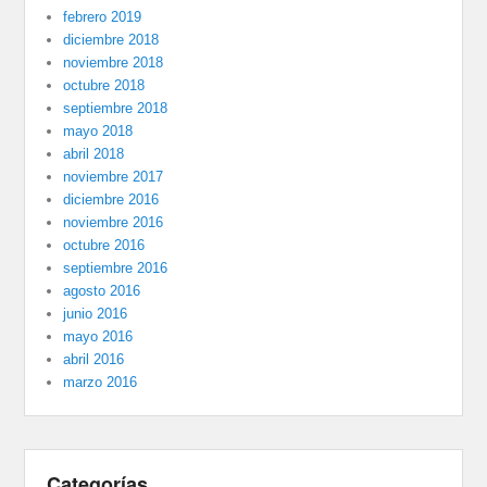
febrero 2019
diciembre 2018
noviembre 2018
octubre 2018
septiembre 2018
mayo 2018
abril 2018
noviembre 2017
diciembre 2016
noviembre 2016
octubre 2016
septiembre 2016
agosto 2016
junio 2016
mayo 2016
abril 2016
marzo 2016
Categorías