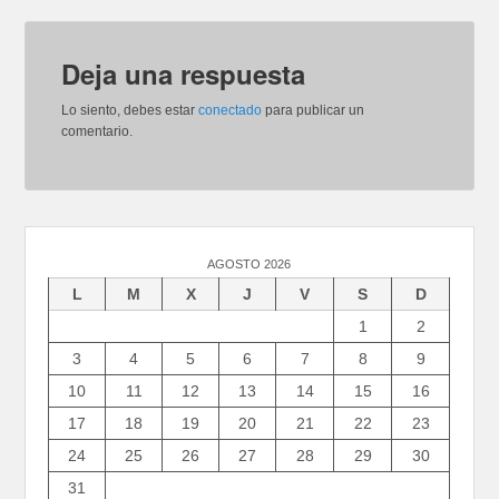
Deja una respuesta
Lo siento, debes estar
conectado
para publicar un
comentario.
AGOSTO 2026
L
M
X
J
V
S
D
1
2
3
4
5
6
7
8
9
10
11
12
13
14
15
16
17
18
19
20
21
22
23
24
25
26
27
28
29
30
31