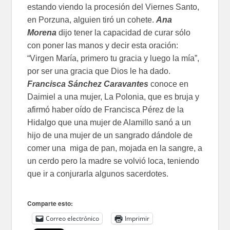
estando viendo la procesión del Viernes Santo,
en Porzuna, alguien tiró un cohete.
Ana
Morena
dijo tener la capacidad de curar sólo
con poner las manos y decir esta oración:
“Virgen María, primero tu gracia y luego la mía”,
por ser una gracia que Dios le ha dado.
Francisca Sánchez Caravantes
conoce en
Daimiel a una mujer, La Polonia, que es bruja y
afirmó haber oído de Francisca Pérez de la
Hidalgo que una mujer de Alamillo sanó a un
hijo de una mujer de un sangrado dándole de
comer una miga de pan, mojada en la sangre, a
un cerdo pero la madre se volvió loca, teniendo
que ir a conjurarla algunos sacerdotes.
Comparte esto:
Correo electrónico
Imprimir