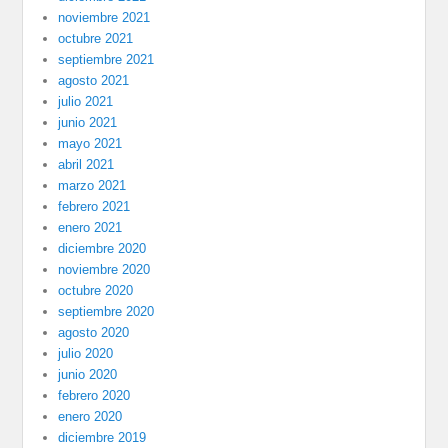
noviembre 2021
octubre 2021
septiembre 2021
agosto 2021
julio 2021
junio 2021
mayo 2021
abril 2021
marzo 2021
febrero 2021
enero 2021
diciembre 2020
noviembre 2020
octubre 2020
septiembre 2020
agosto 2020
julio 2020
junio 2020
febrero 2020
enero 2020
diciembre 2019