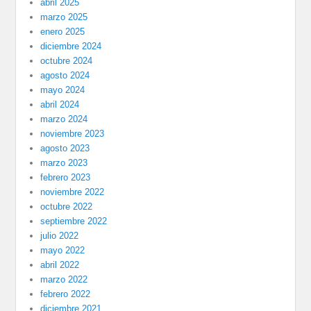
abril 2025
marzo 2025
enero 2025
diciembre 2024
octubre 2024
agosto 2024
mayo 2024
abril 2024
marzo 2024
noviembre 2023
agosto 2023
marzo 2023
febrero 2023
noviembre 2022
octubre 2022
septiembre 2022
julio 2022
mayo 2022
abril 2022
marzo 2022
febrero 2022
diciembre 2021