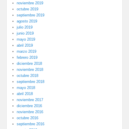
noviembre 2019
octubre 2019
septiembre 2019
agosto 2019
julio 2019
junio 2019
mayo 2019
abril 2019
marzo 2019
febrero 2019
diciembre 2018
noviembre 2018
octubre 2018
septiembre 2018
mayo 2018
abril 2018
noviembre 2017
diciembre 2016
noviembre 2016
octubre 2016
septiembre 2016