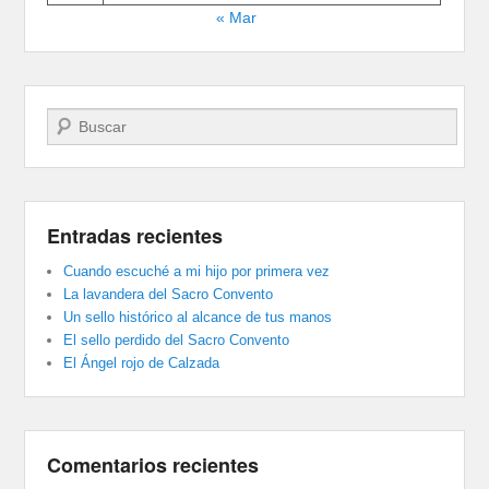
« Mar
Buscar
Entradas recientes
Cuando escuché a mi hijo por primera vez
La lavandera del Sacro Convento
Un sello histórico al alcance de tus manos
El sello perdido del Sacro Convento
El Ángel rojo de Calzada
Comentarios recientes