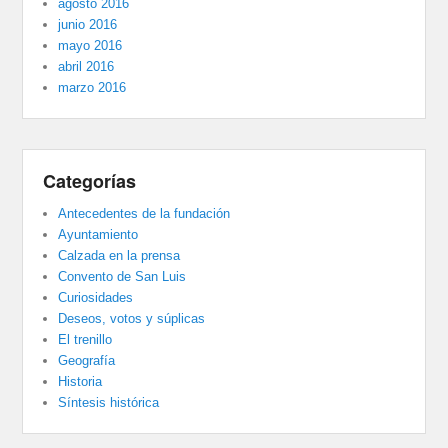
agosto 2016
junio 2016
mayo 2016
abril 2016
marzo 2016
Categorías
Antecedentes de la fundación
Ayuntamiento
Calzada en la prensa
Convento de San Luis
Curiosidades
Deseos, votos y súplicas
El trenillo
Geografía
Historia
Síntesis histórica