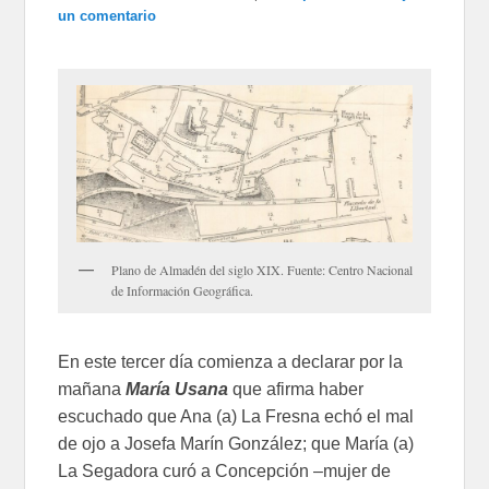
un comentario
Plano de Almadén del siglo XIX. Fuente: Centro Nacional
de Información Geográfica.
En este tercer día comienza a declarar por la
mañana
María Usana
que afirma haber
escuchado que Ana (a) La Fresna echó el mal
de ojo a Josefa Marín González; que María (a)
La Segadora curó a Concepción –mujer de