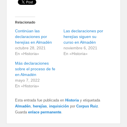
Relacionado
Continúan las
Las declaraciones por
declaraciones por
herejías siguen su
herejías en Almadén
curso en Almadén
octubre 28, 2021
noviembre 6, 2021
En «Historia»
En «Historia»
Más declaraciones
sobre el proceso de fe
en Almadén
mayo 7, 2022
En «Historia»
Esta entrada fue publicada en
Historia
y etiquetada
Almadén
,
herejías
,
inquisición
por
Corpus Ruiz
.
Guarda
enlace permanente
.